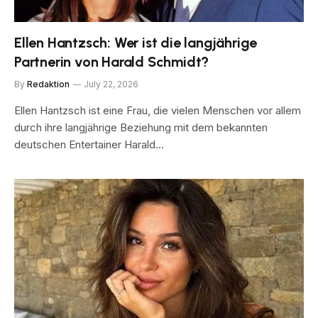
Ellen Hantzsch: Wer ist die langjährige
Partnerin von Harald Schmidt?
By
Redaktion
July 22, 2026
Ellen Hantzsch ist eine Frau, die vielen Menschen vor allem
durch ihre langjährige Beziehung mit dem bekannten
deutschen Entertainer Harald…