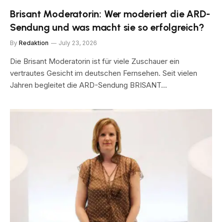
Brisant Moderatorin: Wer moderiert die ARD-
Sendung und was macht sie so erfolgreich?
By
Redaktion
July 23, 2026
Die Brisant Moderatorin ist für viele Zuschauer ein
vertrautes Gesicht im deutschen Fernsehen. Seit vielen
Jahren begleitet die ARD-Sendung BRISANT…