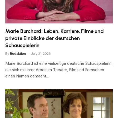
Marie Burchard: Leben, Karriere, Filme und
private Einblicke der deutschen
Schauspielerin
By
Redaktion
July 21, 2026
Marie Burchard ist eine vielseitige deutsche Schauspielerin,
die sich mit ihrer Arbeit im Theater, Film und Fernsehen
einen Namen gemacht…