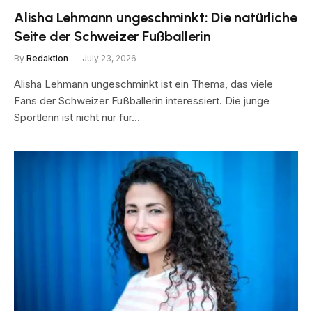
Alisha Lehmann ungeschminkt: Die natürliche
Seite der Schweizer Fußballerin
By
Redaktion
July 23, 2026
Alisha Lehmann ungeschminkt ist ein Thema, das viele
Fans der Schweizer Fußballerin interessiert. Die junge
Sportlerin ist nicht nur für…