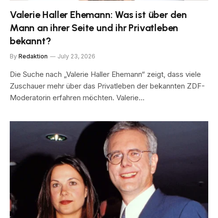
Valerie Haller Ehemann: Was ist über den
Mann an ihrer Seite und ihr Privatleben
bekannt?
By
Redaktion
July 23, 2026
Die Suche nach „Valerie Haller Ehemann“ zeigt, dass viele
Zuschauer mehr über das Privatleben der bekannten ZDF-
Moderatorin erfahren möchten. Valerie…