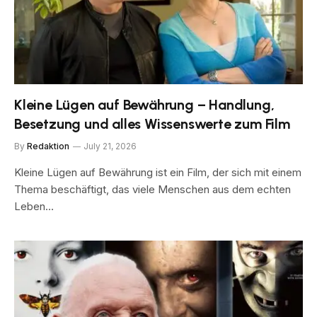
Kleine Lügen auf Bewährung – Handlung,
Besetzung und alles Wissenswerte zum Film
By
Redaktion
July 21, 2026
Kleine Lügen auf Bewährung ist ein Film, der sich mit einem
Thema beschäftigt, das viele Menschen aus dem echten
Leben…