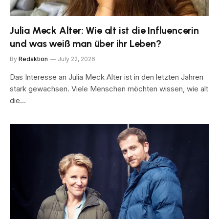
Julia Meck Alter: Wie alt ist die Influencerin
und was weiß man über ihr Leben?
By
Redaktion
July 22, 2026
Das Interesse an Julia Meck Alter ist in den letzten Jahren
stark gewachsen. Viele Menschen möchten wissen, wie alt
die…