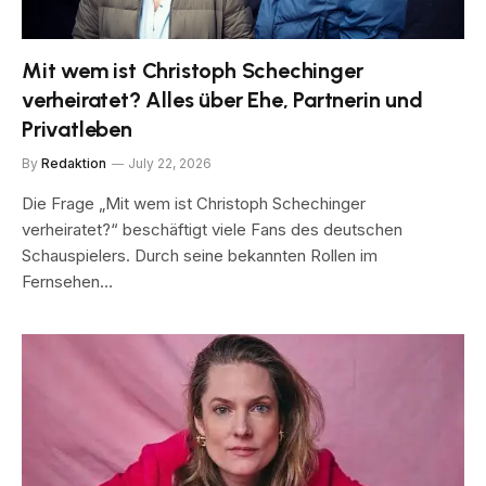
Mit wem ist Christoph Schechinger
verheiratet? Alles über Ehe, Partnerin und
Privatleben
By
Redaktion
July 22, 2026
Die Frage „Mit wem ist Christoph Schechinger
verheiratet?“ beschäftigt viele Fans des deutschen
Schauspielers. Durch seine bekannten Rollen im
Fernsehen…