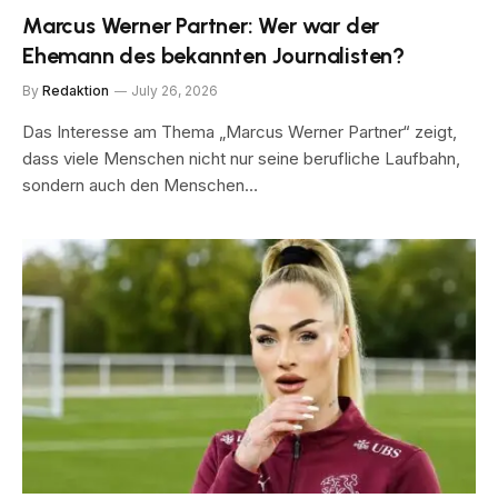
Marcus Werner Partner: Wer war der
Ehemann des bekannten Journalisten?
By
Redaktion
July 26, 2026
Das Interesse am Thema „Marcus Werner Partner“ zeigt,
dass viele Menschen nicht nur seine berufliche Laufbahn,
sondern auch den Menschen…