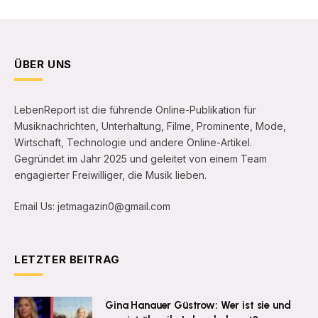
ÜBER UNS
LebenReport ist die führende Online-Publikation für
Musiknachrichten, Unterhaltung, Filme, Prominente, Mode,
Wirtschaft, Technologie und andere Online-Artikel.
Gegründet im Jahr 2025 und geleitet von einem Team
engagierter Freiwilliger, die Musik lieben.
Email Us: jetmagazin0@gmail.com
LETZTER BEITRAG
Gina Hanauer Güstrow: Wer ist sie und