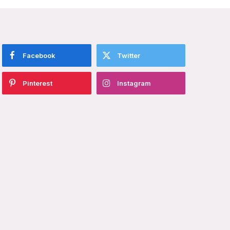
Facebook
Twitter
Pinterest
Instagram