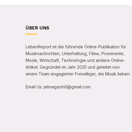
ÜBER UNS
LebenReport ist die führende Online-Publikation für
Musiknachrichten, Unterhaltung, Filme, Prominente,
Mode, Wirtschaft, Technologie und andere Online-
Artikel. Gegründet im Jahr 2025 und geleitet von
einem Team engagierter Freiwilliger, die Musik lieben.
Email Us: jetmagazin0@gmail.com