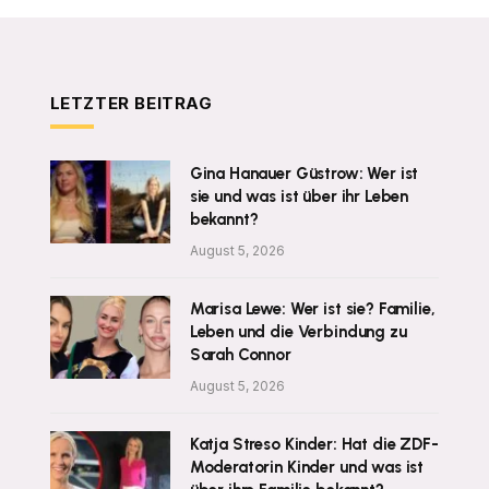
LETZTER BEITRAG
Gina Hanauer Güstrow: Wer ist
sie und was ist über ihr Leben
bekannt?
August 5, 2026
Marisa Lewe: Wer ist sie? Familie,
Leben und die Verbindung zu
Sarah Connor
August 5, 2026
Katja Streso Kinder: Hat die ZDF-
Moderatorin Kinder und was ist