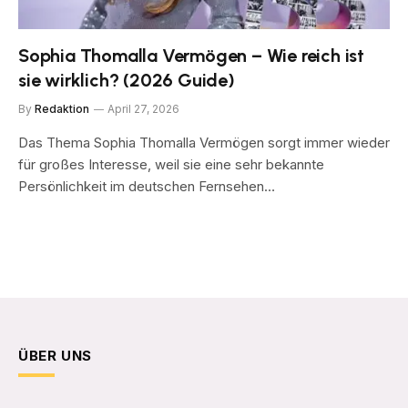
Sophia Thomalla Vermögen – Wie reich ist
sie wirklich? (2026 Guide)
By
Redaktion
April 27, 2026
Das Thema Sophia Thomalla Vermögen sorgt immer wieder
für großes Interesse, weil sie eine sehr bekannte
Persönlichkeit im deutschen Fernsehen…
ÜBER UNS