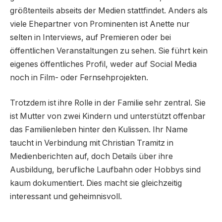
größtenteils abseits der Medien stattfindet. Anders als
viele Ehepartner von Prominenten ist Anette nur
selten in Interviews, auf Premieren oder bei
öffentlichen Veranstaltungen zu sehen. Sie führt kein
eigenes öffentliches Profil, weder auf Social Media
noch in Film- oder Fernsehprojekten.
Trotzdem ist ihre Rolle in der Familie sehr zentral. Sie
ist Mutter von zwei Kindern und unterstützt offenbar
das Familienleben hinter den Kulissen. Ihr Name
taucht in Verbindung mit Christian Tramitz in
Medienberichten auf, doch Details über ihre
Ausbildung, berufliche Laufbahn oder Hobbys sind
kaum dokumentiert. Dies macht sie gleichzeitig
interessant und geheimnisvoll.