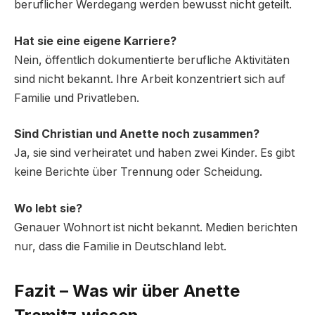
beruflicher Werdegang werden bewusst nicht geteilt.
Hat sie eine eigene Karriere?
Nein, öffentlich dokumentierte berufliche Aktivitäten
sind nicht bekannt. Ihre Arbeit konzentriert sich auf
Familie und Privatleben.
Sind Christian und Anette noch zusammen?
Ja, sie sind verheiratet und haben zwei Kinder. Es gibt
keine Berichte über Trennung oder Scheidung.
Wo lebt sie?
Genauer Wohnort ist nicht bekannt. Medien berichten
nur, dass die Familie in Deutschland lebt.
Fazit – Was wir über Anette