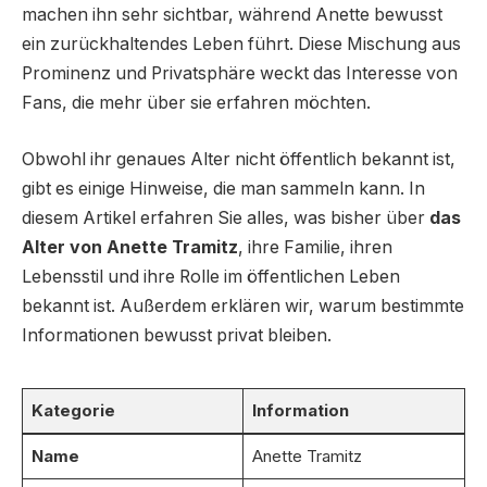
machen ihn sehr sichtbar, während Anette bewusst
ein zurückhaltendes Leben führt. Diese Mischung aus
Prominenz und Privatsphäre weckt das Interesse von
Fans, die mehr über sie erfahren möchten.
Obwohl ihr genaues Alter nicht öffentlich bekannt ist,
gibt es einige Hinweise, die man sammeln kann. In
diesem Artikel erfahren Sie alles, was bisher über
das
Alter von Anette Tramitz
, ihre Familie, ihren
Lebensstil und ihre Rolle im öffentlichen Leben
bekannt ist. Außerdem erklären wir, warum bestimmte
Informationen bewusst privat bleiben.
Kategorie
Information
Name
Anette Tramitz