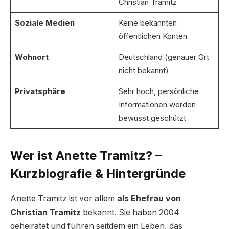
Christian Tramitz
Soziale Medien
Keine bekannten
öffentlichen Konten
Wohnort
Deutschland (genauer Ort
nicht bekannt)
Privatsphäre
Sehr hoch, persönliche
Informationen werden
bewusst geschützt
Wer ist Anette Tramitz? –
Kurzbiografie & Hintergründe
Anette Tramitz ist vor allem
als Ehefrau von
Christian Tramitz
bekannt. Sie haben 2004
geheiratet und führen seitdem ein Leben, das