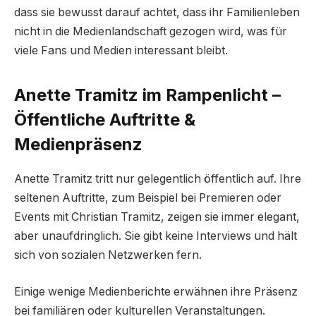
dass sie bewusst darauf achtet, dass ihr Familienleben
nicht in die Medienlandschaft gezogen wird, was für
viele Fans und Medien interessant bleibt.
Anette Tramitz im Rampenlicht –
Öffentliche Auftritte &
Medienpräsenz
Anette Tramitz tritt nur gelegentlich öffentlich auf. Ihre
seltenen Auftritte, zum Beispiel bei Premieren oder
Events mit Christian Tramitz, zeigen sie immer elegant,
aber unaufdringlich. Sie gibt keine Interviews und hält
sich von sozialen Netzwerken fern.
Einige wenige Medienberichte erwähnen ihre Präsenz
bei familiären oder kulturellen Veranstaltungen.