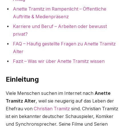
Anette Tramitz im Rampenlicht – Öffentliche
Auftritte & Medienpräsenz
Karriere und Beruf – Arbeiten oder bewusst
privat?
FAQ – Häufig gestellte Fragen zu Anette Tramitz
Alter
Fazit – Was wir über Anette Tramitz wissen
Einleitung
Viele Menschen suchen im Internet nach
Anette
Tramitz Alter
, weil sie neugierig auf das Leben der
Ehefrau von
Christian Tramitz
sind. Christian Tramitz
ist ein bekannter deutscher Schauspieler, Komiker
und Synchronsprecher. Seine Filme und Serien