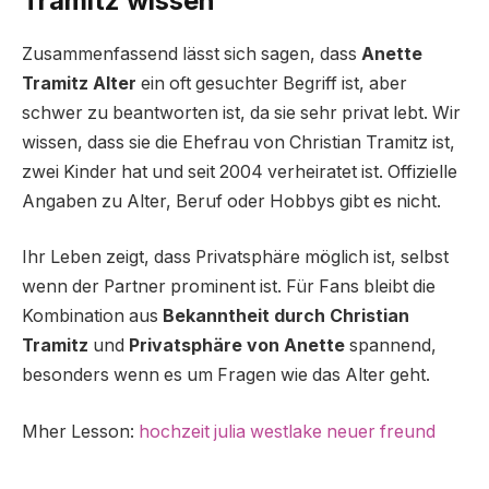
Tramitz wissen
Zusammenfassend lässt sich sagen, dass
Anette
Tramitz Alter
ein oft gesuchter Begriff ist, aber
schwer zu beantworten ist, da sie sehr privat lebt. Wir
wissen, dass sie die Ehefrau von Christian Tramitz ist,
zwei Kinder hat und seit 2004 verheiratet ist. Offizielle
Angaben zu Alter, Beruf oder Hobbys gibt es nicht.
Ihr Leben zeigt, dass Privatsphäre möglich ist, selbst
wenn der Partner prominent ist. Für Fans bleibt die
Kombination aus
Bekanntheit durch Christian
Tramitz
und
Privatsphäre von Anette
spannend,
besonders wenn es um Fragen wie das Alter geht.
Mher Lesson:
hochzeit julia westlake neuer freund