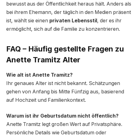
bewusst aus der Öffentlichkeit heraus hält. Anders als
bei ihrem Ehemann, der täglich in den Medien präsent
ist, wählt sie einen
privaten Lebensstil
, der es ihr
ermöglicht, sich auf die Familie zu konzentrieren.
FAQ – Häufig gestellte Fragen zu
Anette Tramitz Alter
Wie alt ist Anette Tramitz?
Ihr genaues Alter ist nicht bekannt. Schätzungen
gehen von Anfang bis Mitte Fünfzig aus, basierend
auf Hochzeit und Familienkontext.
Warum ist ihr Geburtsdatum nicht öffentlich?
Anette Tramitz legt großen Wert auf Privatsphäre.
Persönliche Details wie Geburtsdatum oder