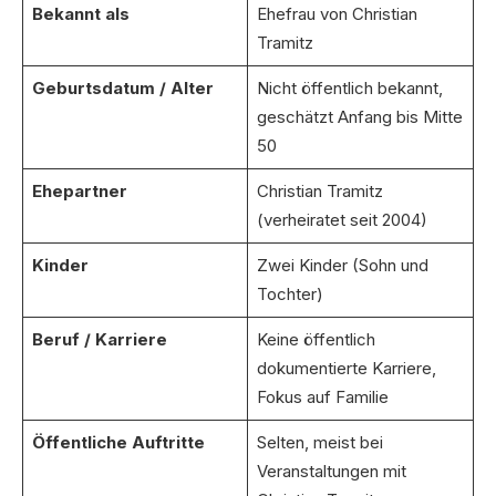
Bekannt als
Ehefrau von Christian
Tramitz
Geburtsdatum / Alter
Nicht öffentlich bekannt,
geschätzt Anfang bis Mitte
50
Ehepartner
Christian Tramitz
(verheiratet seit 2004)
Kinder
Zwei Kinder (Sohn und
Tochter)
Beruf / Karriere
Keine öffentlich
dokumentierte Karriere,
Fokus auf Familie
Öffentliche Auftritte
Selten, meist bei
Veranstaltungen mit