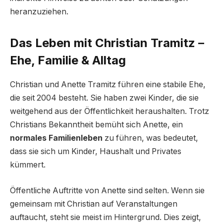
heranzuziehen.
Das Leben mit Christian Tramitz –
Ehe, Familie & Alltag
Christian und Anette Tramitz führen eine stabile Ehe,
die seit 2004 besteht. Sie haben zwei Kinder, die sie
weitgehend aus der Öffentlichkeit heraushalten. Trotz
Christians Bekanntheit bemüht sich Anette, ein
normales Familienleben
zu führen, was bedeutet,
dass sie sich um Kinder, Haushalt und Privates
kümmert.
Öffentliche Auftritte von Anette sind selten. Wenn sie
gemeinsam mit Christian auf Veranstaltungen
auftaucht, steht sie meist im Hintergrund. Dies zeigt,