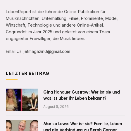
LebenReport ist die führende Online-Publikation für
Musiknachrichten, Unterhaltung, Filme, Prominente, Mode,
Wirtschaft, Technologie und andere Online-Artikel.
Gegründet im Jahr 2025 und geleitet von einem Team
engagierter Freiwilliger, die Musik lieben.
Email Us: jetmagazin0@gmail.com
LETZTER BEITRAG
Gina Hanauer Güstrow: Wer ist sie und
was ist über ihr Leben bekannt?
August 5, 2026
Marisa Lewe: Wer ist sie? Familie, Leben
und die Verbindung zu Sarah Connor