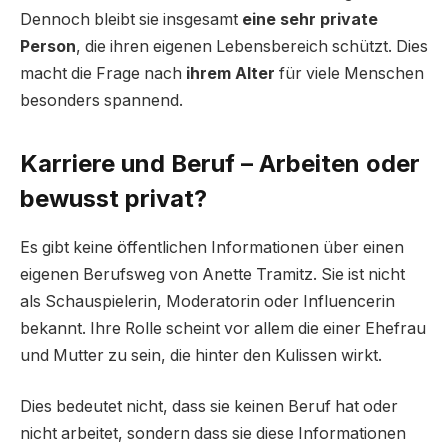
Dennoch bleibt sie insgesamt
eine sehr private
Person
, die ihren eigenen Lebensbereich schützt. Dies
macht die Frage nach
ihrem Alter
für viele Menschen
besonders spannend.
Karriere und Beruf – Arbeiten oder
bewusst privat?
Es gibt keine öffentlichen Informationen über einen
eigenen Berufsweg von Anette Tramitz. Sie ist nicht
als Schauspielerin, Moderatorin oder Influencerin
bekannt. Ihre Rolle scheint vor allem die einer Ehefrau
und Mutter zu sein, die hinter den Kulissen wirkt.
Dies bedeutet nicht, dass sie keinen Beruf hat oder
nicht arbeitet, sondern dass sie diese Informationen