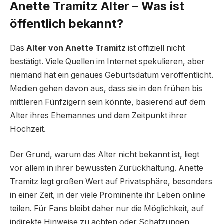
Anette Tramitz Alter – Was ist
öffentlich bekannt?
Das
Alter von Anette Tramitz
ist offiziell nicht
bestätigt. Viele Quellen im Internet spekulieren, aber
niemand hat ein genaues Geburtsdatum veröffentlicht.
Medien gehen davon aus, dass sie in den frühen bis
mittleren Fünfzigern sein könnte, basierend auf dem
Alter ihres Ehemannes und dem Zeitpunkt ihrer
Hochzeit.
Der Grund, warum das Alter nicht bekannt ist, liegt
vor allem in ihrer bewussten Zurückhaltung. Anette
Tramitz legt großen Wert auf Privatsphäre, besonders
in einer Zeit, in der viele Prominente ihr Leben online
teilen. Für Fans bleibt daher nur die Möglichkeit, auf
indirekte Hinweise zu achten oder Schätzungen