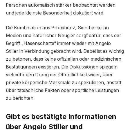
Personen automatisch stärker beobachtet werden
und jede kleinste Besonderheit diskutiert wird.
Die Kombination aus Prominenz, Sichtbarkeit in
Medien und natürlicher Neugier sorgt dafür, dass der
Begriff „Hasenscharte“ immer wieder mit Angelo
Stiller in Verbindung gebracht wird. Dabei ist es wichtig
zu betonen, dass keine offiziellen oder medizinischen
Bestätigungen existieren. Die Diskussionen spiegeln
vielmehr den Drang der Öffentlichkeit wider, über
private körperliche Merkmale zu spekulieren, anstatt
über tatsächliche Fakten oder sportliche Leistungen
zu berichten.
Gibt es bestätigte Informationen
über Angelo Stiller und