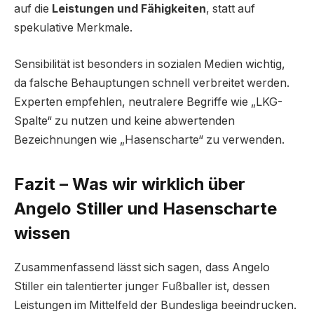
auf die
Leistungen und Fähigkeiten
, statt auf
spekulative Merkmale.
Sensibilität ist besonders in sozialen Medien wichtig,
da falsche Behauptungen schnell verbreitet werden.
Experten empfehlen, neutralere Begriffe wie „LKG-
Spalte“ zu nutzen und keine abwertenden
Bezeichnungen wie „Hasenscharte“ zu verwenden.
Fazit – Was wir wirklich über
Angelo Stiller und Hasenscharte
wissen
Zusammenfassend lässt sich sagen, dass Angelo
Stiller ein talentierter junger Fußballer ist, dessen
Leistungen im Mittelfeld der Bundesliga beeindrucken.