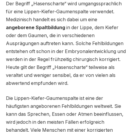
Der Begriff „Hasenscharte“ wird umgangssprachlich
für eine Lippen-Kiefer-Gaumenspalte verwendet.
Medizinisch handelt es sich dabei um eine
angeborene Spaltbildung
in der Lippe, dem Kiefer
oder dem Gaumen, die in verschiedenen
Ausprägungen auftreten kann. Solche Fehlbildungen
entstehen oft schon in der Embryonalentwicklung und
werden in der Regel frühzeitig chirurgisch korrigiert.
Heute gilt der Begriff „Hasenscharte“ teilweise als
veraltet und weniger sensibel, da er von vielen als
abwertend empfunden wird.
Die Lippen-Kiefer-Gaumenspalte ist eine der
häufigsten angeborenen Fehlbildungen weltweit. Sie
kann das Sprechen, Essen oder Atmen beeinflussen,
wird jedoch in den meisten Fällen erfolgreich
behandelt. Viele Menschen mit einer korrigierten