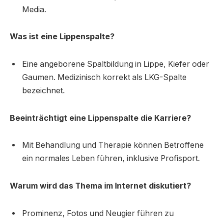
Media.
Was ist eine Lippenspalte?
Eine angeborene Spaltbildung in Lippe, Kiefer oder
Gaumen. Medizinisch korrekt als LKG-Spalte
bezeichnet.
Beeinträchtigt eine Lippenspalte die Karriere?
Mit Behandlung und Therapie können Betroffene
ein normales Leben führen, inklusive Profisport.
Warum wird das Thema im Internet diskutiert?
Prominenz, Fotos und Neugier führen zu