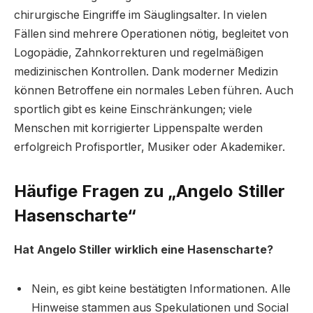
chirurgische Eingriffe im Säuglingsalter. In vielen
Fällen sind mehrere Operationen nötig, begleitet von
Logopädie, Zahnkorrekturen und regelmäßigen
medizinischen Kontrollen. Dank moderner Medizin
können Betroffene ein normales Leben führen. Auch
sportlich gibt es keine Einschränkungen; viele
Menschen mit korrigierter Lippenspalte werden
erfolgreich Profisportler, Musiker oder Akademiker.
Häufige Fragen zu „Angelo Stiller
Hasenscharte“
Hat Angelo Stiller wirklich eine Hasenscharte?
Nein, es gibt keine bestätigten Informationen. Alle
Hinweise stammen aus Spekulationen und Social