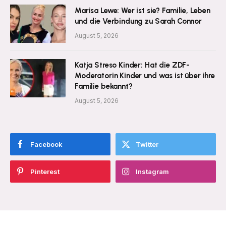
Marisa Lewe: Wer ist sie? Familie, Leben
und die Verbindung zu Sarah Connor
August 5, 2026
Katja Streso Kinder: Hat die ZDF-
Moderatorin Kinder und was ist über ihre
Familie bekannt?
August 5, 2026
Facebook
Twitter
Pinterest
Instagram