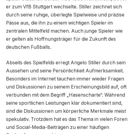
er zum VfB Stuttgart wechselte. Stiller zeichnet sich
durch seine ruhige, überlegte Spielweise und präzise
Pässe aus, die ihn zu einem wichtigen Spieler im
zentralen Mittelfeld machen. Auch junge Spieler wie
er gelten als Hoffnungsträger für die Zukunft des
deutschen Fußballs.
Abseits des Spielfelds erregt Angelo Stiller durch sein
Aussehen und seine Persönlichkeit Aufmerksamkeit.
Besonders im Internet tauchen immer wieder Fragen
und Diskussionen zu seinem Erscheinungsbild auf, oft
verbunden mit dem Begriff „Hasenscharte“. Während
seine sportlichen Leistungen klar dokumentiert sind,
sind die Diskussionen um körperliche Merkmale meist
spekulativ. Trotzdem hat es das Thema in vielen Foren
und Social-Media-Beiträgen zu einer häufigen