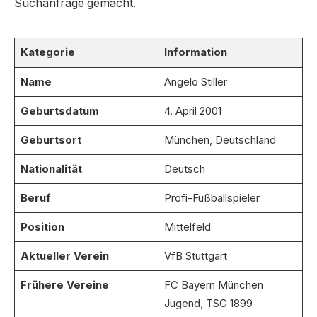
Suchanfrage gemacht.
Kategorie
Information
Name
Angelo Stiller
Geburtsdatum
4. April 2001
Geburtsort
München, Deutschland
Nationalität
Deutsch
Beruf
Profi-Fußballspieler
Position
Mittelfeld
Aktueller Verein
VfB Stuttgart
Frühere Vereine
FC Bayern München
Jugend, TSG 1899