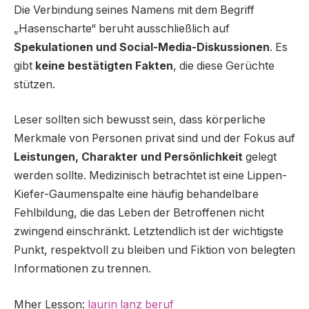
Die Verbindung seines Namens mit dem Begriff
„Hasenscharte“ beruht ausschließlich auf
Spekulationen und Social-Media-Diskussionen
. Es
gibt
keine bestätigten Fakten
, die diese Gerüchte
stützen.
Leser sollten sich bewusst sein, dass körperliche
Merkmale von Personen privat sind und der Fokus auf
Leistungen, Charakter und Persönlichkeit
gelegt
werden sollte. Medizinisch betrachtet ist eine Lippen-
Kiefer-Gaumenspalte eine häufig behandelbare
Fehlbildung, die das Leben der Betroffenen nicht
zwingend einschränkt. Letztendlich ist der wichtigste
Punkt, respektvoll zu bleiben und Fiktion von belegten
Informationen zu trennen.
Mher Lesson:
laurin lanz beruf