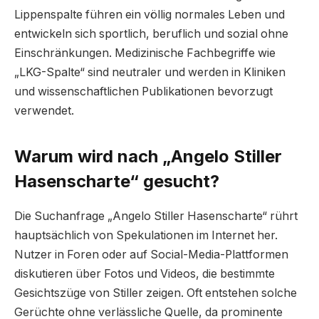
Lippenspalte führen ein völlig normales Leben und
entwickeln sich sportlich, beruflich und sozial ohne
Einschränkungen. Medizinische Fachbegriffe wie
„LKG-Spalte“ sind neutraler und werden in Kliniken
und wissenschaftlichen Publikationen bevorzugt
verwendet.
Warum wird nach „Angelo Stiller
Hasenscharte“ gesucht?
Die Suchanfrage „Angelo Stiller Hasenscharte“ rührt
hauptsächlich von Spekulationen im Internet her.
Nutzer in Foren oder auf Social-Media-Plattformen
diskutieren über Fotos und Videos, die bestimmte
Gesichtszüge von Stiller zeigen. Oft entstehen solche
Gerüchte ohne verlässliche Quelle, da prominente