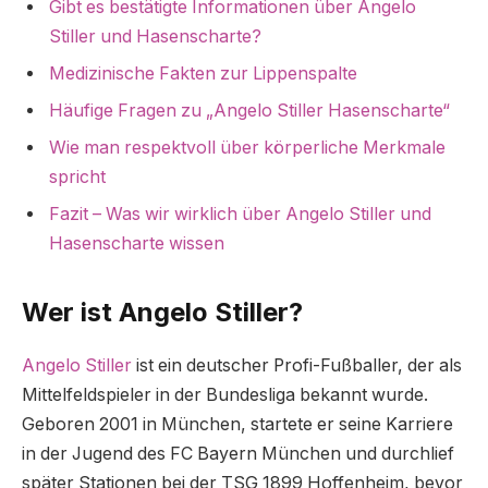
Gibt es bestätigte Informationen über Angelo
Stiller und Hasenscharte?
Medizinische Fakten zur Lippenspalte
Häufige Fragen zu „Angelo Stiller Hasenscharte“
Wie man respektvoll über körperliche Merkmale
spricht
Fazit – Was wir wirklich über Angelo Stiller und
Hasenscharte wissen
Wer ist Angelo Stiller?
Angelo Stiller
ist ein deutscher Profi-Fußballer, der als
Mittelfeldspieler in der Bundesliga bekannt wurde.
Geboren 2001 in München, startete er seine Karriere
in der Jugend des FC Bayern München und durchlief
später Stationen bei der TSG 1899 Hoffenheim, bevor