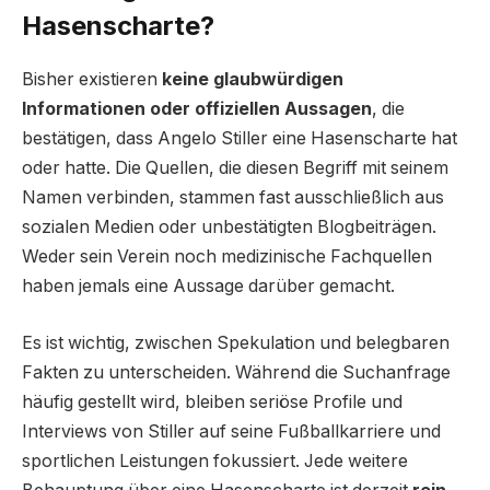
Hasenscharte?
Bisher existieren
keine glaubwürdigen
Informationen oder offiziellen Aussagen
, die
bestätigen, dass Angelo Stiller eine Hasenscharte hat
oder hatte. Die Quellen, die diesen Begriff mit seinem
Namen verbinden, stammen fast ausschließlich aus
sozialen Medien oder unbestätigten Blogbeiträgen.
Weder sein Verein noch medizinische Fachquellen
haben jemals eine Aussage darüber gemacht.
Es ist wichtig, zwischen Spekulation und belegbaren
Fakten zu unterscheiden. Während die Suchanfrage
häufig gestellt wird, bleiben seriöse Profile und
Interviews von Stiller auf seine Fußballkarriere und
sportlichen Leistungen fokussiert. Jede weitere