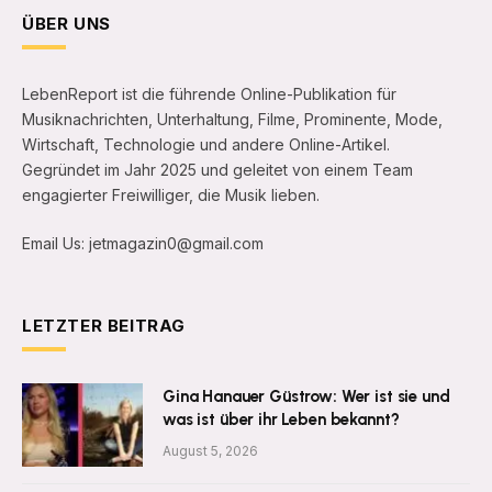
ÜBER UNS
LebenReport ist die führende Online-Publikation für
Musiknachrichten, Unterhaltung, Filme, Prominente, Mode,
Wirtschaft, Technologie und andere Online-Artikel.
Gegründet im Jahr 2025 und geleitet von einem Team
engagierter Freiwilliger, die Musik lieben.
Email Us: jetmagazin0@gmail.com
LETZTER BEITRAG
Gina Hanauer Güstrow: Wer ist sie und
was ist über ihr Leben bekannt?
August 5, 2026