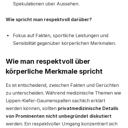
Spekulationen über Aussehen.
Wie spricht man respektvoll darüber?
Fokus auf Fakten, sportliche Leistungen und
Sensibilität gegenüber körperlichen Merkmalen.
Wie man respektvoll über
körperliche Merkmale spricht
Es ist entscheidend, zwischen Fakten und Gerüchten
zu unterscheiden. Während medizinische Themen wie
Lippen-Kiefer-Gaumenspalten sachlich erklärt
werden können, sollten
privatmedizinische Details
von Prominenten nicht unbegründet diskutiert
werden. Ein respektvoller Umgang konzentriert sich