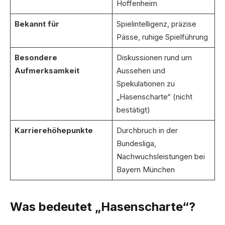
Hoffenheim
Bekannt für
Spielintelligenz, präzise
Pässe, ruhige Spielführung
Besondere
Diskussionen rund um
Aufmerksamkeit
Aussehen und
Spekulationen zu
„Hasenscharte“ (nicht
bestätigt)
Karrierehöhepunkte
Durchbruch in der
Bundesliga,
Nachwuchsleistungen bei
Bayern München
Was bedeutet „Hasenscharte“?