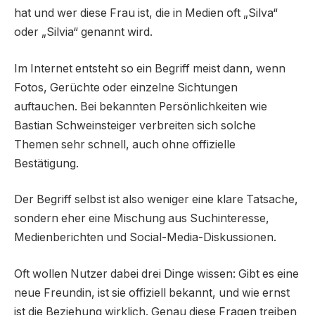
hat und wer diese Frau ist, die in Medien oft „Silva“
oder „Silvia“ genannt wird.
Im Internet entsteht so ein Begriff meist dann, wenn
Fotos, Gerüchte oder einzelne Sichtungen
auftauchen. Bei bekannten Persönlichkeiten wie
Bastian Schweinsteiger verbreiten sich solche
Themen sehr schnell, auch ohne offizielle
Bestätigung.
Der Begriff selbst ist also weniger eine klare Tatsache,
sondern eher eine Mischung aus Suchinteresse,
Medienberichten und Social-Media-Diskussionen.
Oft wollen Nutzer dabei drei Dinge wissen: Gibt es eine
neue Freundin, ist sie offiziell bekannt, und wie ernst
ist die Beziehung wirklich. Genau diese Fragen treiben