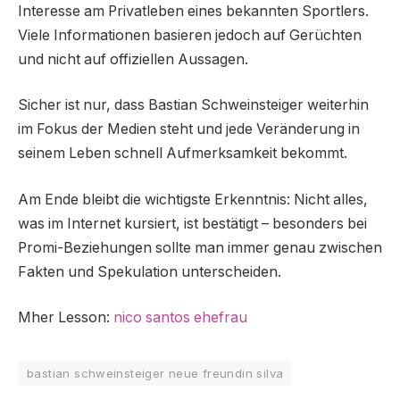
Interesse am Privatleben eines bekannten Sportlers.
Viele Informationen basieren jedoch auf Gerüchten
und nicht auf offiziellen Aussagen.
Sicher ist nur, dass Bastian Schweinsteiger weiterhin
im Fokus der Medien steht und jede Veränderung in
seinem Leben schnell Aufmerksamkeit bekommt.
Am Ende bleibt die wichtigste Erkenntnis: Nicht alles,
was im Internet kursiert, ist bestätigt – besonders bei
Promi-Beziehungen sollte man immer genau zwischen
Fakten und Spekulation unterscheiden.
Mher Lesson:
nico santos ehefrau
bastian schweinsteiger neue freundin silva