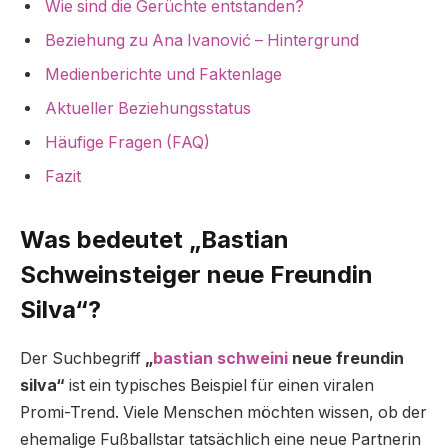
Wie sind die Gerüchte entstanden?
Beziehung zu Ana Ivanović – Hintergrund
Medienberichte und Faktenlage
Aktueller Beziehungsstatus
Häufige Fragen (FAQ)
Fazit
Was bedeutet „Bastian
Schweinsteiger neue Freundin
Silva“?
Der Suchbegriff
„
bastian schweini
neue freundin
silva“
ist ein typisches Beispiel für einen viralen
Promi-Trend. Viele Menschen möchten wissen, ob der
ehemalige Fußballstar tatsächlich eine neue Partnerin