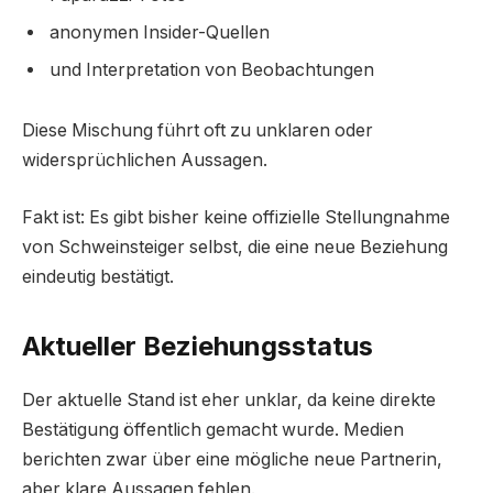
anonymen Insider-Quellen
und Interpretation von Beobachtungen
Diese Mischung führt oft zu unklaren oder
widersprüchlichen Aussagen.
Fakt ist: Es gibt bisher keine offizielle Stellungnahme
von Schweinsteiger selbst, die eine neue Beziehung
eindeutig bestätigt.
Aktueller Beziehungsstatus
Der aktuelle Stand ist eher unklar, da keine direkte
Bestätigung öffentlich gemacht wurde. Medien
berichten zwar über eine mögliche neue Partnerin,
aber klare Aussagen fehlen.