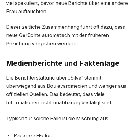
viel spekuliert, bevor neue Berichte über eine andere
Frau auftauchten.
Dieser zeitliche Zusammenhang führt oft dazu, dass
neue Gerüchte automatisch mit der früheren
Beziehung verglichen werden.
Medienberichte und Faktenlage
Die Berichterstattung über „Silva“ stammt
überwiegend aus Boulevardmedien und weniger aus
offiziellen Quellen. Das bedeutet, dass viele
Informationen nicht unabhängig bestätigt sind.
Typisch für solche Fälle ist die Mischung aus:
Paparazzi-Fotos