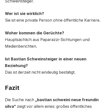
Schweinsteiger.
Wer ist sie wirklich?
Sie ist eine private Person ohne öffentliche Karriere.
Woher kommen die Gerüchte?
Hauptsächlich aus Paparazzi-Sichtungen und
Medienberichten.
Ist Bastian Schweinsteiger in einer neuen
Beziehung?
Das ist derzeit nicht eindeutig bestätigt.
Fazit
Die Suche nach
„bastian schweini neue freundin
silva“
zeigt vor allem eines: großes öffentliches