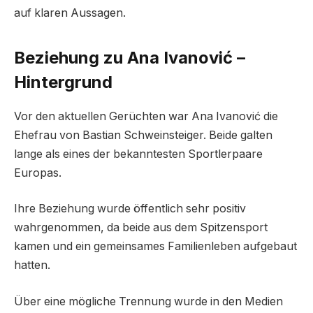
auf klaren Aussagen.
Beziehung zu Ana Ivanović –
Hintergrund
Vor den aktuellen Gerüchten war Ana Ivanović die
Ehefrau von Bastian Schweinsteiger. Beide galten
lange als eines der bekanntesten Sportlerpaare
Europas.
Ihre Beziehung wurde öffentlich sehr positiv
wahrgenommen, da beide aus dem Spitzensport
kamen und ein gemeinsames Familienleben aufgebaut
hatten.
Über eine mögliche Trennung wurde in den Medien