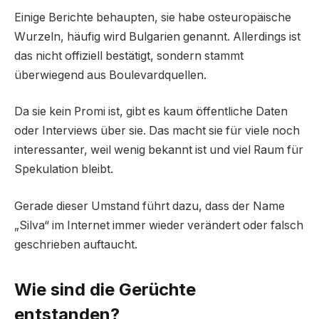
Einige Berichte behaupten, sie habe osteuropäische
Wurzeln, häufig wird Bulgarien genannt. Allerdings ist
das nicht offiziell bestätigt, sondern stammt
überwiegend aus Boulevardquellen.
Da sie kein Promi ist, gibt es kaum öffentliche Daten
oder Interviews über sie. Das macht sie für viele noch
interessanter, weil wenig bekannt ist und viel Raum für
Spekulation bleibt.
Gerade dieser Umstand führt dazu, dass der Name
„Silva“ im Internet immer wieder verändert oder falsch
geschrieben auftaucht.
Wie sind die Gerüchte
entstanden?