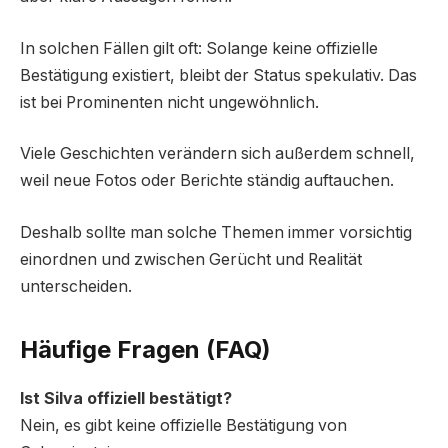
In solchen Fällen gilt oft: Solange keine offizielle
Bestätigung existiert, bleibt der Status spekulativ. Das
ist bei Prominenten nicht ungewöhnlich.
Viele Geschichten verändern sich außerdem schnell,
weil neue Fotos oder Berichte ständig auftauchen.
Deshalb sollte man solche Themen immer vorsichtig
einordnen und zwischen Gerücht und Realität
unterscheiden.
Häufige Fragen (FAQ)
Ist Silva offiziell bestätigt?
Nein, es gibt keine offizielle Bestätigung von