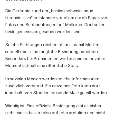
Die Gerüchte rund um „bastian schweini neue
freundin silva“ entstanden vor allem durch Paparazzi-
Fotos und Beobachtungen auf Mallorca. Dort sollen
beide gemeinsam gesehen worden sein.
Solche Sichtungen reichen oft aus, damit Medien
schnell über eine mögliche Beziehung berichten.
Besonders bei Prominenten wird aus einem privaten
Moment schnell eine öffentliche Story.
In sozialen Medien werden solche Informationen
zusätzlich verstärkt. Ein einzelnes Foto kann dort
innerhalb von Stunden tausende Male geteilt werden.
Wichtig ist: Eine offizielle Bestätigung gibt es bisher
nicht, vieles basiert also auf Interpretation und nicht