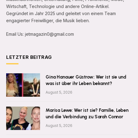
Wirtschaft, Technologie und andere Online-Artikel.
Gegründet im Jahr 2025 und geleitet von einem Team
engagierter Freiwilliger, die Musik lieben.
Email Us: jetmagazin0@gmail.com
LETZTER BEITRAG
Gina Hanauer Güstrow: Wer ist sie und
was ist über ihr Leben bekannt?
August 5, 2026
Marisa Lewe: Wer ist sie? Familie, Leben
und die Verbindung zu Sarah Connor
August 5, 2026