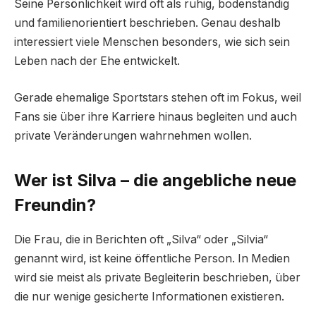
Seine Persönlichkeit wird oft als ruhig, bodenständig
und familienorientiert beschrieben. Genau deshalb
interessiert viele Menschen besonders, wie sich sein
Leben nach der Ehe entwickelt.
Gerade ehemalige Sportstars stehen oft im Fokus, weil
Fans sie über ihre Karriere hinaus begleiten und auch
private Veränderungen wahrnehmen wollen.
Wer ist Silva – die angebliche neue
Freundin?
Die Frau, die in Berichten oft „Silva“ oder „Silvia“
genannt wird, ist keine öffentliche Person. In Medien
wird sie meist als private Begleiterin beschrieben, über
die nur wenige gesicherte Informationen existieren.