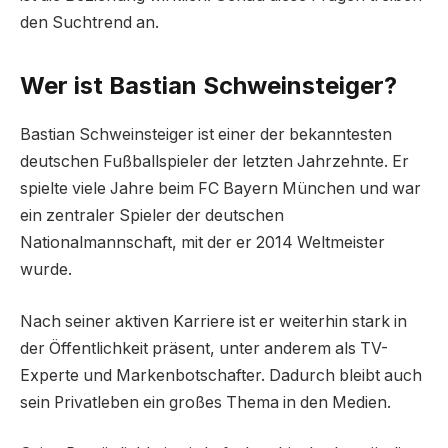
den Suchtrend an.
Wer ist Bastian Schweinsteiger?
Bastian Schweinsteiger ist einer der bekanntesten
deutschen Fußballspieler der letzten Jahrzehnte. Er
spielte viele Jahre beim FC Bayern München und war
ein zentraler Spieler der deutschen
Nationalmannschaft, mit der er 2014 Weltmeister
wurde.
Nach seiner aktiven Karriere ist er weiterhin stark in
der Öffentlichkeit präsent, unter anderem als TV-
Experte und Markenbotschafter. Dadurch bleibt auch
sein Privatleben ein großes Thema in den Medien.