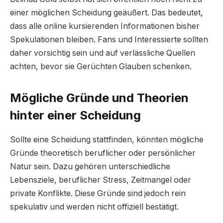
einer möglichen Scheidung geäußert. Das bedeutet,
dass alle online kursierenden Informationen bisher
Spekulationen bleiben. Fans und Interessierte sollten
daher vorsichtig sein und auf verlässliche Quellen
achten, bevor sie Gerüchten Glauben schenken.
Mögliche Gründe und Theorien
hinter einer Scheidung
Sollte eine Scheidung stattfinden, könnten mögliche
Gründe theoretisch beruflicher oder persönlicher
Natur sein. Dazu gehören unterschiedliche
Lebensziele, beruflicher Stress, Zeitmangel oder
private Konflikte. Diese Gründe sind jedoch rein
spekulativ und werden nicht offiziell bestätigt.