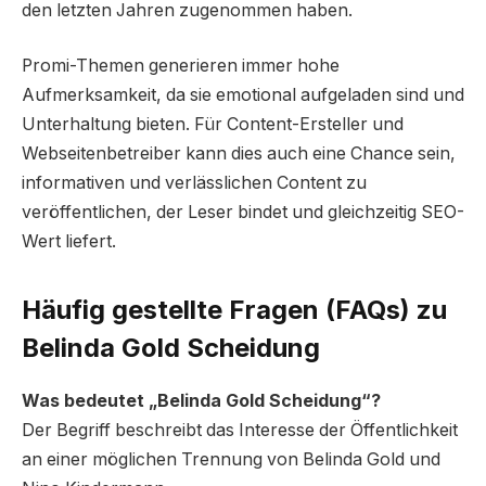
den letzten Jahren zugenommen haben.
Promi-Themen generieren immer hohe
Aufmerksamkeit, da sie emotional aufgeladen sind und
Unterhaltung bieten. Für Content-Ersteller und
Webseitenbetreiber kann dies auch eine Chance sein,
informativen und verlässlichen Content zu
veröffentlichen, der Leser bindet und gleichzeitig SEO-
Wert liefert.
Häufig gestellte Fragen (FAQs) zu
Belinda Gold Scheidung
Was bedeutet „Belinda Gold Scheidung“?
Der Begriff beschreibt das Interesse der Öffentlichkeit
an einer möglichen Trennung von Belinda Gold und