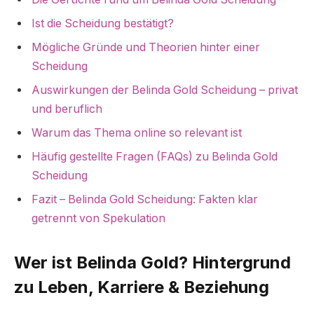
Ist die Scheidung bestätigt?
Mögliche Gründe und Theorien hinter einer
Scheidung
Auswirkungen der Belinda Gold Scheidung – privat
und beruflich
Warum das Thema online so relevant ist
Häufig gestellte Fragen (FAQs) zu Belinda Gold
Scheidung
Fazit – Belinda Gold Scheidung: Fakten klar
getrennt von Spekulation
Wer ist Belinda Gold? Hintergrund
zu Leben, Karriere & Beziehung