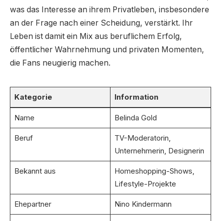
was das Interesse an ihrem Privatleben, insbesondere
an der Frage nach einer Scheidung, verstärkt. Ihr
Leben ist damit ein Mix aus beruflichem Erfolg,
öffentlicher Wahrnehmung und privaten Momenten,
die Fans neugierig machen.
Kategorie
Information
Name
Belinda Gold
Beruf
TV-Moderatorin,
Unternehmerin, Designerin
Bekannt aus
Homeshopping-Shows,
Lifestyle-Projekte
Ehepartner
Nino Kindermann