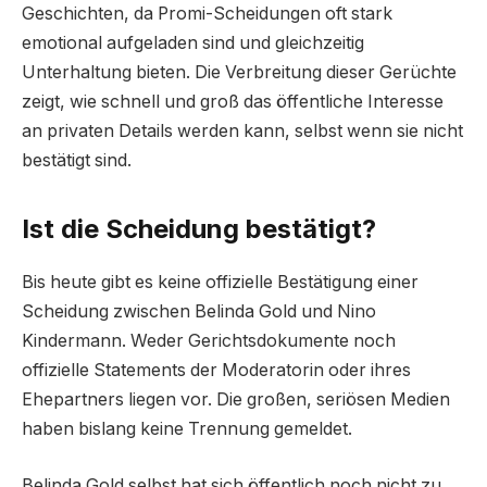
Geschichten, da Promi-Scheidungen oft stark
emotional aufgeladen sind und gleichzeitig
Unterhaltung bieten. Die Verbreitung dieser Gerüchte
zeigt, wie schnell und groß das öffentliche Interesse
an privaten Details werden kann, selbst wenn sie nicht
bestätigt sind.
Ist die Scheidung bestätigt?
Bis heute gibt es keine offizielle Bestätigung einer
Scheidung zwischen Belinda Gold und Nino
Kindermann. Weder Gerichtsdokumente noch
offizielle Statements der Moderatorin oder ihres
Ehepartners liegen vor. Die großen, seriösen Medien
haben bislang keine Trennung gemeldet.
Belinda Gold selbst hat sich öffentlich noch nicht zu