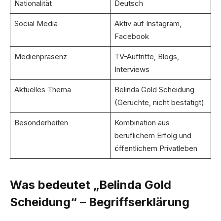
Nationalität
Deutsch
Social Media
Aktiv auf Instagram,
Facebook
Medienpräsenz
TV-Auftritte, Blogs,
Interviews
Aktuelles Thema
Belinda Gold Scheidung
(Gerüchte, nicht bestätigt)
Besonderheiten
Kombination aus
beruflichem Erfolg und
öffentlichem Privatleben
Was bedeutet „Belinda Gold
Scheidung“ – Begriffserklärung