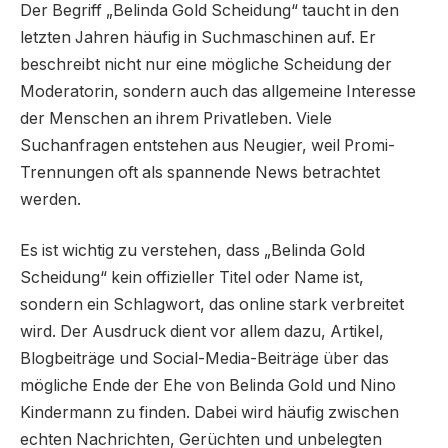
Der Begriff „Belinda Gold Scheidung“ taucht in den
letzten Jahren häufig in Suchmaschinen auf. Er
beschreibt nicht nur eine mögliche Scheidung der
Moderatorin, sondern auch das allgemeine Interesse
der Menschen an ihrem Privatleben. Viele
Suchanfragen entstehen aus Neugier, weil Promi-
Trennungen oft als spannende News betrachtet
werden.
Es ist wichtig zu verstehen, dass „Belinda Gold
Scheidung“ kein offizieller Titel oder Name ist,
sondern ein Schlagwort, das online stark verbreitet
wird. Der Ausdruck dient vor allem dazu, Artikel,
Blogbeiträge und Social-Media-Beiträge über das
mögliche Ende der Ehe von Belinda Gold und Nino
Kindermann zu finden. Dabei wird häufig zwischen
echten Nachrichten, Gerüchten und unbelegten