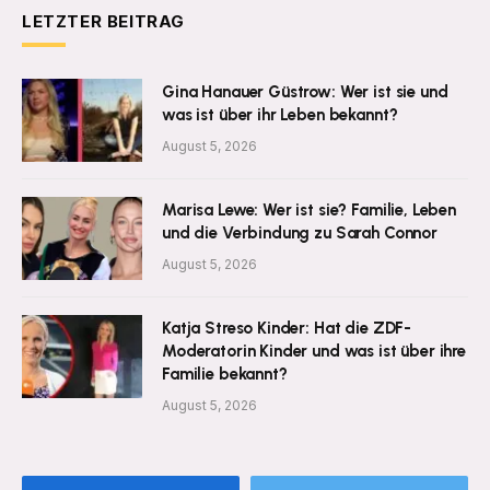
LETZTER BEITRAG
Gina Hanauer Güstrow: Wer ist sie und
was ist über ihr Leben bekannt?
August 5, 2026
Marisa Lewe: Wer ist sie? Familie, Leben
und die Verbindung zu Sarah Connor
August 5, 2026
Katja Streso Kinder: Hat die ZDF-
Moderatorin Kinder und was ist über ihre
Familie bekannt?
August 5, 2026