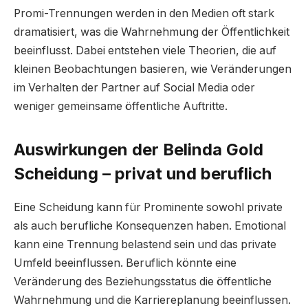
Promi-Trennungen werden in den Medien oft stark
dramatisiert, was die Wahrnehmung der Öffentlichkeit
beeinflusst. Dabei entstehen viele Theorien, die auf
kleinen Beobachtungen basieren, wie Veränderungen
im Verhalten der Partner auf Social Media oder
weniger gemeinsame öffentliche Auftritte.
Auswirkungen der Belinda Gold
Scheidung – privat und beruflich
Eine Scheidung kann für Prominente sowohl private
als auch berufliche Konsequenzen haben. Emotional
kann eine Trennung belastend sein und das private
Umfeld beeinflussen. Beruflich könnte eine
Veränderung des Beziehungsstatus die öffentliche
Wahrnehmung und die Karriereplanung beeinflussen.