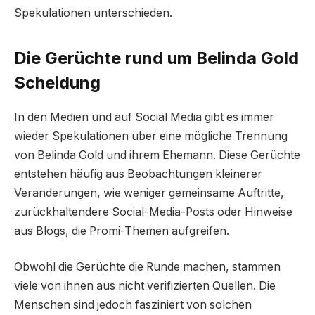
Spekulationen unterschieden.
Die Gerüchte rund um Belinda Gold
Scheidung
In den Medien und auf Social Media gibt es immer
wieder Spekulationen über eine mögliche Trennung
von Belinda Gold und ihrem Ehemann. Diese Gerüchte
entstehen häufig aus Beobachtungen kleinerer
Veränderungen, wie weniger gemeinsame Auftritte,
zurückhaltendere Social-Media-Posts oder Hinweise
aus Blogs, die Promi-Themen aufgreifen.
Obwohl die Gerüchte die Runde machen, stammen
viele von ihnen aus nicht verifizierten Quellen. Die
Menschen sind jedoch fasziniert von solchen