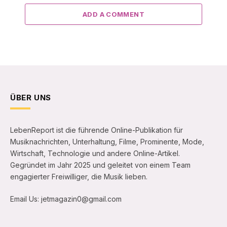
ADD A COMMENT
ÜBER UNS
LebenReport ist die führende Online-Publikation für
Musiknachrichten, Unterhaltung, Filme, Prominente, Mode,
Wirtschaft, Technologie und andere Online-Artikel.
Gegründet im Jahr 2025 und geleitet von einem Team
engagierter Freiwilliger, die Musik lieben.
Email Us: jetmagazin0@gmail.com