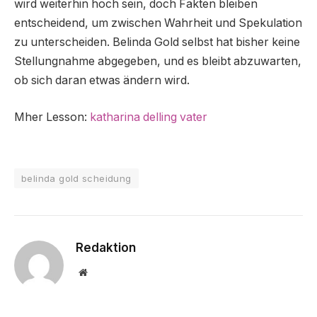
wird weiterhin hoch sein, doch Fakten bleiben
entscheidend, um zwischen Wahrheit und Spekulation
zu unterscheiden. Belinda Gold selbst hat bisher keine
Stellungnahme abgegeben, und es bleibt abzuwarten,
ob sich daran etwas ändern wird.
Mher Lesson:
katharina delling vater
belinda gold scheidung
Redaktion
Website