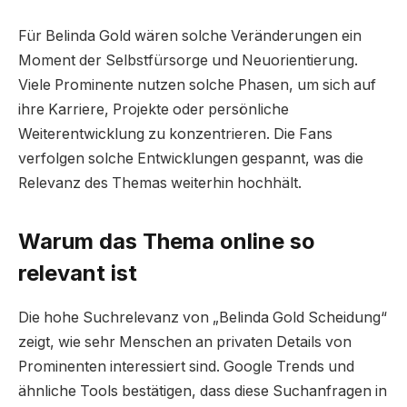
Für Belinda Gold wären solche Veränderungen ein
Moment der Selbstfürsorge und Neuorientierung.
Viele Prominente nutzen solche Phasen, um sich auf
ihre Karriere, Projekte oder persönliche
Weiterentwicklung zu konzentrieren. Die Fans
verfolgen solche Entwicklungen gespannt, was die
Relevanz des Themas weiterhin hochhält.
Warum das Thema online so
relevant ist
Die hohe Suchrelevanz von „Belinda Gold Scheidung“
zeigt, wie sehr Menschen an privaten Details von
Prominenten interessiert sind. Google Trends und
ähnliche Tools bestätigen, dass diese Suchanfragen in