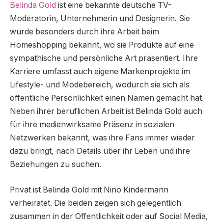
Belinda Gold
ist eine bekannte deutsche TV-
Moderatorin, Unternehmerin und Designerin. Sie
wurde besonders durch ihre Arbeit beim
Homeshopping bekannt, wo sie Produkte auf eine
sympathische und persönliche Art präsentiert. Ihre
Karriere umfasst auch eigene Markenprojekte im
Lifestyle- und Modebereich, wodurch sie sich als
öffentliche Persönlichkeit einen Namen gemacht hat.
Neben ihrer beruflichen Arbeit ist Belinda Gold auch
für ihre medienwirksame Präsenz in sozialen
Netzwerken bekannt, was ihre Fans immer wieder
dazu bringt, nach Details über ihr Leben und ihre
Beziehungen zu suchen.
Privat ist Belinda Gold mit Nino Kindermann
verheiratet. Die beiden zeigen sich gelegentlich
zusammen in der Öffentlichkeit oder auf Social Media,