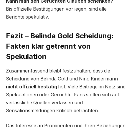
Kann man den Gerüchten Glauben schenken?
Bis offizielle Bestätigungen vorliegen, sind alle
Berichte spekulativ.
Fazit – Belinda Gold Scheidung:
Fakten klar getrennt von
Spekulation
Zusammenfassend bleibt festzuhalten, dass die
Scheidung von Belinda Gold und Nino Kindermann
nicht offiziell bestätigt
ist. Viele Beiträge im Netz sind
Spekulationen oder Gerüchte. Fans sollten sich auf
verlässliche Quellen verlassen und
Sensationsmeldungen kritisch betrachten.
Das Interesse an Prominenten und ihren Beziehungen