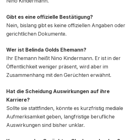
Nino Kindermann.
Gibt es eine offizielle Bestätigung?
Nein, bislang gibt es keine offiziellen Angaben oder
gerichtlichen Dokumente.
Wer ist Belinda Golds Ehemann?
Ihr Ehemann heißt Nino Kindermann. Er ist in der
Öffentlichkeit weniger präsent, wird aber im
Zusammenhang mit den Gerüchten erwähnt.
Hat die Scheidung Auswirkungen auf ihre
Karriere?
Sollte sie stattfinden, könnte es kurzfristig mediale
Aufmerksamkeit geben, langfristige berufliche
Auswirkungen sind bisher unklar.