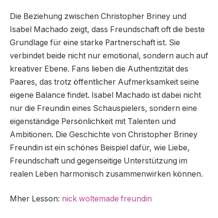
Die Beziehung zwischen Christopher Briney und
Isabel Machado zeigt, dass Freundschaft oft die beste
Grundlage für eine starke Partnerschaft ist. Sie
verbindet beide nicht nur emotional, sondern auch auf
kreativer Ebene. Fans lieben die Authentizität des
Paares, das trotz öffentlicher Aufmerksamkeit seine
eigene Balance findet. Isabel Machado ist dabei nicht
nur die Freundin eines Schauspielers, sondern eine
eigenständige Persönlichkeit mit Talenten und
Ambitionen. Die Geschichte von Christopher Briney
Freundin ist ein schönes Beispiel dafür, wie Liebe,
Freundschaft und gegenseitige Unterstützung im
realen Leben harmonisch zusammenwirken können.
Mher Lesson:
nick woltemade freundin