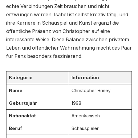
echte Verbindungen Zeit brauchen und nicht
erzwungen werden. Isabel ist selbst kreativ tätig, und
ihre Karriere in Schauspiel und Kunst ergänzt die
öffentliche Präsenz von Christopher auf eine
interessante Weise. Diese Balance zwischen privatem
Leben und öffentlicher Wahrnehmung macht das Paar
für Fans besonders faszinierend.
Kategorie
Information
Name
Christopher Briney
Geburtsjahr
1998
Nationalität
Amerikanisch
Beruf
Schauspieler