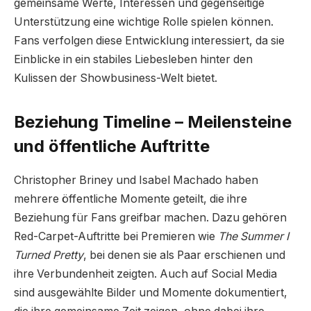
gemeinsame Werte, Interessen und gegenseitige
Unterstützung eine wichtige Rolle spielen können.
Fans verfolgen diese Entwicklung interessiert, da sie
Einblicke in ein stabiles Liebesleben hinter den
Kulissen der Showbusiness-Welt bietet.
Beziehung Timeline – Meilensteine
und öffentliche Auftritte
Christopher Briney und Isabel Machado haben
mehrere öffentliche Momente geteilt, die ihre
Beziehung für Fans greifbar machen. Dazu gehören
Red-Carpet-Auftritte bei Premieren wie
The Summer I
Turned Pretty
, bei denen sie als Paar erschienen und
ihre Verbundenheit zeigten. Auch auf Social Media
sind ausgewählte Bilder und Momente dokumentiert,