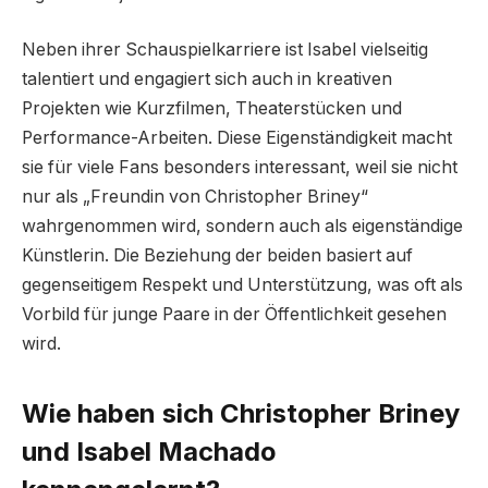
Neben ihrer Schauspielkarriere ist Isabel vielseitig
talentiert und engagiert sich auch in kreativen
Projekten wie Kurzfilmen, Theaterstücken und
Performance-Arbeiten. Diese Eigenständigkeit macht
sie für viele Fans besonders interessant, weil sie nicht
nur als „Freundin von Christopher Briney“
wahrgenommen wird, sondern auch als eigenständige
Künstlerin. Die Beziehung der beiden basiert auf
gegenseitigem Respekt und Unterstützung, was oft als
Vorbild für junge Paare in der Öffentlichkeit gesehen
wird.
Wie haben sich Christopher Briney
und Isabel Machado