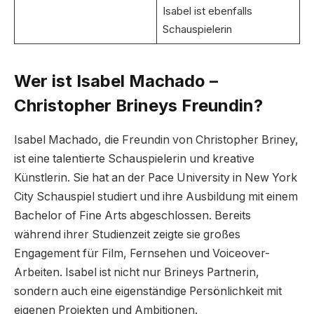
Isabel ist ebenfalls
Schauspielerin
Wer ist Isabel Machado –
Christopher Brineys Freundin?
Isabel Machado, die Freundin von Christopher Briney,
ist eine talentierte Schauspielerin und kreative
Künstlerin. Sie hat an der Pace University in New York
City Schauspiel studiert und ihre Ausbildung mit einem
Bachelor of Fine Arts abgeschlossen. Bereits
während ihrer Studienzeit zeigte sie großes
Engagement für Film, Fernsehen und Voiceover-
Arbeiten. Isabel ist nicht nur Brineys Partnerin,
sondern auch eine eigenständige Persönlichkeit mit
eigenen Projekten und Ambitionen.