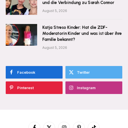
und die Verbindung zu Sarah Connor
August 5, 2026
Katja Streso Kinder: Hat die ZDF-
Moderatorin Kinder und was ist über ihre
Familie bekannt?
August 5, 2026
Facebook
Twitter
Pinterest
Instagram