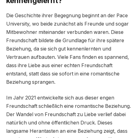
kennengelernt?
Die Geschichte ihrer Begegnung beginnt an der Pace
University, wo beide zunächst als Freunde und sogar
Mitbewohner miteinander verbunden waren. Diese
Freundschaft bildete die Grundlage für ihre spätere
Beziehung, da sie sich gut kennenlernten und
Vertrauen aufbauten. Viele Fans finden es spannend,
dass ihre Liebe aus einer echten Freundschaft
entstand, statt dass sie sofort in eine romantische
Beziehung sprangen.
Im Jahr 2021 entwickelte sich aus dieser engen
Freundschaft schließlich eine romantische Beziehung.
Der Wandel von Freundschaft zu Liebe verlief dabei
natürlich und ohne öffentlichen Druck. Dieses
langsame Herantasten an eine Beziehung zeigt, dass