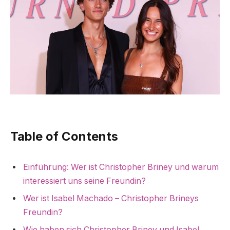
Table of Contents
Einführung: Wer ist Christopher Briney und warum
interessiert uns seine Freundin?
Wer ist Isabel Machado – Christopher Brineys
Freundin?
Wie haben sich Christopher Briney und Isabel