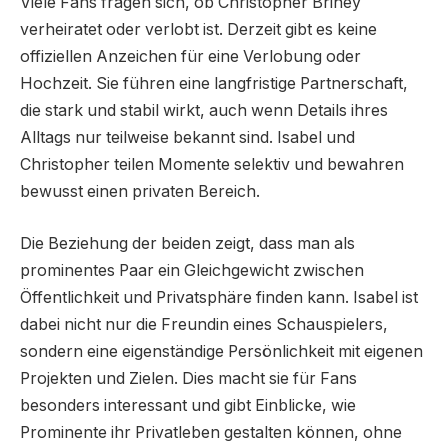
Viele Fans fragen sich, ob Christopher Briney
verheiratet oder verlobt ist. Derzeit gibt es keine
offiziellen Anzeichen für eine Verlobung oder
Hochzeit. Sie führen eine langfristige Partnerschaft,
die stark und stabil wirkt, auch wenn Details ihres
Alltags nur teilweise bekannt sind. Isabel und
Christopher teilen Momente selektiv und bewahren
bewusst einen privaten Bereich.
Die Beziehung der beiden zeigt, dass man als
prominentes Paar ein Gleichgewicht zwischen
Öffentlichkeit und Privatsphäre finden kann. Isabel ist
dabei nicht nur die Freundin eines Schauspielers,
sondern eine eigenständige Persönlichkeit mit eigenen
Projekten und Zielen. Dies macht sie für Fans
besonders interessant und gibt Einblicke, wie
Prominente ihr Privatleben gestalten können, ohne