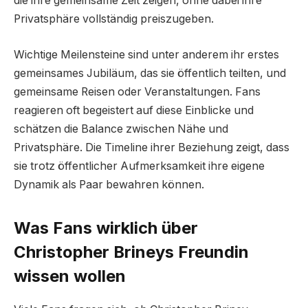
die ihre gemeinsame Zeit zeigen, ohne dabei ihre
Privatsphäre vollständig preiszugeben.
Wichtige Meilensteine sind unter anderem ihr erstes
gemeinsames Jubiläum, das sie öffentlich teilten, und
gemeinsame Reisen oder Veranstaltungen. Fans
reagieren oft begeistert auf diese Einblicke und
schätzen die Balance zwischen Nähe und
Privatsphäre. Die Timeline ihrer Beziehung zeigt, dass
sie trotz öffentlicher Aufmerksamkeit ihre eigene
Dynamik als Paar bewahren können.
Was Fans wirklich über
Christopher Brineys Freundin
wissen wollen