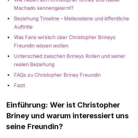
Machado kennengelernt?
Beziehung Timeline – Meilensteine und öffentliche
Auftritte
Was Fans wirklich über Christopher Brineys
Freundin wissen wollen
Unterschied zwischen Brineys Rollen und seiner
realen Beziehung
FAQs zu Christopher Briney Freundin
Fazit
Einführung: Wer ist Christopher
Briney und warum interessiert uns
seine Freundin?