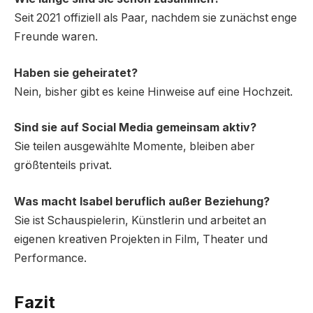
Seit 2021 offiziell als Paar, nachdem sie zunächst enge
Freunde waren.
Haben sie geheiratet?
Nein, bisher gibt es keine Hinweise auf eine Hochzeit.
Sind sie auf Social Media gemeinsam aktiv?
Sie teilen ausgewählte Momente, bleiben aber
größtenteils privat.
Was macht Isabel beruflich außer Beziehung?
Sie ist Schauspielerin, Künstlerin und arbeitet an
eigenen kreativen Projekten in Film, Theater und
Performance.
Fazit