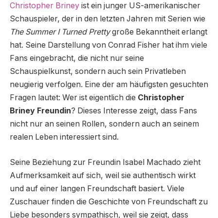
Christopher Briney
ist ein junger US-amerikanischer
Schauspieler, der in den letzten Jahren mit Serien wie
The Summer I Turned Pretty
große Bekanntheit erlangt
hat. Seine Darstellung von Conrad Fisher hat ihm viele
Fans eingebracht, die nicht nur seine
Schauspielkunst, sondern auch sein Privatleben
neugierig verfolgen. Eine der am häufigsten gesuchten
Fragen lautet: Wer ist eigentlich die
Christopher
Briney Freundin
? Dieses Interesse zeigt, dass Fans
nicht nur an seinen Rollen, sondern auch an seinem
realen Leben interessiert sind.
Seine Beziehung zur Freundin Isabel Machado zieht
Aufmerksamkeit auf sich, weil sie authentisch wirkt
und auf einer langen Freundschaft basiert. Viele
Zuschauer finden die Geschichte von Freundschaft zu
Liebe besonders sympathisch, weil sie zeigt, dass