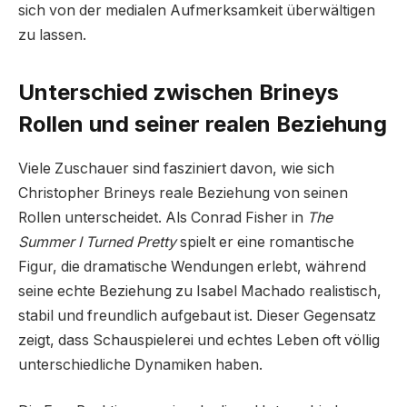
sich von der medialen Aufmerksamkeit überwältigen
zu lassen.
Unterschied zwischen Brineys
Rollen und seiner realen Beziehung
Viele Zuschauer sind fasziniert davon, wie sich
Christopher Brineys reale Beziehung von seinen
Rollen unterscheidet. Als Conrad Fisher in
The
Summer I Turned Pretty
spielt er eine romantische
Figur, die dramatische Wendungen erlebt, während
seine echte Beziehung zu Isabel Machado realistisch,
stabil und freundlich aufgebaut ist. Dieser Gegensatz
zeigt, dass Schauspielerei und echtes Leben oft völlig
unterschiedliche Dynamiken haben.