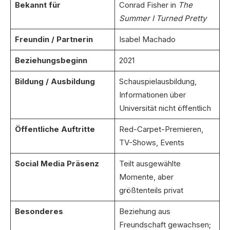
Bekannt für
Conrad Fisher in
The
Summer I Turned Pretty
Freundin / Partnerin
Isabel Machado
Beziehungsbeginn
2021
Bildung / Ausbildung
Schauspielausbildung,
Informationen über
Universität nicht öffentlich
Öffentliche Auftritte
Red-Carpet-Premieren,
TV-Shows, Events
Social Media Präsenz
Teilt ausgewählte
Momente, aber
größtenteils privat
Besonderes
Beziehung aus
Freundschaft gewachsen;