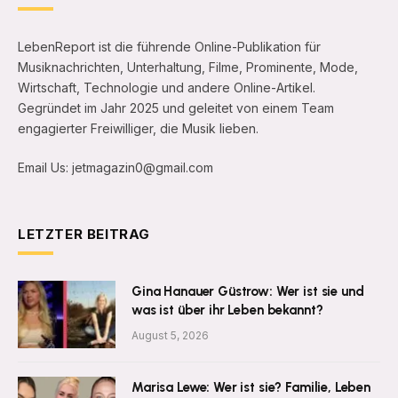
LebenReport ist die führende Online-Publikation für
Musiknachrichten, Unterhaltung, Filme, Prominente, Mode,
Wirtschaft, Technologie und andere Online-Artikel.
Gegründet im Jahr 2025 und geleitet von einem Team
engagierter Freiwilliger, die Musik lieben.
Email Us: jetmagazin0@gmail.com
LETZTER BEITRAG
Gina Hanauer Güstrow: Wer ist sie und
was ist über ihr Leben bekannt?
August 5, 2026
Marisa Lewe: Wer ist sie? Familie, Leben