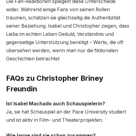
Die Fan-Reaktionen spiegeln diese Unterschiede
wider. Während einige Fans von seinen Rollen
träumen, schätzen sie gleichzeitig die Authentizität
seiner Beziehung. Isabel und Christopher zeigen, dass
Liebe im echten Leben Geduld, Verständnis und
gegenseitige Unterstützung benötigt – Werte, die oft
übersehen werden, wenn man nur die fiktionalen
Geschichten betrachtet
FAQs zu Christopher Briney
Freundin
Ist Isabel Machado auch Schauspielerin?
Ja, sie hat Schauspiel an der Pace University studiert
und ist aktiv in Film- und Theaterprojekten.
Wie lange sind sie schon zusammen?