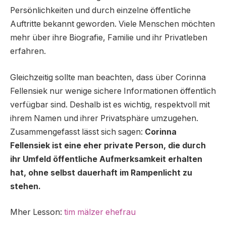
Persönlichkeiten und durch einzelne öffentliche
Auftritte bekannt geworden. Viele Menschen möchten
mehr über ihre Biografie, Familie und ihr Privatleben
erfahren.
Gleichzeitig sollte man beachten, dass über Corinna
Fellensiek nur wenige sichere Informationen öffentlich
verfügbar sind. Deshalb ist es wichtig, respektvoll mit
ihrem Namen und ihrer Privatsphäre umzugehen.
Zusammengefasst lässt sich sagen:
Corinna
Fellensiek ist eine eher private Person, die durch
ihr Umfeld öffentliche Aufmerksamkeit erhalten
hat, ohne selbst dauerhaft im Rampenlicht zu
stehen.
Mher Lesson:
tim mälzer ehefrau