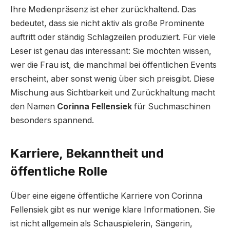
Ihre Medienpräsenz ist eher zurückhaltend. Das
bedeutet, dass sie nicht aktiv als große Prominente
auftritt oder ständig Schlagzeilen produziert. Für viele
Leser ist genau das interessant: Sie möchten wissen,
wer die Frau ist, die manchmal bei öffentlichen Events
erscheint, aber sonst wenig über sich preisgibt. Diese
Mischung aus Sichtbarkeit und Zurückhaltung macht
den Namen
Corinna Fellensiek
für Suchmaschinen
besonders spannend.
Karriere, Bekanntheit und
öffentliche Rolle
Über eine eigene öffentliche Karriere von Corinna
Fellensiek gibt es nur wenige klare Informationen. Sie
ist nicht allgemein als Schauspielerin, Sängerin,