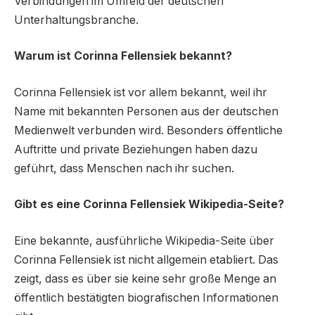
Verbindungen im Umfeld der deutschen
Unterhaltungsbranche.
Warum ist Corinna Fellensiek bekannt?
Corinna Fellensiek ist vor allem bekannt, weil ihr
Name mit bekannten Personen aus der deutschen
Medienwelt verbunden wird. Besonders öffentliche
Auftritte und private Beziehungen haben dazu
geführt, dass Menschen nach ihr suchen.
Gibt es eine Corinna Fellensiek Wikipedia-Seite?
Eine bekannte, ausführliche Wikipedia-Seite über
Corinna Fellensiek ist nicht allgemein etabliert. Das
zeigt, dass es über sie keine sehr große Menge an
öffentlich bestätigten biografischen Informationen