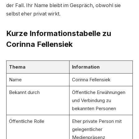
der Fall. Ihr Name bleibt im Gespräch, obwohl sie
selbst eher privat wirkt.
Kurze Informationstabelle zu
Corinna Fellensiek
Thema
Information
Name
Corinna Fellensiek
Bekannt durch
Öffentliche Erwähnungen
und Verbindung zu
bekannten Personen
Öffentliche Rolle
Eher private Person mit
gelegentlicher
Medienpräsenz