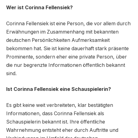
Wer ist Corinna Fellensiek?
Corinna Fellensiek ist eine Person, die vor allem durch
Erwähnungen im Zusammenhang mit bekannten
deutschen Persönlichkeiten Aufmerksamkeit
bekommen hat. Sie ist keine dauerhaft stark präsente
Prominente, sondern eher eine private Person, über
die nur begrenzte Informationen öffentlich bekannt
sind.
Ist Corinna Fellensiek eine Schauspielerin?
Es gibt keine weit verbreiteten, klar bestätigten
Informationen, dass Corinna Fellensiek als
Schauspielerin bekannt ist. Ihre öffentliche
Wahrnehmung entsteht eher durch Auftritte und