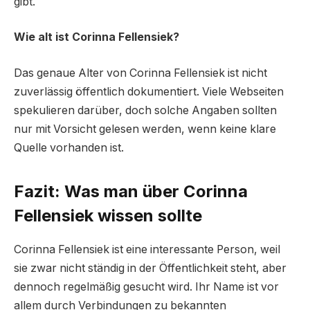
gibt.
Wie alt ist Corinna Fellensiek?
Das genaue Alter von Corinna Fellensiek ist nicht
zuverlässig öffentlich dokumentiert. Viele Webseiten
spekulieren darüber, doch solche Angaben sollten
nur mit Vorsicht gelesen werden, wenn keine klare
Quelle vorhanden ist.
Fazit: Was man über Corinna
Fellensiek wissen sollte
Corinna Fellensiek ist eine interessante Person, weil
sie zwar nicht ständig in der Öffentlichkeit steht, aber
dennoch regelmäßig gesucht wird. Ihr Name ist vor
allem durch Verbindungen zu bekannten