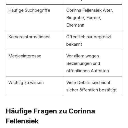
Häufige Suchbegriffe
Corinna Fellensiek Alter,
Biografie, Familie,
Ehemann
Karriereinformationen
Öffentlich nur begrenzt
bekannt
Medieninteresse
Vor allem wegen
Beziehungen und
öffentlichen Auftritten
Wichtig zu wissen
Viele Details sind nicht
sicher öffentlich bestätigt
Häufige Fragen zu Corinna
Fellensiek