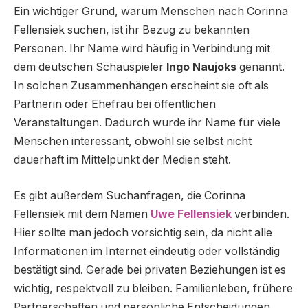
Ein wichtiger Grund, warum Menschen nach Corinna
Fellensiek suchen, ist ihr Bezug zu bekannten
Personen. Ihr Name wird häufig in Verbindung mit
dem deutschen Schauspieler
Ingo Naujoks
genannt.
In solchen Zusammenhängen erscheint sie oft als
Partnerin oder Ehefrau bei öffentlichen
Veranstaltungen. Dadurch wurde ihr Name für viele
Menschen interessant, obwohl sie selbst nicht
dauerhaft im Mittelpunkt der Medien steht.
Es gibt außerdem Suchanfragen, die Corinna
Fellensiek mit dem Namen
Uwe Fellensiek
verbinden.
Hier sollte man jedoch vorsichtig sein, da nicht alle
Informationen im Internet eindeutig oder vollständig
bestätigt sind. Gerade bei privaten Beziehungen ist es
wichtig, respektvoll zu bleiben. Familienleben, frühere
Partnerschaften und persönliche Entscheidungen