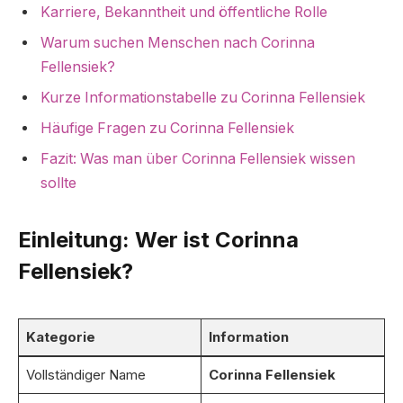
Karriere, Bekanntheit und öffentliche Rolle
Warum suchen Menschen nach Corinna
Fellensiek?
Kurze Informationstabelle zu Corinna Fellensiek
Häufige Fragen zu Corinna Fellensiek
Fazit: Was man über Corinna Fellensiek wissen
sollte
Einleitung: Wer ist Corinna
Fellensiek?
Kategorie
Information
Vollständiger Name
Corinna Fellensiek