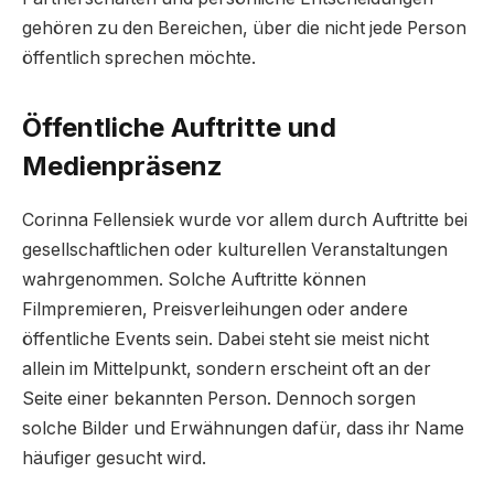
gehören zu den Bereichen, über die nicht jede Person
öffentlich sprechen möchte.
Öffentliche Auftritte und
Medienpräsenz
Corinna Fellensiek wurde vor allem durch Auftritte bei
gesellschaftlichen oder kulturellen Veranstaltungen
wahrgenommen. Solche Auftritte können
Filmpremieren, Preisverleihungen oder andere
öffentliche Events sein. Dabei steht sie meist nicht
allein im Mittelpunkt, sondern erscheint oft an der
Seite einer bekannten Person. Dennoch sorgen
solche Bilder und Erwähnungen dafür, dass ihr Name
häufiger gesucht wird.