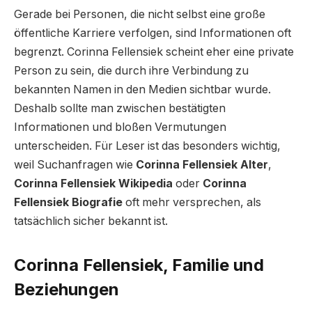
Gerade bei Personen, die nicht selbst eine große
öffentliche Karriere verfolgen, sind Informationen oft
begrenzt. Corinna Fellensiek scheint eher eine private
Person zu sein, die durch ihre Verbindung zu
bekannten Namen in den Medien sichtbar wurde.
Deshalb sollte man zwischen bestätigten
Informationen und bloßen Vermutungen
unterscheiden. Für Leser ist das besonders wichtig,
weil Suchanfragen wie
Corinna Fellensiek Alter
,
Corinna Fellensiek Wikipedia
oder
Corinna
Fellensiek Biografie
oft mehr versprechen, als
tatsächlich sicher bekannt ist.
Corinna Fellensiek, Familie und
Beziehungen