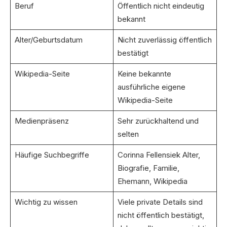
Beruf
Öffentlich nicht eindeutig
bekannt
Alter/Geburtsdatum
Nicht zuverlässig öffentlich
bestätigt
Wikipedia-Seite
Keine bekannte
ausführliche eigene
Wikipedia-Seite
Medienpräsenz
Sehr zurückhaltend und
selten
Häufige Suchbegriffe
Corinna Fellensiek Alter,
Biografie, Familie,
Ehemann, Wikipedia
Wichtig zu wissen
Viele private Details sind
nicht öffentlich bestätigt,