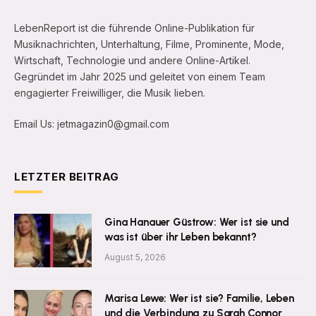
LebenReport ist die führende Online-Publikation für
Musiknachrichten, Unterhaltung, Filme, Prominente, Mode,
Wirtschaft, Technologie und andere Online-Artikel.
Gegründet im Jahr 2025 und geleitet von einem Team
engagierter Freiwilliger, die Musik lieben.
Email Us: jetmagazin0@gmail.com
LETZTER BEITRAG
Gina Hanauer Güstrow: Wer ist sie und
was ist über ihr Leben bekannt?
August 5, 2026
Marisa Lewe: Wer ist sie? Familie, Leben
und die Verbindung zu Sarah Connor