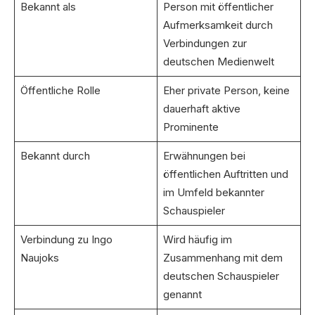
Bekannt als
Person mit öffentlicher
Aufmerksamkeit durch
Verbindungen zur
deutschen Medienwelt
Öffentliche Rolle
Eher private Person, keine
dauerhaft aktive
Prominente
Bekannt durch
Erwähnungen bei
öffentlichen Auftritten und
im Umfeld bekannter
Schauspieler
Verbindung zu Ingo
Wird häufig im
Naujoks
Zusammenhang mit dem
deutschen Schauspieler
genannt