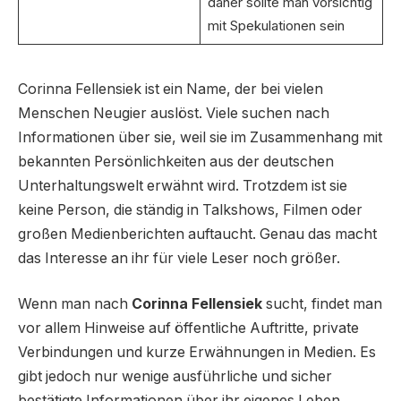
daher sollte man vorsichtig
mit Spekulationen sein
Corinna Fellensiek ist ein Name, der bei vielen
Menschen Neugier auslöst. Viele suchen nach
Informationen über sie, weil sie im Zusammenhang mit
bekannten Persönlichkeiten aus der deutschen
Unterhaltungswelt erwähnt wird. Trotzdem ist sie
keine Person, die ständig in Talkshows, Filmen oder
großen Medienberichten auftaucht. Genau das macht
das Interesse an ihr für viele Leser noch größer.
Wenn man nach
Corinna Fellensiek
sucht, findet man
vor allem Hinweise auf öffentliche Auftritte, private
Verbindungen und kurze Erwähnungen in Medien. Es
gibt jedoch nur wenige ausführliche und sicher
bestätigte Informationen über ihr eigenes Leben.