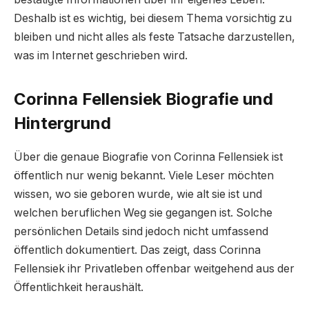
Deshalb ist es wichtig, bei diesem Thema vorsichtig zu
bleiben und nicht alles als feste Tatsache darzustellen,
was im Internet geschrieben wird.
Corinna Fellensiek Biografie und
Hintergrund
Über die genaue Biografie von Corinna Fellensiek ist
öffentlich nur wenig bekannt. Viele Leser möchten
wissen, wo sie geboren wurde, wie alt sie ist und
welchen beruflichen Weg sie gegangen ist. Solche
persönlichen Details sind jedoch nicht umfassend
öffentlich dokumentiert. Das zeigt, dass Corinna
Fellensiek ihr Privatleben offenbar weitgehend aus der
Öffentlichkeit heraushält.