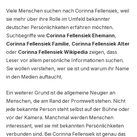
Viele Menschen suchen nach Corinna Fellensiek, weil
sie mehr über ihre Rolle im Umfeld bekannter
deutscher Persönlichkeiten erfahren möchten.
Suchbegriffe wie
Corinna Fellensiek Ehemann
,
Corinna Fellensiek Familie
,
Corinna Fellensiek Alter
oder
Corinna Fellensiek Wikipedia
zeigen, dass
Leser vor allem persönliche Informationen suchen.
Sie wollen verstehen, wer sie ist und warum ihr Name
in den Medien auftaucht.
Ein weiterer Grund ist die allgemeine Neugier an
Menschen, die am Rand der Promiwelt stehen. Nicht
jede bekannte Person steht selbst auf der Bühne oder
vor der Kamera. Manchmal werden Menschen
interessant, weil sie mit bekannten Persönlichkeiten
verbunden sind. Bei Corinna Fellensiek ist genau das