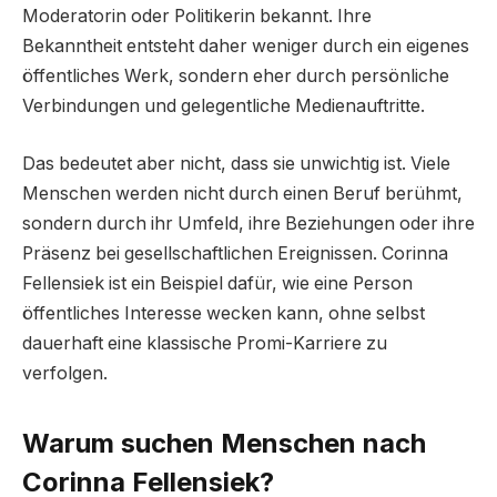
Moderatorin oder Politikerin bekannt. Ihre
Bekanntheit entsteht daher weniger durch ein eigenes
öffentliches Werk, sondern eher durch persönliche
Verbindungen und gelegentliche Medienauftritte.
Das bedeutet aber nicht, dass sie unwichtig ist. Viele
Menschen werden nicht durch einen Beruf berühmt,
sondern durch ihr Umfeld, ihre Beziehungen oder ihre
Präsenz bei gesellschaftlichen Ereignissen. Corinna
Fellensiek ist ein Beispiel dafür, wie eine Person
öffentliches Interesse wecken kann, ohne selbst
dauerhaft eine klassische Promi-Karriere zu
verfolgen.
Warum suchen Menschen nach
Corinna Fellensiek?