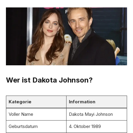
Wer ist Dakota Johnson?
Kategorie
Information
Voller Name
Dakota Mayi Johnson
Geburtsdatum
4. Oktober 1989