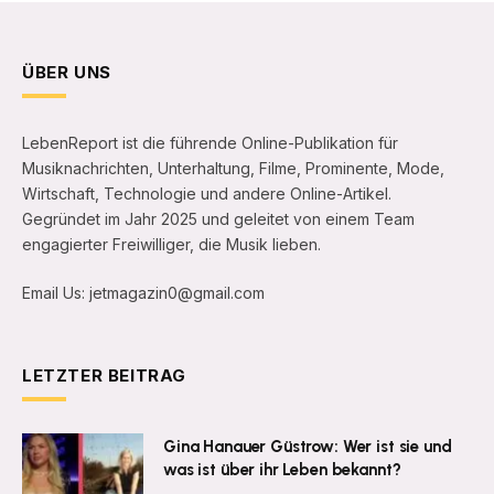
ÜBER UNS
LebenReport ist die führende Online-Publikation für
Musiknachrichten, Unterhaltung, Filme, Prominente, Mode,
Wirtschaft, Technologie und andere Online-Artikel.
Gegründet im Jahr 2025 und geleitet von einem Team
engagierter Freiwilliger, die Musik lieben.
Email Us: jetmagazin0@gmail.com
LETZTER BEITRAG
Gina Hanauer Güstrow: Wer ist sie und
was ist über ihr Leben bekannt?