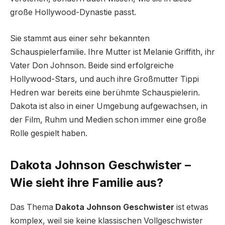
große Hollywood-Dynastie passt.
Sie stammt aus einer sehr bekannten
Schauspielerfamilie. Ihre Mutter ist Melanie Griffith, ihr
Vater Don Johnson. Beide sind erfolgreiche
Hollywood-Stars, und auch ihre Großmutter Tippi
Hedren war bereits eine berühmte Schauspielerin.
Dakota ist also in einer Umgebung aufgewachsen, in
der Film, Ruhm und Medien schon immer eine große
Rolle gespielt haben.
Dakota Johnson Geschwister –
Wie sieht ihre Familie aus?
Das Thema
Dakota Johnson Geschwister
ist etwas
komplex, weil sie keine klassischen Vollgeschwister