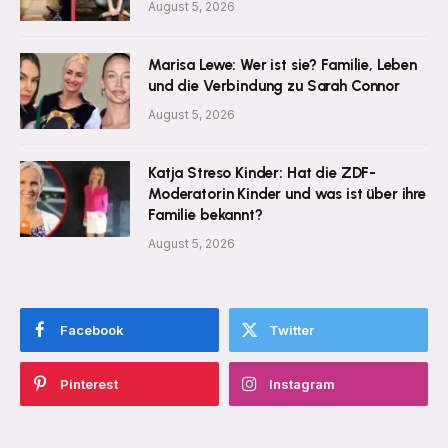
August 5, 2026
Marisa Lewe: Wer ist sie? Familie, Leben
und die Verbindung zu Sarah Connor
August 5, 2026
Katja Streso Kinder: Hat die ZDF-
Moderatorin Kinder und was ist über ihre
Familie bekannt?
August 5, 2026
Facebook
Twitter
Pinterest
Instagram