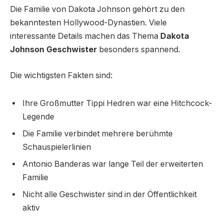
Die Familie von Dakota Johnson gehört zu den
bekanntesten Hollywood-Dynastien. Viele
interessante Details machen das Thema
Dakota
Johnson Geschwister
besonders spannend.
Die wichtigsten Fakten sind:
Ihre Großmutter Tippi Hedren war eine Hitchcock-
Legende
Die Familie verbindet mehrere berühmte
Schauspielerlinien
Antonio Banderas war lange Teil der erweiterten
Familie
Nicht alle Geschwister sind in der Öffentlichkeit
aktiv