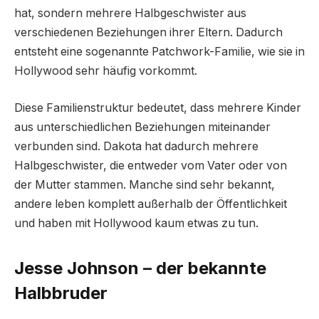
hat, sondern mehrere Halbgeschwister aus
verschiedenen Beziehungen ihrer Eltern. Dadurch
entsteht eine sogenannte Patchwork-Familie, wie sie in
Hollywood sehr häufig vorkommt.
Diese Familienstruktur bedeutet, dass mehrere Kinder
aus unterschiedlichen Beziehungen miteinander
verbunden sind. Dakota hat dadurch mehrere
Halbgeschwister, die entweder vom Vater oder von
der Mutter stammen. Manche sind sehr bekannt,
andere leben komplett außerhalb der Öffentlichkeit
und haben mit Hollywood kaum etwas zu tun.
Jesse Johnson – der bekannte
Halbbruder