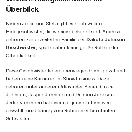
Überblick
Neben Jesse und Stella gibt es noch weitere
Halbgeschwister, die weniger bekannt sind. Auch sie
gehören zur erweiterten Familie der
Dakota Johnson
Geschwister
, spielen aber keine große Rolle in der
Öffentlichkeit.
Diese Geschwister leben überwiegend sehr privat und
haben keine Karrieren im Showbusiness. Dazu
gehören unter anderem Alexander Bauer, Grace
Johnson, Jasper Johnson und Deacon Johnson.
Jeder von ihnen hat seinen eigenen Lebensweg
gewählt, unabhängig vom Ruhm ihrer berühmten
Schwester.