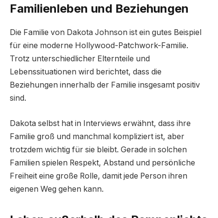
Familienleben und Beziehungen
Die Familie von Dakota Johnson ist ein gutes Beispiel
für eine moderne Hollywood-Patchwork-Familie.
Trotz unterschiedlicher Elternteile und
Lebenssituationen wird berichtet, dass die
Beziehungen innerhalb der Familie insgesamt positiv
sind.
Dakota selbst hat in Interviews erwähnt, dass ihre
Familie groß und manchmal kompliziert ist, aber
trotzdem wichtig für sie bleibt. Gerade in solchen
Familien spielen Respekt, Abstand und persönliche
Freiheit eine große Rolle, damit jede Person ihren
eigenen Weg gehen kann.