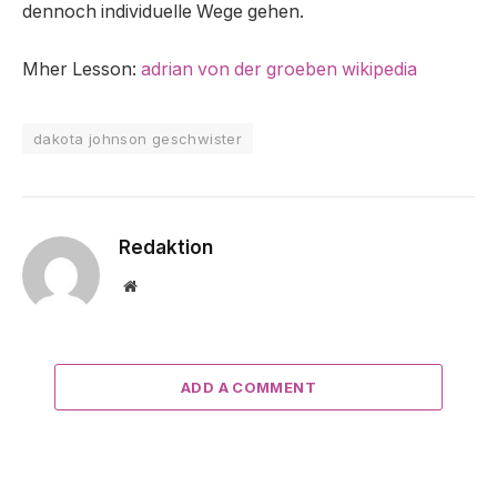
dennoch individuelle Wege gehen.
Mher Lesson:
adrian von der groeben wikipedia
dakota johnson geschwister
Redaktion
Website
ADD A COMMENT