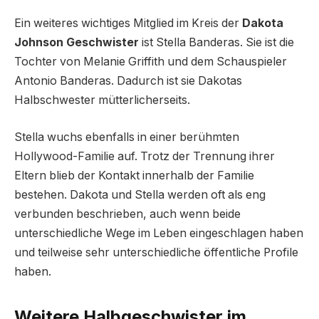
Ein weiteres wichtiges Mitglied im Kreis der
Dakota
Johnson Geschwister
ist Stella Banderas. Sie ist die
Tochter von Melanie Griffith und dem Schauspieler
Antonio Banderas. Dadurch ist sie Dakotas
Halbschwester mütterlicherseits.
Stella wuchs ebenfalls in einer berühmten
Hollywood-Familie auf. Trotz der Trennung ihrer
Eltern blieb der Kontakt innerhalb der Familie
bestehen. Dakota und Stella werden oft als eng
verbunden beschrieben, auch wenn beide
unterschiedliche Wege im Leben eingeschlagen haben
und teilweise sehr unterschiedliche öffentliche Profile
haben.
Weitere Halbgeschwister im