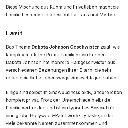
Diese Mischung aus Ruhm und Privatleben macht die
Familie besonders interessant für Fans und Medien.
Fazit
Das Thema
Dakota Johnson Geschwister
zeigt, wie
komplex moderne Promi-Familien sein können.
Dakota Johnson hat mehrere Halbgeschwister aus
verschiedenen Beziehungen ihrer Eltern, die sehr
unterschiedliche Lebenswege eingeschlagen haben.
Einige sind selbst im Showbusiness aktiv, andere leben
komplett privat. Trotz der Unterschiede bleibt die
Familie verbunden und ist ein typisches Beispiel für
eine große Hollywood-Patchwork-Dynastie, in der
viele bekannte Namen zusammenkommen und