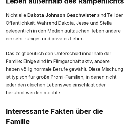
Leben außerhalb des Rampenlichts
Nicht alle
Dakota Johnson Geschwister
sind Teil der
Öffentlichkeit. Während Dakota, Jesse und Stella
gelegentlich in den Medien auftauchen, leben andere
ein sehr ruhiges und privates Leben.
Das zeigt deutlich den Unterschied innerhalb der
Familie: Einige sind im Filmgeschäft aktiv, andere
haben völlig normale Berufe gewählt. Diese Mischung
ist typisch für große Promi-Familien, in denen nicht
jeder den gleichen Lebensweg einschlägt oder
berühmt werden möchte.
Interessante Fakten über die
Familie