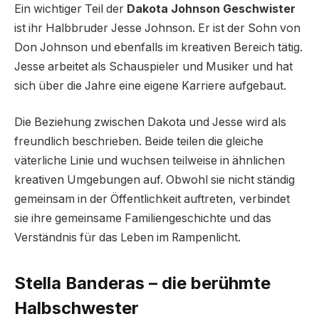
Ein wichtiger Teil der
Dakota Johnson Geschwister
ist ihr Halbbruder Jesse Johnson. Er ist der Sohn von
Don Johnson und ebenfalls im kreativen Bereich tätig.
Jesse arbeitet als Schauspieler und Musiker und hat
sich über die Jahre eine eigene Karriere aufgebaut.
Die Beziehung zwischen Dakota und Jesse wird als
freundlich beschrieben. Beide teilen die gleiche
väterliche Linie und wuchsen teilweise in ähnlichen
kreativen Umgebungen auf. Obwohl sie nicht ständig
gemeinsam in der Öffentlichkeit auftreten, verbindet
sie ihre gemeinsame Familiengeschichte und das
Verständnis für das Leben im Rampenlicht.
Stella Banderas – die berühmte
Halbschwester