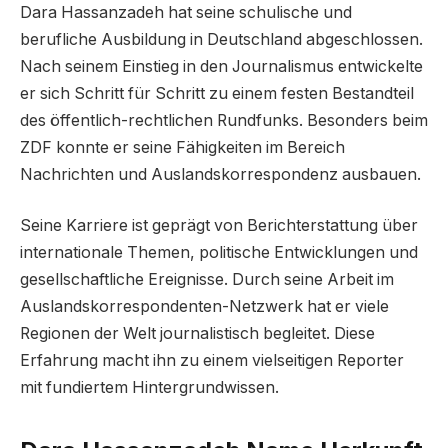
Dara Hassanzadeh hat seine schulische und
berufliche Ausbildung in Deutschland abgeschlossen.
Nach seinem Einstieg in den Journalismus entwickelte
er sich Schritt für Schritt zu einem festen Bestandteil
des öffentlich-rechtlichen Rundfunks. Besonders beim
ZDF konnte er seine Fähigkeiten im Bereich
Nachrichten und Auslandskorrespondenz ausbauen.
Seine Karriere ist geprägt von Berichterstattung über
internationale Themen, politische Entwicklungen und
gesellschaftliche Ereignisse. Durch seine Arbeit im
Auslandskorrespondenten-Netzwerk hat er viele
Regionen der Welt journalistisch begleitet. Diese
Erfahrung macht ihn zu einem vielseitigen Reporter
mit fundiertem Hintergrundwissen.