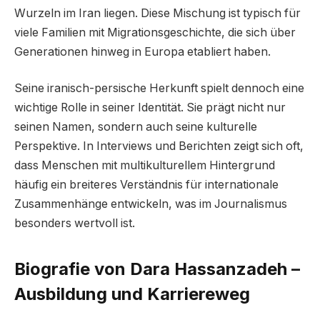
Wurzeln im Iran liegen. Diese Mischung ist typisch für
viele Familien mit Migrationsgeschichte, die sich über
Generationen hinweg in Europa etabliert haben.
Seine iranisch-persische Herkunft spielt dennoch eine
wichtige Rolle in seiner Identität. Sie prägt nicht nur
seinen Namen, sondern auch seine kulturelle
Perspektive. In Interviews und Berichten zeigt sich oft,
dass Menschen mit multikulturellem Hintergrund
häufig ein breiteres Verständnis für internationale
Zusammenhänge entwickeln, was im Journalismus
besonders wertvoll ist.
Biografie von Dara Hassanzadeh –
Ausbildung und Karriereweg