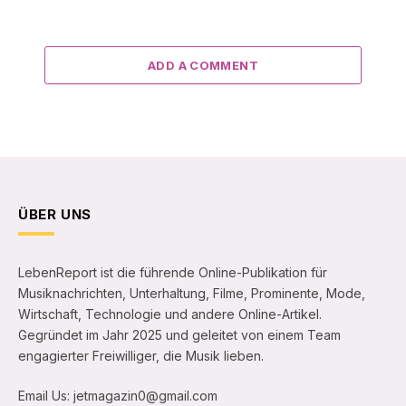
ADD A COMMENT
ÜBER UNS
LebenReport ist die führende Online-Publikation für
Musiknachrichten, Unterhaltung, Filme, Prominente, Mode,
Wirtschaft, Technologie und andere Online-Artikel.
Gegründet im Jahr 2025 und geleitet von einem Team
engagierter Freiwilliger, die Musik lieben.
Email Us: jetmagazin0@gmail.com