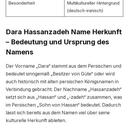
Besonderheit
Multikultureller Hintergrund
(deutsch-iranisch)
Dara Hassanzadeh Name Herkunft
– Bedeutung und Ursprung des
Namens
Der Vorname „Dara“ stammt aus dem Persischen und
bedeutet sinngemäß „Besitzer von Güte“ oder wird
auch historisch mit alten persischen Königsnamen in
Verbindung gebracht. Der Nachname „Hassanzadeh“
setzt sich aus „Hassan“ und „-zadeh“ zusammen, was
im Persischen „Sohn von Hassan“ bedeutet. Dadurch
lässt sich bereits aus dem Namen viel über seine
kulturelle Herkunft ableiten.