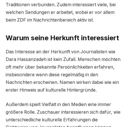
Traditionen verbunden. Zudem interessiert viele, bei
welchen Sendungen er arbeitet, wobei er vor allem
beim ZDF im Nachrichtenbereich aktiv ist.
Warum seine Herkunft interessiert
Das Interesse an der Herkunft von Journalisten wie
Dara Hassanzadeh ist kein Zufall. Menschen möchten
oft mehr über bekannte Persönlichkeiten erfahren,
insbesondere wenn diese regelmäßig in den
Nachrichten erscheinen. Namen wirken dabei wie ein
erster Hinweis auf kulturelle Hintergründe.
Außerdem spielt Vielfalt in den Medien eine immer
größere Rolle. Zuschauer interessieren sich dafür, wie
unterschiedliche kulturelle Erfahrungen die