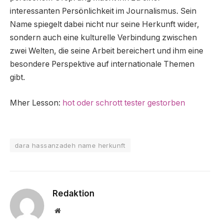
interessanten Persönlichkeit im Journalismus. Sein
Name spiegelt dabei nicht nur seine Herkunft wider,
sondern auch eine kulturelle Verbindung zwischen
zwei Welten, die seine Arbeit bereichert und ihm eine
besondere Perspektive auf internationale Themen
gibt.
Mher Lesson:
hot oder schrott tester gestorben
dara hassanzadeh name herkunft
Redaktion
Website