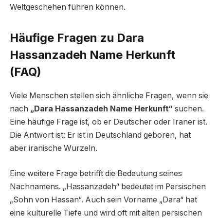
Weltgeschehen führen können.
Häufige Fragen zu Dara
Hassanzadeh Name Herkunft
(FAQ)
Viele Menschen stellen sich ähnliche Fragen, wenn sie
nach
„Dara Hassanzadeh Name Herkunft“
suchen.
Eine häufige Frage ist, ob er Deutscher oder Iraner ist.
Die Antwort ist: Er ist in Deutschland geboren, hat
aber iranische Wurzeln.
Eine weitere Frage betrifft die Bedeutung seines
Nachnamens. „Hassanzadeh“ bedeutet im Persischen
„Sohn von Hassan“. Auch sein Vorname „Dara“ hat
eine kulturelle Tiefe und wird oft mit alten persischen