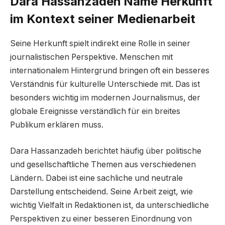
Dara Hassanzadeh Name Herkunft
im Kontext seiner Medienarbeit
Seine Herkunft spielt indirekt eine Rolle in seiner
journalistischen Perspektive. Menschen mit
internationalem Hintergrund bringen oft ein besseres
Verständnis für kulturelle Unterschiede mit. Das ist
besonders wichtig im modernen Journalismus, der
globale Ereignisse verständlich für ein breites
Publikum erklären muss.
Dara Hassanzadeh berichtet häufig über politische
und gesellschaftliche Themen aus verschiedenen
Ländern. Dabei ist eine sachliche und neutrale
Darstellung entscheidend. Seine Arbeit zeigt, wie
wichtig Vielfalt in Redaktionen ist, da unterschiedliche
Perspektiven zu einer besseren Einordnung von