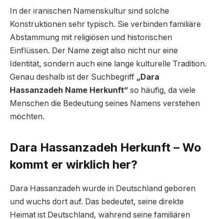
In der iranischen Namenskultur sind solche
Konstruktionen sehr typisch. Sie verbinden familiäre
Abstammung mit religiösen und historischen
Einflüssen. Der Name zeigt also nicht nur eine
Identität, sondern auch eine lange kulturelle Tradition.
Genau deshalb ist der Suchbegriff
„Dara
Hassanzadeh Name Herkunft“
so häufig, da viele
Menschen die Bedeutung seines Namens verstehen
möchten.
Dara Hassanzadeh Herkunft – Wo
kommt er wirklich her?
Dara Hassanzadeh wurde in Deutschland geboren
und wuchs dort auf. Das bedeutet, seine direkte
Heimat ist Deutschland, während seine familiären