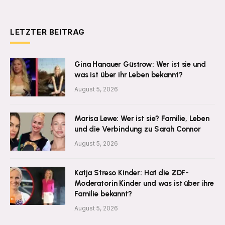
LETZTER BEITRAG
Gina Hanauer Güstrow: Wer ist sie und
was ist über ihr Leben bekannt?
August 5, 2026
Marisa Lewe: Wer ist sie? Familie, Leben
und die Verbindung zu Sarah Connor
August 5, 2026
Katja Streso Kinder: Hat die ZDF-
Moderatorin Kinder und was ist über ihre
Familie bekannt?
August 5, 2026