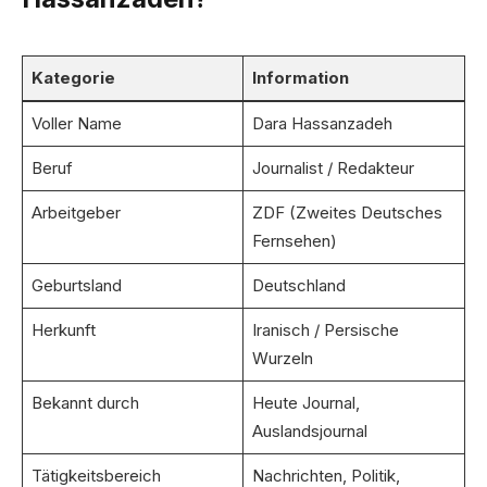
Kategorie
Information
Voller Name
Dara Hassanzadeh
Beruf
Journalist / Redakteur
Arbeitgeber
ZDF (Zweites Deutsches
Fernsehen)
Geburtsland
Deutschland
Herkunft
Iranisch / Persische
Wurzeln
Bekannt durch
Heute Journal,
Auslandsjournal
Tätigkeitsbereich
Nachrichten, Politik,