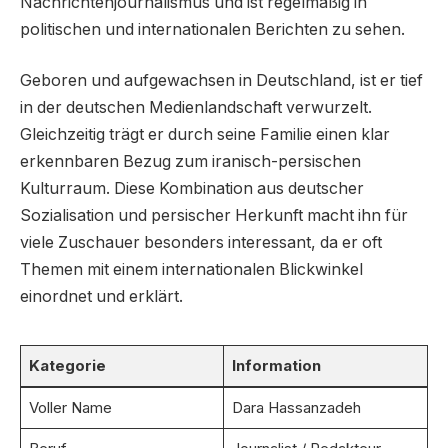
Nachrichtenjournalismus und ist regelmäßig in
politischen und internationalen Berichten zu sehen.
Geboren und aufgewachsen in Deutschland, ist er tief
in der deutschen Medienlandschaft verwurzelt.
Gleichzeitig trägt er durch seine Familie einen klar
erkennbaren Bezug zum iranisch-persischen
Kulturraum. Diese Kombination aus deutscher
Sozialisation und persischer Herkunft macht ihn für
viele Zuschauer besonders interessant, da er oft
Themen mit einem internationalen Blickwinkel
einordnet und erklärt.
Kategorie
Information
Voller Name
Dara Hassanzadeh