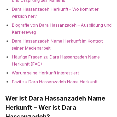
und Ursprung des Namens
Dara Hassanzadeh Herkunft – Wo kommt er
wirklich her?
Biografie von Dara Hassanzadeh – Ausbildung und
Karriereweg
Dara Hassanzadeh Name Herkunft im Kontext
seiner Medienarbeit
Häufige Fragen zu Dara Hassanzadeh Name
Herkunft (FAQ)
Warum seine Herkunft interessiert
Fazit zu Dara Hassanzadeh Name Herkunft
Wer ist Dara Hassanzadeh Name
Herkunft – Wer ist Dara
Hassanzadeh?