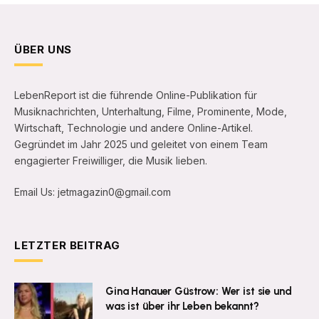
ÜBER UNS
LebenReport ist die führende Online-Publikation für
Musiknachrichten, Unterhaltung, Filme, Prominente, Mode,
Wirtschaft, Technologie und andere Online-Artikel.
Gegründet im Jahr 2025 und geleitet von einem Team
engagierter Freiwilliger, die Musik lieben.
Email Us: jetmagazin0@gmail.com
LETZTER BEITRAG
Gina Hanauer Güstrow: Wer ist sie und
was ist über ihr Leben bekannt?