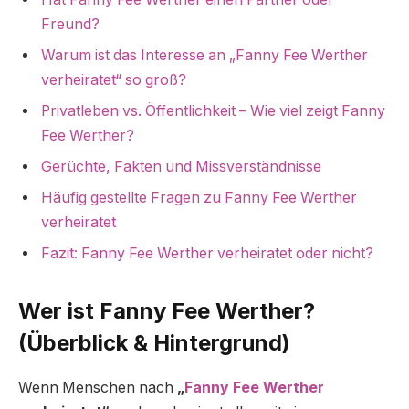
Freund?
Warum ist das Interesse an „Fanny Fee Werther
verheiratet“ so groß?
Privatleben vs. Öffentlichkeit – Wie viel zeigt Fanny
Fee Werther?
Gerüchte, Fakten und Missverständnisse
Häufig gestellte Fragen zu Fanny Fee Werther
verheiratet
Fazit: Fanny Fee Werther verheiratet oder nicht?
Wer ist Fanny Fee Werther?
(Überblick & Hintergrund)
Wenn Menschen nach
„
Fanny Fee Werther