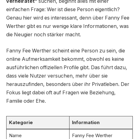
verheiratet“
suchen, beginnt alles mit einer
einfachen Frage: Wer ist diese Person eigentlich?
Genau hier wird es interessant, denn über Fanny Fee
Werther gibt es nur wenige klare Informationen, was
die Neugier noch stärker macht.
Fanny Fee Werther scheint eine Person zu sein, die
online Aufmerksamkeit bekommt, obwohl es keine
ausführlichen offiziellen Profile gibt. Das führt dazu,
dass viele Nutzer versuchen, mehr über sie
herauszufinden, besonders über ihr Privatleben. Der
Fokus liegt dabei oft auf Fragen wie Beziehung,
Familie oder Ehe.
Kategorie
Information
Name
Fanny Fee Werther