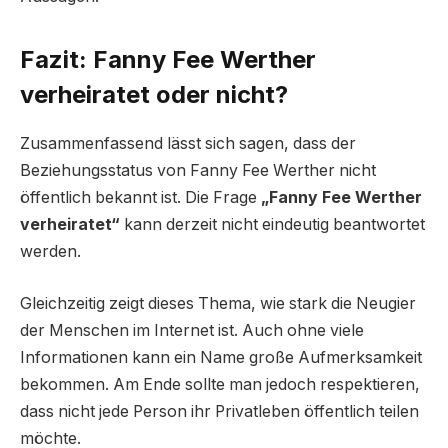
Fazit: Fanny Fee Werther
verheiratet oder nicht?
Zusammenfassend lässt sich sagen, dass der
Beziehungsstatus von Fanny Fee Werther nicht
öffentlich bekannt ist. Die Frage
„Fanny Fee Werther
verheiratet“
kann derzeit nicht eindeutig beantwortet
werden.
Gleichzeitig zeigt dieses Thema, wie stark die Neugier
der Menschen im Internet ist. Auch ohne viele
Informationen kann ein Name große Aufmerksamkeit
bekommen. Am Ende sollte man jedoch respektieren,
dass nicht jede Person ihr Privatleben öffentlich teilen
möchte.