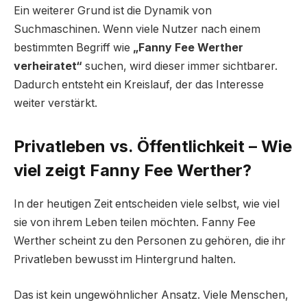
Ein weiterer Grund ist die Dynamik von
Suchmaschinen. Wenn viele Nutzer nach einem
bestimmten Begriff wie
„Fanny Fee Werther
verheiratet“
suchen, wird dieser immer sichtbarer.
Dadurch entsteht ein Kreislauf, der das Interesse
weiter verstärkt.
Privatleben vs. Öffentlichkeit – Wie
viel zeigt Fanny Fee Werther?
In der heutigen Zeit entscheiden viele selbst, wie viel
sie von ihrem Leben teilen möchten. Fanny Fee
Werther scheint zu den Personen zu gehören, die ihr
Privatleben bewusst im Hintergrund halten.
Das ist kein ungewöhnlicher Ansatz. Viele Menschen,