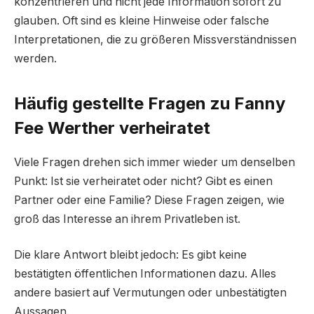
konzentrieren und nicht jede Information sofort zu
glauben. Oft sind es kleine Hinweise oder falsche
Interpretationen, die zu größeren Missverständnissen
werden.
Häufig gestellte Fragen zu Fanny
Fee Werther verheiratet
Viele Fragen drehen sich immer wieder um denselben
Punkt: Ist sie verheiratet oder nicht? Gibt es einen
Partner oder eine Familie? Diese Fragen zeigen, wie
groß das Interesse an ihrem Privatleben ist.
Die klare Antwort bleibt jedoch: Es gibt keine
bestätigten öffentlichen Informationen dazu. Alles
andere basiert auf Vermutungen oder unbestätigten
Aussagen.