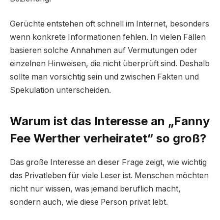
Gerüchte entstehen oft schnell im Internet, besonders
wenn konkrete Informationen fehlen. In vielen Fällen
basieren solche Annahmen auf Vermutungen oder
einzelnen Hinweisen, die nicht überprüft sind. Deshalb
sollte man vorsichtig sein und zwischen Fakten und
Spekulation unterscheiden.
Warum ist das Interesse an „Fanny
Fee Werther verheiratet“ so groß?
Das große Interesse an dieser Frage zeigt, wie wichtig
das Privatleben für viele Leser ist. Menschen möchten
nicht nur wissen, was jemand beruflich macht,
sondern auch, wie diese Person privat lebt.