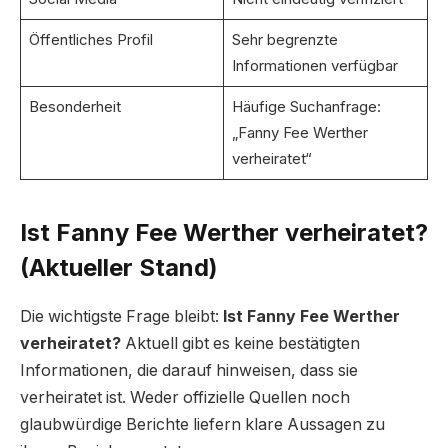
Öffentliches Profil
Sehr begrenzte
Informationen verfügbar
Besonderheit
Häufige Suchanfrage:
„Fanny Fee Werther
verheiratet“
Ist Fanny Fee Werther verheiratet?
(Aktueller Stand)
Die wichtigste Frage bleibt:
Ist Fanny Fee Werther
verheiratet?
Aktuell gibt es keine bestätigten
Informationen, die darauf hinweisen, dass sie
verheiratet ist. Weder offizielle Quellen noch
glaubwürdige Berichte liefern klare Aussagen zu