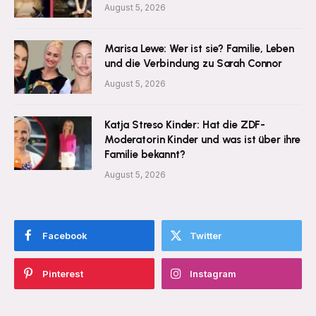
August 5, 2026
Marisa Lewe: Wer ist sie? Familie, Leben
und die Verbindung zu Sarah Connor
August 5, 2026
Katja Streso Kinder: Hat die ZDF-
Moderatorin Kinder und was ist über ihre
Familie bekannt?
August 5, 2026
Facebook
Twitter
Pinterest
Instagram