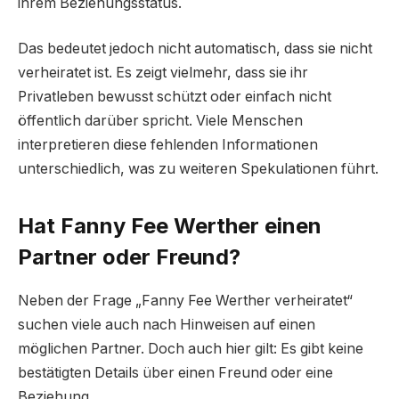
ihrem Beziehungsstatus.
Das bedeutet jedoch nicht automatisch, dass sie nicht
verheiratet ist. Es zeigt vielmehr, dass sie ihr
Privatleben bewusst schützt oder einfach nicht
öffentlich darüber spricht. Viele Menschen
interpretieren diese fehlenden Informationen
unterschiedlich, was zu weiteren Spekulationen führt.
Hat Fanny Fee Werther einen
Partner oder Freund?
Neben der Frage „Fanny Fee Werther verheiratet“
suchen viele auch nach Hinweisen auf einen
möglichen Partner. Doch auch hier gilt: Es gibt keine
bestätigten Details über einen Freund oder eine
Beziehung.