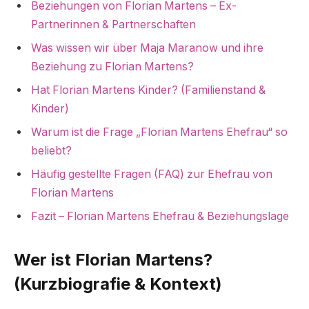
Beziehungen von Florian Martens – Ex-
Partnerinnen & Partnerschaften
Was wissen wir über Maja Maranow und ihre
Beziehung zu Florian Martens?
Hat Florian Martens Kinder? (Familienstand &
Kinder)
Warum ist die Frage „Florian Martens Ehefrau“ so
beliebt?
Häufig gestellte Fragen (FAQ) zur Ehefrau von
Florian Martens
Fazit – Florian Martens Ehefrau & Beziehungslage
Wer ist Florian Martens?
(Kurzbiografie & Kontext)