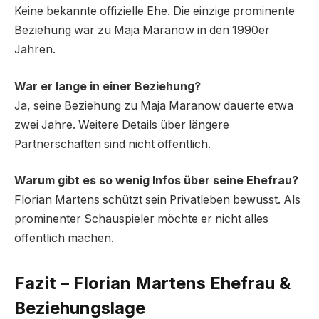
Keine bekannte offizielle Ehe. Die einzige prominente
Beziehung war zu Maja Maranow in den 1990er
Jahren.
War er lange in einer Beziehung?
Ja, seine Beziehung zu Maja Maranow dauerte etwa
zwei Jahre. Weitere Details über längere
Partnerschaften sind nicht öffentlich.
Warum gibt es so wenig Infos über seine Ehefrau?
Florian Martens schützt sein Privatleben bewusst. Als
prominenter Schauspieler möchte er nicht alles
öffentlich machen.
Fazit – Florian Martens Ehefrau &
Beziehungslage