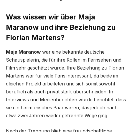
Was wissen wir über Maja
Maranow und ihre Beziehung zu
Florian Martens?
Maja Maranow
war eine bekannte deutsche
Schauspielerin, die für ihre Rollen im Fernsehen und
Film sehr geschätzt wurde. Ihre Beziehung zu Florian
Martens war für viele Fans interessant, da beide im
gleichen Projekt arbeiteten und sich somit sowohl
beruflich als auch privat stark überschneiden. In
Interviews und Medienberichten wurde berichtet, dass
sie ein harmonisches Paar waren, das jedoch nach
etwa zwei Jahren wieder getrennte Wege ging.
Nach der Trennung blieb eine freundschaftliche