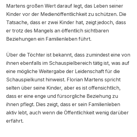
Martens großen Wert darauf legt, das Leben seiner
Kinder vor der Medienöffentlichkeit zu schützen. Die
Tatsache, dass er zwei Kinder hat, zeigt jedoch, dass
er trotz des Mangels an öffentlich sichtbaren
Beziehungen ein Familienleben führt.
Über die Töchter ist bekannt, dass zumindest eine von
ihnen ebenfalls im Schauspielbereich tätig ist, was auf
eine mögliche Weitergabe der Leidenschaft für die
Schauspielkunst hinweist. Florian Martens spricht
selten über seine Kinder, aber es ist offensichtlich,
dass er eine enge und fürsorgliche Beziehung zu
ihnen pflegt. Dies zeigt, dass er sein Familienleben
aktiv lebt, auch wenn die Öffentlichkeit wenig darüber
erfährt.