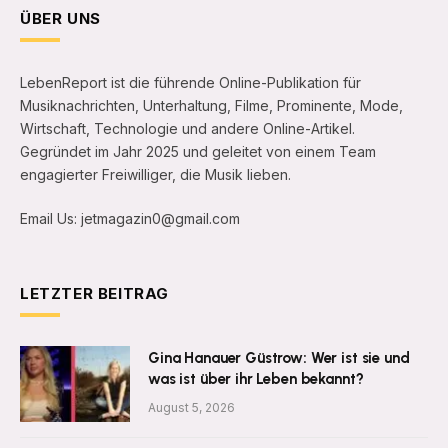
ÜBER UNS
LebenReport ist die führende Online-Publikation für
Musiknachrichten, Unterhaltung, Filme, Prominente, Mode,
Wirtschaft, Technologie und andere Online-Artikel.
Gegründet im Jahr 2025 und geleitet von einem Team
engagierter Freiwilliger, die Musik lieben.
Email Us: jetmagazin0@gmail.com
LETZTER BEITRAG
Gina Hanauer Güstrow: Wer ist sie und
was ist über ihr Leben bekannt?
August 5, 2026