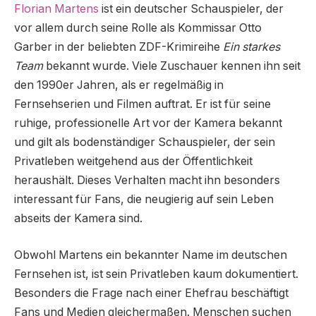
Florian Martens
ist ein deutscher Schauspieler, der
vor allem durch seine Rolle als Kommissar Otto
Garber in der beliebten ZDF-Krimireihe
Ein starkes
Team
bekannt wurde. Viele Zuschauer kennen ihn seit
den 1990er Jahren, als er regelmäßig in
Fernsehserien und Filmen auftrat. Er ist für seine
ruhige, professionelle Art vor der Kamera bekannt
und gilt als bodenständiger Schauspieler, der sein
Privatleben weitgehend aus der Öffentlichkeit
heraushält. Dieses Verhalten macht ihn besonders
interessant für Fans, die neugierig auf sein Leben
abseits der Kamera sind.
Obwohl Martens ein bekannter Name im deutschen
Fernsehen ist, ist sein Privatleben kaum dokumentiert.
Besonders die Frage nach einer Ehefrau beschäftigt
Fans und Medien gleichermaßen. Menschen suchen