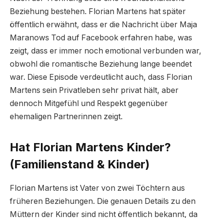
Beziehung bestehen. Florian Martens hat später
öffentlich erwähnt, dass er die Nachricht über Maja
Maranows Tod auf Facebook erfahren habe, was
zeigt, dass er immer noch emotional verbunden war,
obwohl die romantische Beziehung lange beendet
war. Diese Episode verdeutlicht auch, dass Florian
Martens sein Privatleben sehr privat hält, aber
dennoch Mitgefühl und Respekt gegenüber
ehemaligen Partnerinnen zeigt.
Hat Florian Martens Kinder?
(Familienstand & Kinder)
Florian Martens ist Vater von zwei Töchtern aus
früheren Beziehungen. Die genauen Details zu den
Müttern der Kinder sind nicht öffentlich bekannt, da