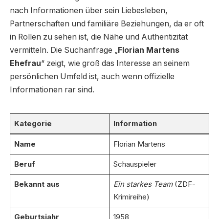
nach Informationen über sein Liebesleben,
Partnerschaften und familiäre Beziehungen, da er oft
in Rollen zu sehen ist, die Nähe und Authentizität
vermitteln. Die Suchanfrage „
Florian Martens
Ehefrau
“ zeigt, wie groß das Interesse an seinem
persönlichen Umfeld ist, auch wenn offizielle
Informationen rar sind.
Kategorie
Information
Name
Florian Martens
Beruf
Schauspieler
Bekannt aus
Ein starkes Team
(ZDF-
Krimireihe)
Geburtsjahr
1958