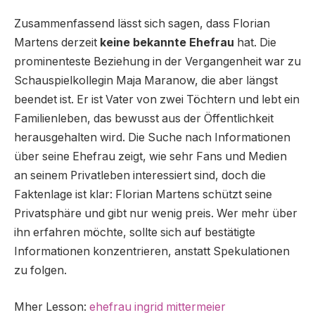
Zusammenfassend lässt sich sagen, dass Florian
Martens derzeit
keine bekannte Ehefrau
hat. Die
prominenteste Beziehung in der Vergangenheit war zu
Schauspielkollegin Maja Maranow, die aber längst
beendet ist. Er ist Vater von zwei Töchtern und lebt ein
Familienleben, das bewusst aus der Öffentlichkeit
herausgehalten wird. Die Suche nach Informationen
über seine Ehefrau zeigt, wie sehr Fans und Medien
an seinem Privatleben interessiert sind, doch die
Faktenlage ist klar: Florian Martens schützt seine
Privatsphäre und gibt nur wenig preis. Wer mehr über
ihn erfahren möchte, sollte sich auf bestätigte
Informationen konzentrieren, anstatt Spekulationen
zu folgen.
Mher Lesson:
ehefrau ingrid mittermeier