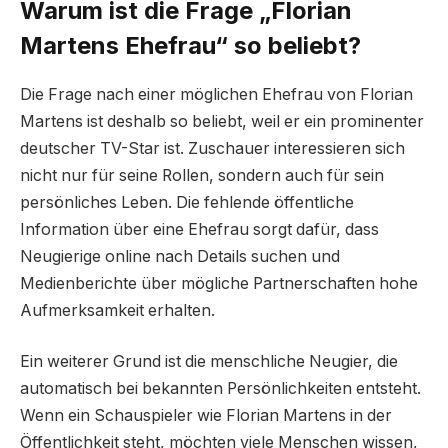
Warum ist die Frage „Florian
Martens Ehefrau“ so beliebt?
Die Frage nach einer möglichen Ehefrau von Florian
Martens ist deshalb so beliebt, weil er ein prominenter
deutscher TV-Star ist. Zuschauer interessieren sich
nicht nur für seine Rollen, sondern auch für sein
persönliches Leben. Die fehlende öffentliche
Information über eine Ehefrau sorgt dafür, dass
Neugierige online nach Details suchen und
Medienberichte über mögliche Partnerschaften hohe
Aufmerksamkeit erhalten.
Ein weiterer Grund ist die menschliche Neugier, die
automatisch bei bekannten Persönlichkeiten entsteht.
Wenn ein Schauspieler wie Florian Martens in der
Öffentlichkeit steht, möchten viele Menschen wissen,