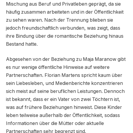
Mischung aus Beruf und Privatleben geprägt, da sie
häufig zusammen arbeiteten und in der Öffentlichkeit
zu sehen waren. Nach der Trennung blieben sie
jedoch freundschaftlich verbunden, was zeigt, dass
ihre Bindung über die romantische Beziehung hinaus
Bestand hatte.
Abgesehen von der Beziehung zu Maja Maranow gibt
es nur wenige öffentliche Hinweise auf weitere
Partnerschaften. Florian Martens spricht kaum über
sein Liebesleben, und Medienberichte konzentrieren
sich meist auf seine beruflichen Leistungen. Dennoch
ist bekannt, dass er ein Vater von zwei Töchtern ist,
was auf frühere Beziehungen hinweist. Diese Kinder
leben teilweise außerhalb der Öffentlichkeit, sodass
Informationen über die Mütter oder aktuelle
Partnerschaften sehr begrenzt sind.