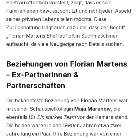
Ehefrau öffentlich vorstellt, zeigt, dass er sein
Familienleben bewusst schützt und nicht jeden Aspekt
seines privaten Lebens teilen möchte. Diese
Zurückhaltung trägt auch dazu bei, dass der Begriff
„Florian Martens Ehefrau“ oft in Suchmaschinen
auftaucht, da viele Neugierige nach Details suchen.
Beziehungen von Florian Martens
– Ex-Partnerinnen &
Partnerschaften
Die bekannteste Beziehung von Florian Martens war
mit seiner Schauspielkollegin
Maja Maranow
, die
ebenfalls für
Ein starkes Team
vor der Kamera stand.
Die beiden waren in den 1990er Jahren etwa zwei
Jahre lang ein Paar. Ihre Beziehung war von einer