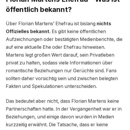
öffentlich bekannt?
Über Florian Martens’ Ehefrau ist bislang
nichts
Offizielles bekannt
. Es gibt keine öffentlichen
Aufzeichnungen oder bestätigten Medienberichte, die
auf eine aktuelle Ehe oder Ehefrau hinweisen.
Martens legt großen Wert darauf, sein Privatleben
privat zu halten, sodass viele Informationen über
romantische Beziehungen nur Gerüchte sind. Fans
sollten daher vorsichtig sein und zwischen belegten
Fakten und Spekulationen unterscheiden.
Das bedeutet aber nicht, dass Florian Martens keine
Partnerschaften hatte. In der Vergangenheit war er in
Beziehungen, und einige davon wurden in Medien
kurzzeitig erwähnt. Die Tatsache, dass er keine