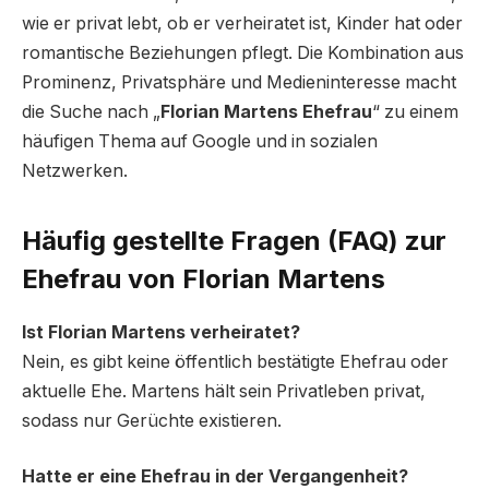
wie er privat lebt, ob er verheiratet ist, Kinder hat oder
romantische Beziehungen pflegt. Die Kombination aus
Prominenz, Privatsphäre und Medieninteresse macht
die Suche nach „
Florian Martens Ehefrau
“ zu einem
häufigen Thema auf Google und in sozialen
Netzwerken.
Häufig gestellte Fragen (FAQ) zur
Ehefrau von Florian Martens
Ist Florian Martens verheiratet?
Nein, es gibt keine öffentlich bestätigte Ehefrau oder
aktuelle Ehe. Martens hält sein Privatleben privat,
sodass nur Gerüchte existieren.
Hatte er eine Ehefrau in der Vergangenheit?