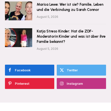
Marisa Lewe: Wer ist sie? Familie, Leben
und die Verbindung zu Sarah Connor
August 5, 2026
Katja Streso Kinder: Hat die ZDF-
Moderatorin Kinder und was ist über ihre
Familie bekannt?
August 5, 2026
Facebook
Twitter
Pinterest
Instagram