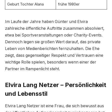
Geburt Tochter Alana
frühe 1980er
Im Laufe der Jahre haben Günter und Elvira
zahlreiche öffentliche Auftritte zusammen absolviert,
etwa bei Sportveranstaltungen oder Charity-Events.
Dennoch legen sie großen Wert darauf, das private
Leben von Medienberichten fernzuhalten. Die Ehe
zeigt, dass gegenseitiger Respekt und Vertrauen eine
wichtige Rolle spielen, besonders wenn einer der
Partner im Rampenlicht steht.
Elvira Lang Netzer – Persönlichkeit
und Lebensstil
Elvira Lang Netzer ist eine Frau, die sich bewusst aus