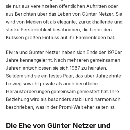
sie nur aus vereinzelten öffentlichen Auftritten oder
aus Berichten über das Leben von Günter Netzer. Sie
wird von Medien oft als elegante, zurückhaltende und
starke Persönlichkeit beschrieben, die hinter den
Kulissen großen Einfluss auf ihr Familienleben hat.
Elvira und Günter Netzer haben sich Ende der 1970er
Jahre kennengelernt. Nach mehreren gemeinsamen
Jahren entschlossen sie sich 1987 zu heiraten.
Seitdem sind sie ein festes Paar, das über Jahrzehnte
hinweg sowohl private als auch berufliche
Herausforderungen gemeinsam gemeistert hat. Ihre
Beziehung wird als besonders stabil und harmonisch
beschrieben, was in der Promi-Welt eher selten ist.
Die Ehe von Günter Netzer und