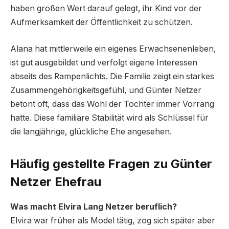
haben großen Wert darauf gelegt, ihr Kind vor der
Aufmerksamkeit der Öffentlichkeit zu schützen.
Alana hat mittlerweile ein eigenes Erwachsenenleben,
ist gut ausgebildet und verfolgt eigene Interessen
abseits des Rampenlichts. Die Familie zeigt ein starkes
Zusammengehörigkeitsgefühl, und Günter Netzer
betont oft, dass das Wohl der Tochter immer Vorrang
hatte. Diese familiäre Stabilität wird als Schlüssel für
die langjährige, glückliche Ehe angesehen.
Häufig gestellte Fragen zu Günter
Netzer Ehefrau
Was macht Elvira Lang Netzer beruflich?
Elvira war früher als Model tätig, zog sich später aber