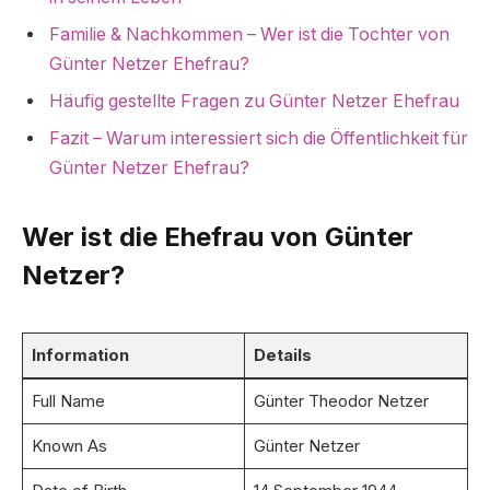
Familie & Nachkommen – Wer ist die Tochter von
Günter Netzer Ehefrau?
Häufig gestellte Fragen zu Günter Netzer Ehefrau
Fazit – Warum interessiert sich die Öffentlichkeit für
Günter Netzer Ehefrau?
Wer ist die Ehefrau von Günter
Netzer?
Information
Details
Full Name
Günter Theodor Netzer
Known As
Günter Netzer