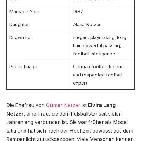
Marriage Year
1987
Daughter
Alana Netzer
Known For
Elegant playmaking, long
hair, powerful passing,
football intelligence
Public Image
German football legend
and respected football
expert
Die Ehefrau von
Günter Netzer
ist
Elvira Lang
Netzer
, eine Frau, die dem Fußballstar seit vielen
Jahren eng verbunden ist. Sie war früher als Model
tätig und hat sich nach der Hochzeit bewusst aus dem
Rampenlicht zurückgezogen. Viele Menschen kennen