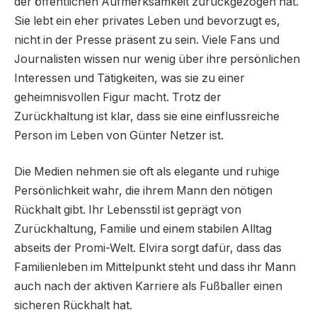
der öffentlichen Aufmerksamkeit zurückgezogen hat.
Sie lebt ein eher privates Leben und bevorzugt es,
nicht in der Presse präsent zu sein. Viele Fans und
Journalisten wissen nur wenig über ihre persönlichen
Interessen und Tätigkeiten, was sie zu einer
geheimnisvollen Figur macht. Trotz der
Zurückhaltung ist klar, dass sie eine einflussreiche
Person im Leben von Günter Netzer ist.
Die Medien nehmen sie oft als elegante und ruhige
Persönlichkeit wahr, die ihrem Mann den nötigen
Rückhalt gibt. Ihr Lebensstil ist geprägt von
Zurückhaltung, Familie und einem stabilen Alltag
abseits der Promi-Welt. Elvira sorgt dafür, dass das
Familienleben im Mittelpunkt steht und dass ihr Mann
auch nach der aktiven Karriere als Fußballer einen
sicheren Rückhalt hat.