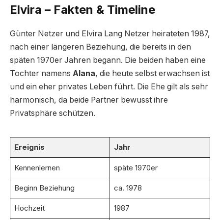
Elvira – Fakten & Timeline
Günter Netzer und Elvira Lang Netzer heirateten 1987,
nach einer längeren Beziehung, die bereits in den
späten 1970er Jahren begann. Die beiden haben eine
Tochter namens
Alana
, die heute selbst erwachsen ist
und ein eher privates Leben führt. Die Ehe gilt als sehr
harmonisch, da beide Partner bewusst ihre
Privatsphäre schützen.
Ereignis
Jahr
Kennenlernen
späte 1970er
Beginn Beziehung
ca. 1978
Hochzeit
1987