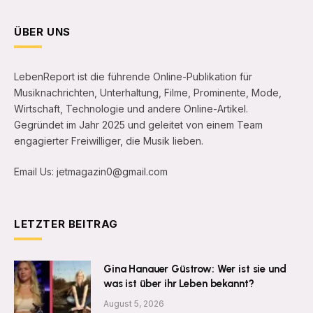
ÜBER UNS
LebenReport ist die führende Online-Publikation für
Musiknachrichten, Unterhaltung, Filme, Prominente, Mode,
Wirtschaft, Technologie und andere Online-Artikel.
Gegründet im Jahr 2025 und geleitet von einem Team
engagierter Freiwilliger, die Musik lieben.
Email Us: jetmagazin0@gmail.com
LETZTER BEITRAG
Gina Hanauer Güstrow: Wer ist sie und
was ist über ihr Leben bekannt?
August 5, 2026