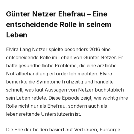
Günter Netzer Ehefrau – Eine
entscheidende Rolle in seinem
Leben
Elvira Lang Netzer spielte besonders 2016 eine
entscheidende Rolle im Leben von Günter Netzer. Er
hatte gesundheitliche Probleme, die eine ärztliche
Notfallbehandlung erforderlich machten. Elvira
bemerkte die Symptome frühzeitig und handelte
schnell, was laut Aussagen von Netzer buchstäblich
sein Leben rettete. Diese Episode zeigt, wie wichtig ihre
Rolle nicht nur als Ehefrau, sondern auch als
lebensrettende Unterstützerin ist.
Die Ehe der beiden basiert auf Vertrauen, Fürsorge