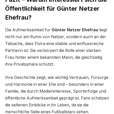
Öffentlichkeit für Günter Netzer
Ehefrau?
Die Aufmerksamkeit für
Günter Netzer Ehefrau
liegt
nicht nur am Ruhm von Netzer, sondern auch an der
Tatsache, dass Elvira eine stabile und einflussreiche
Partnerin ist. Sie verkörpert die Rolle einer starken
Frau hinter einem bekannten Mann, die gleichzeitig
ihre Privatsphäre schützt.
Ihre Geschichte zeigt, wie wichtig Vertrauen, Fürsorge
und Harmonie in einer Ehe sind – besonders in einer
Familie, die durch Medieninteresse, Sporterfolge und
öffentliche Aufmerksamkeit geprägt ist. Fans schätzen
die seltenen Einblicke in ihr Leben, da sie die
menschliche Seite eines Fußballstars sehen.