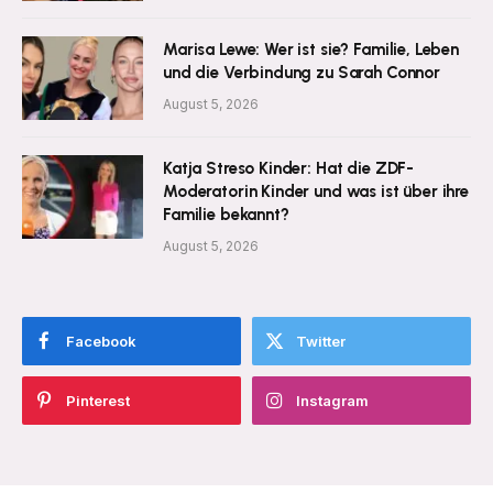
Marisa Lewe: Wer ist sie? Familie, Leben
und die Verbindung zu Sarah Connor
August 5, 2026
Katja Streso Kinder: Hat die ZDF-
Moderatorin Kinder und was ist über ihre
Familie bekannt?
August 5, 2026
Facebook
Twitter
Pinterest
Instagram