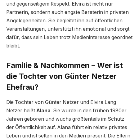
und gegenseitigem Respekt. Elvira ist nicht nur
Partnerin, sondern auch engste Beraterin in privaten
Angelegenheiten. Sie begleitet ihn auf öffentlichen
Veranstaltungen, unterstützt ihn emotional und sorgt
dafür, dass sein Leben trotz Medieninteresse geordnet
bleibt.
Familie & Nachkommen – Wer ist
die Tochter von Günter Netzer
Ehefrau?
Die Tochter von Günter Netzer und Elvira Lang
Netzer heißt
Alana
. Sie wurde in den frühen 1980er
Jahren geboren und wuchs größtenteils im Schutz
der Öffentlichkeit auf. Alana führt ein relativ privates
Leben und ist selten in den Medien präsent. Die Eltern