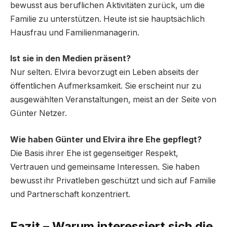
bewusst aus beruflichen Aktivitäten zurück, um die
Familie zu unterstützen. Heute ist sie hauptsächlich
Hausfrau und Familienmanagerin.
Ist sie in den Medien präsent?
Nur selten. Elvira bevorzugt ein Leben abseits der
öffentlichen Aufmerksamkeit. Sie erscheint nur zu
ausgewählten Veranstaltungen, meist an der Seite von
Günter Netzer.
Wie haben Günter und Elvira ihre Ehe gepflegt?
Die Basis ihrer Ehe ist gegenseitiger Respekt,
Vertrauen und gemeinsame Interessen. Sie haben
bewusst ihr Privatleben geschützt und sich auf Familie
und Partnerschaft konzentriert.
Fazit – Warum interessiert sich die