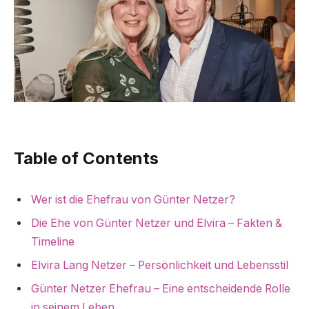
Table of Contents
Wer ist die Ehefrau von Günter Netzer?
Die Ehe von Günter Netzer und Elvira – Fakten &
Timeline
Elvira Lang Netzer – Persönlichkeit und Lebensstil
Günter Netzer Ehefrau – Eine entscheidende Rolle
in seinem Leben