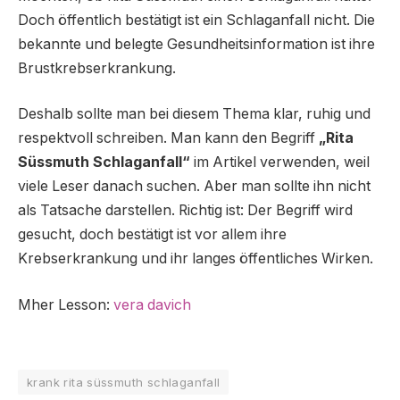
Doch öffentlich bestätigt ist ein Schlaganfall nicht. Die
bekannte und belegte Gesundheitsinformation ist ihre
Brustkrebserkrankung.
Deshalb sollte man bei diesem Thema klar, ruhig und
respektvoll schreiben. Man kann den Begriff
„Rita
Süssmuth Schlaganfall“
im Artikel verwenden, weil
viele Leser danach suchen. Aber man sollte ihn nicht
als Tatsache darstellen. Richtig ist: Der Begriff wird
gesucht, doch bestätigt ist vor allem ihre
Krebserkrankung und ihr langes öffentliches Wirken.
Mher Lesson:
vera davich
krank rita süssmuth schlaganfall