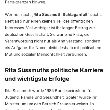
Parteigrenzen hinweg.
Wer nur nach
„Rita Süssmuth Schlaganfall“
sucht,
sieht also nur einen kleinen Teil des öffentlichen
Interesses. Viel wichtiger ist ihr langer Beitrag zur
deutschen Gesellschaft. Sie war eine Frau, die
Verantwortung nicht nur als Amt verstand, sondern
als Aufgabe. Ihr Name bleibt deshalb mit politischem
Mut und sozialer Menschlichkeit verbunden.
Rita Süssmuths politische Karriere
und wichtigste Erfolge
Rita Süssmuth wurde 1985 Bundesministerin für
Jugend, Familie und Gesundheit. Später wurde ihr
Ministerium um den Bereich Frauen erweitert. In