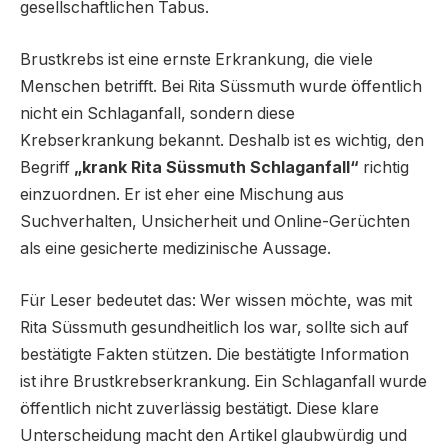
gesellschaftlichen Tabus.
Brustkrebs ist eine ernste Erkrankung, die viele
Menschen betrifft. Bei Rita Süssmuth wurde öffentlich
nicht ein Schlaganfall, sondern diese
Krebserkrankung bekannt. Deshalb ist es wichtig, den
Begriff
„krank Rita Süssmuth Schlaganfall“
richtig
einzuordnen. Er ist eher eine Mischung aus
Suchverhalten, Unsicherheit und Online-Gerüchten
als eine gesicherte medizinische Aussage.
Für Leser bedeutet das: Wer wissen möchte, was mit
Rita Süssmuth gesundheitlich los war, sollte sich auf
bestätigte Fakten stützen. Die bestätigte Information
ist ihre Brustkrebserkrankung. Ein Schlaganfall wurde
öffentlich nicht zuverlässig bestätigt. Diese klare
Unterscheidung macht den Artikel glaubwürdig und