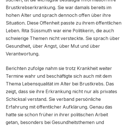
Brustkrebserkrankung. Sie war damals bereits im
hohen Alter und sprach dennoch offen über ihre
Situation. Diese Offenheit passte zu ihrem öffentlichen
Leben. Rita Süssmuth war eine Politikerin, die auch
schwierige Themen nicht versteckte. Sie sprach über
Gesundheit, über Angst, über Mut und über
Verantwortung.
Berichten zufolge nahm sie trotz Krankheit weiter
Termine wahr und beschäftigte sich auch mit dem
Thema Lebensqualität im Alter bei Brustkrebs. Das
zeigt, dass sie ihre Erkrankung nicht nur als privates
Schicksal verstand. Sie verband persönliche
Erfahrung mit öffentlicher Aufklärung. Genau das
hatte sie schon früher in ihrer politischen Arbeit
getan, besonders bei Gesundheitsthemen und