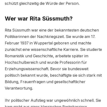
schützt gleichzeitig die Würde der Person.
Wer war Rita Süssmuth?
Rita Süssmuth war eine der bekanntesten deutschen
Politikerinnen der Nachkriegszeit. Sie wurde am 17.
Februar 1937 in Wuppertal geboren und machte
zunächst eine wissenschaftliche Karriere. Sie studierte
Romanistik und Geschichte, arbeitete später im
Hochschulbereich und wurde Professorin für
Erziehungswissenschaft. Bevor sie bundesweit
politisch bekannt wurde, beschäftigte sie sich stark mit
Bildung, Frauenfragen und gesellschaftlicher
Verantwortung.
Ihr politischer Aufstieg war ungewöhnlich schnell. Sie
kam nicht aus einer klassischen Parteikarriere,