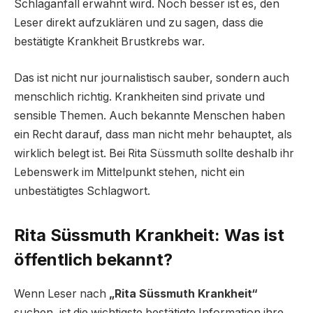
Schlaganfall erwähnt wird. Noch besser ist es, den
Leser direkt aufzuklären und zu sagen, dass die
bestätigte Krankheit Brustkrebs war.
Das ist nicht nur journalistisch sauber, sondern auch
menschlich richtig. Krankheiten sind private und
sensible Themen. Auch bekannte Menschen haben
ein Recht darauf, dass man nicht mehr behauptet, als
wirklich belegt ist. Bei Rita Süssmuth sollte deshalb ihr
Lebenswerk im Mittelpunkt stehen, nicht ein
unbestätigtes Schlagwort.
Rita Süssmuth Krankheit: Was ist
öffentlich bekannt?
Wenn Leser nach
„Rita Süssmuth Krankheit“
suchen, ist die wichtigste bestätigte Information ihre