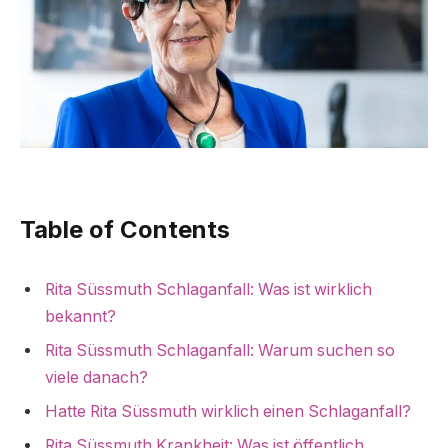
Table of Contents
Rita Süssmuth Schlaganfall: Was ist wirklich
bekannt?
Rita Süssmuth Schlaganfall: Warum suchen so
viele danach?
Hatte Rita Süssmuth wirklich einen Schlaganfall?
Rita Süssmuth Krankheit: Was ist öffentlich