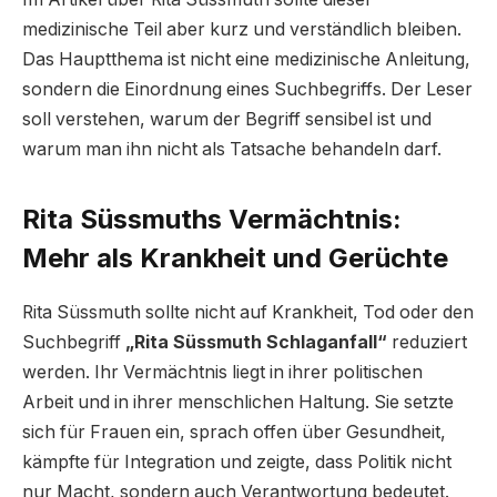
medizinische Teil aber kurz und verständlich bleiben.
Das Hauptthema ist nicht eine medizinische Anleitung,
sondern die Einordnung eines Suchbegriffs. Der Leser
soll verstehen, warum der Begriff sensibel ist und
warum man ihn nicht als Tatsache behandeln darf.
Rita Süssmuths Vermächtnis:
Mehr als Krankheit und Gerüchte
Rita Süssmuth sollte nicht auf Krankheit, Tod oder den
Suchbegriff
„Rita Süssmuth Schlaganfall“
reduziert
werden. Ihr Vermächtnis liegt in ihrer politischen
Arbeit und in ihrer menschlichen Haltung. Sie setzte
sich für Frauen ein, sprach offen über Gesundheit,
kämpfte für Integration und zeigte, dass Politik nicht
nur Macht, sondern auch Verantwortung bedeutet.