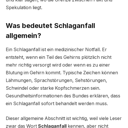
Spekulation liegt.
Was bedeutet Schlaganfall
allgemein?
Ein Schlaganfall ist ein medizinischer Notfall. Er
entsteht, wenn ein Teil des Gehirns plötzlich nicht
mehr richtig versorgt wird oder wenn es zu einer
Blutung im Gehirn kommt. Typische Zeichen können
Lähmungen, Sprachstörungen, Sehstörungen,
Schwindel oder starke Kopfschmerzen sein.
Gesundheitsinformationen des Bundes erklären, dass
ein Schlaganfall sofort behandelt werden muss.
Dieser allgemeine Abschnitt ist wichtig, weil viele Leser
zwar das Wort
Schlaganfall
kennen, aber nicht