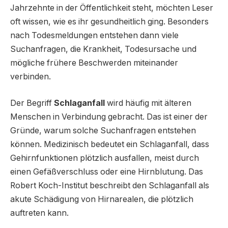
Jahrzehnte in der Öffentlichkeit steht, möchten Leser
oft wissen, wie es ihr gesundheitlich ging. Besonders
nach Todesmeldungen entstehen dann viele
Suchanfragen, die Krankheit, Todesursache und
mögliche frühere Beschwerden miteinander
verbinden.
Der Begriff
Schlaganfall
wird häufig mit älteren
Menschen in Verbindung gebracht. Das ist einer der
Gründe, warum solche Suchanfragen entstehen
können. Medizinisch bedeutet ein Schlaganfall, dass
Gehirnfunktionen plötzlich ausfallen, meist durch
einen Gefäßverschluss oder eine Hirnblutung. Das
Robert Koch-Institut beschreibt den Schlaganfall als
akute Schädigung von Hirnarealen, die plötzlich
auftreten kann.