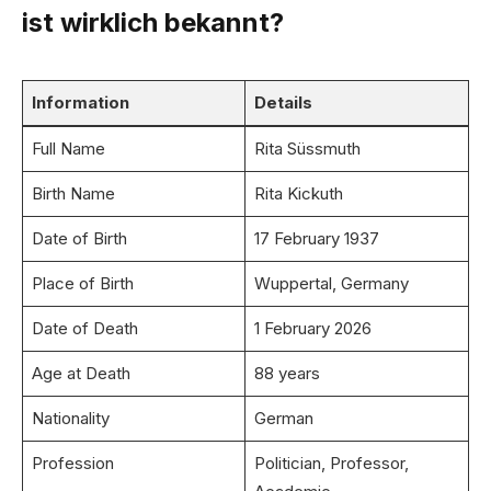
ist wirklich bekannt?
Information
Details
Full Name
Rita Süssmuth
Birth Name
Rita Kickuth
Date of Birth
17 February 1937
Place of Birth
Wuppertal, Germany
Date of Death
1 February 2026
Age at Death
88 years
Nationality
German
Profession
Politician, Professor,