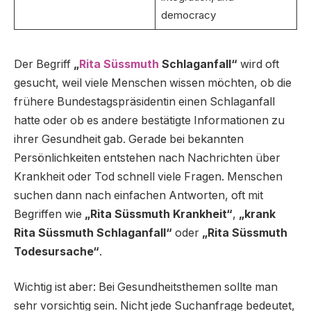
democracy
Der Begriff
„
Rita Süssmuth
Schlaganfall“
wird oft
gesucht, weil viele Menschen wissen möchten, ob die
frühere Bundestagspräsidentin einen Schlaganfall
hatte oder ob es andere bestätigte Informationen zu
ihrer Gesundheit gab. Gerade bei bekannten
Persönlichkeiten entstehen nach Nachrichten über
Krankheit oder Tod schnell viele Fragen. Menschen
suchen dann nach einfachen Antworten, oft mit
Begriffen wie
„Rita Süssmuth Krankheit“
,
„krank
Rita Süssmuth Schlaganfall“
oder
„Rita Süssmuth
Todesursache“
.
Wichtig ist aber: Bei Gesundheitsthemen sollte man
sehr vorsichtig sein. Nicht jede Suchanfrage bedeutet,