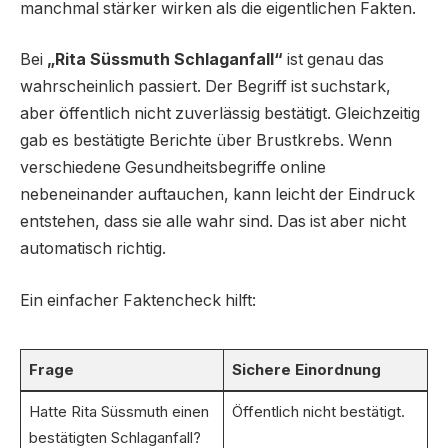
manchmal stärker wirken als die eigentlichen Fakten.
Bei
„Rita Süssmuth Schlaganfall“
ist genau das
wahrscheinlich passiert. Der Begriff ist suchstark,
aber öffentlich nicht zuverlässig bestätigt. Gleichzeitig
gab es bestätigte Berichte über Brustkrebs. Wenn
verschiedene Gesundheitsbegriffe online
nebeneinander auftauchen, kann leicht der Eindruck
entstehen, dass sie alle wahr sind. Das ist aber nicht
automatisch richtig.
Ein einfacher Faktencheck hilft:
Frage
Sichere Einordnung
Hatte Rita Süssmuth einen
Öffentlich nicht bestätigt.
bestätigten Schlaganfall?