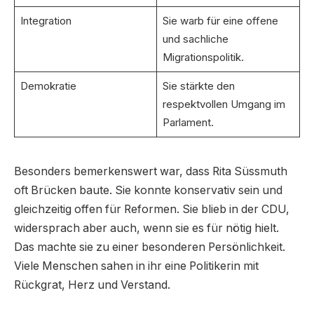
Integration
Sie warb für eine offene
und sachliche
Migrationspolitik.
Demokratie
Sie stärkte den
respektvollen Umgang im
Parlament.
Besonders bemerkenswert war, dass Rita Süssmuth
oft Brücken baute. Sie konnte konservativ sein und
gleichzeitig offen für Reformen. Sie blieb in der CDU,
widersprach aber auch, wenn sie es für nötig hielt.
Das machte sie zu einer besonderen Persönlichkeit.
Viele Menschen sahen in ihr eine Politikerin mit
Rückgrat, Herz und Verstand.