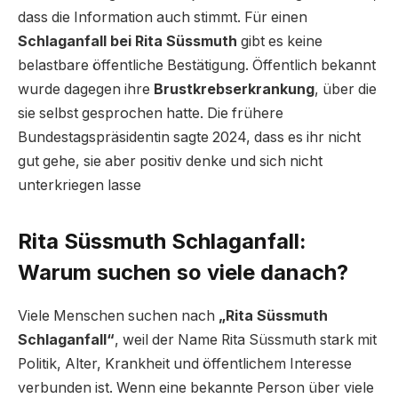
dass die Information auch stimmt. Für einen
Schlaganfall bei Rita Süssmuth
gibt es keine
belastbare öffentliche Bestätigung. Öffentlich bekannt
wurde dagegen ihre
Brustkrebserkrankung
, über die
sie selbst gesprochen hatte. Die frühere
Bundestagspräsidentin sagte 2024, dass es ihr nicht
gut gehe, sie aber positiv denke und sich nicht
unterkriegen lasse
Rita Süssmuth Schlaganfall:
Warum suchen so viele danach?
Viele Menschen suchen nach
„Rita Süssmuth
Schlaganfall“
, weil der Name Rita Süssmuth stark mit
Politik, Alter, Krankheit und öffentlichem Interesse
verbunden ist. Wenn eine bekannte Person über viele