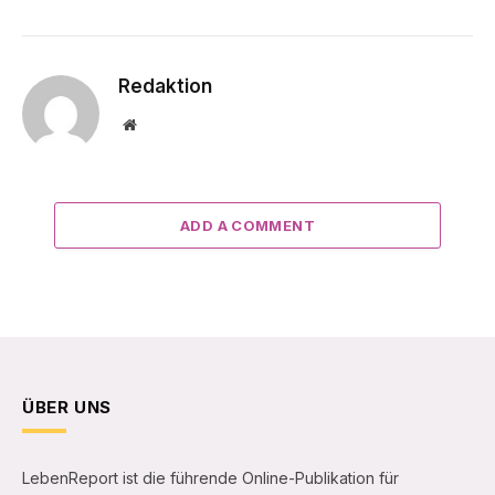
Redaktion
Website
ADD A COMMENT
ÜBER UNS
LebenReport ist die führende Online-Publikation für