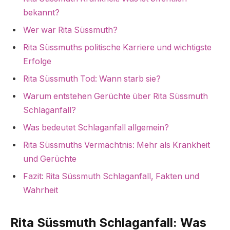
bekannt?
Wer war Rita Süssmuth?
Rita Süssmuths politische Karriere und wichtigste
Erfolge
Rita Süssmuth Tod: Wann starb sie?
Warum entstehen Gerüchte über Rita Süssmuth
Schlaganfall?
Was bedeutet Schlaganfall allgemein?
Rita Süssmuths Vermächtnis: Mehr als Krankheit
und Gerüchte
Fazit: Rita Süssmuth Schlaganfall, Fakten und
Wahrheit
Rita Süssmuth Schlaganfall: Was