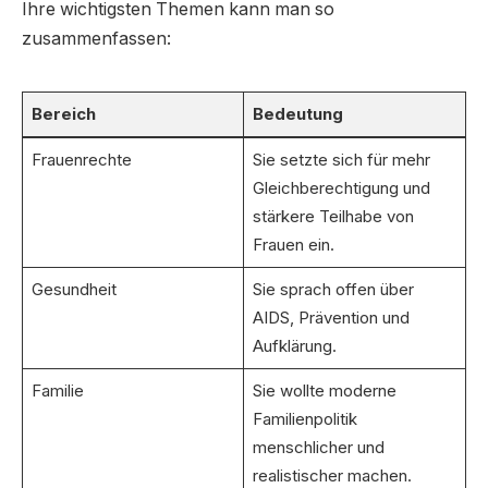
Ihre wichtigsten Themen kann man so
zusammenfassen:
Bereich
Bedeutung
Frauenrechte
Sie setzte sich für mehr
Gleichberechtigung und
stärkere Teilhabe von
Frauen ein.
Gesundheit
Sie sprach offen über
AIDS, Prävention und
Aufklärung.
Familie
Sie wollte moderne
Familienpolitik
menschlicher und
realistischer machen.