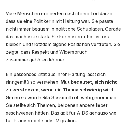
Viele Menschen erinnerten nach ihrem Tod daran,
dass sie eine Politikerin mit Haltung war. Sie passte
nicht immer bequem in politische Schubladen. Gerade
das machte sie stark. Sie konnte ihrer Partei treu
bleiben und trotzdem eigene Positionen vertreten. Sie
zeigte, dass Respekt und Widerspruch
zusammengehören können.
Ein passendes Zitat aus ihrer Haltung lässt sich
sinngemäß so verstehen:
Mut bedeutet, sich nicht
zu verstecken, wenn ein Thema schwierig wird.
Genau so wurde Rita Süssmuth oft wahrgenommen.
Sie stellte sich Themen, bei denen andere lieber
geschwiegen hätten. Das galt für AIDS genauso wie
für Frauenrechte oder Migration.