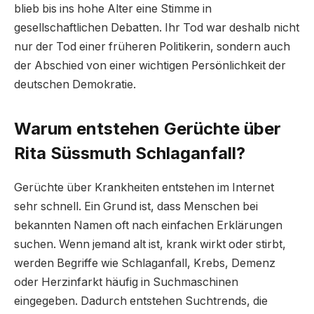
blieb bis ins hohe Alter eine Stimme in
gesellschaftlichen Debatten. Ihr Tod war deshalb nicht
nur der Tod einer früheren Politikerin, sondern auch
der Abschied von einer wichtigen Persönlichkeit der
deutschen Demokratie.
Warum entstehen Gerüchte über
Rita Süssmuth Schlaganfall?
Gerüchte über Krankheiten entstehen im Internet
sehr schnell. Ein Grund ist, dass Menschen bei
bekannten Namen oft nach einfachen Erklärungen
suchen. Wenn jemand alt ist, krank wirkt oder stirbt,
werden Begriffe wie Schlaganfall, Krebs, Demenz
oder Herzinfarkt häufig in Suchmaschinen
eingegeben. Dadurch entstehen Suchtrends, die