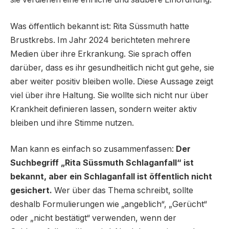
Was öffentlich bekannt ist: Rita Süssmuth hatte
Brustkrebs. Im Jahr 2024 berichteten mehrere
Medien über ihre Erkrankung. Sie sprach offen
darüber, dass es ihr gesundheitlich nicht gut gehe, sie
aber weiter positiv bleiben wolle. Diese Aussage zeigt
viel über ihre Haltung. Sie wollte sich nicht nur über
Krankheit definieren lassen, sondern weiter aktiv
bleiben und ihre Stimme nutzen.
Man kann es einfach so zusammenfassen:
Der
Suchbegriff „Rita Süssmuth Schlaganfall“ ist
bekannt, aber ein Schlaganfall ist öffentlich nicht
gesichert.
Wer über das Thema schreibt, sollte
deshalb Formulierungen wie „angeblich“, „Gerücht“
oder „nicht bestätigt“ verwenden, wenn der