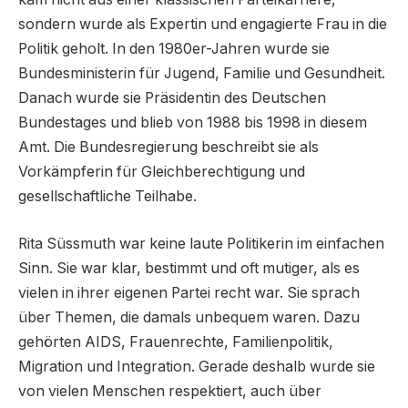
sondern wurde als Expertin und engagierte Frau in die
Politik geholt. In den 1980er-Jahren wurde sie
Bundesministerin für Jugend, Familie und Gesundheit.
Danach wurde sie Präsidentin des Deutschen
Bundestages und blieb von 1988 bis 1998 in diesem
Amt. Die Bundesregierung beschreibt sie als
Vorkämpferin für Gleichberechtigung und
gesellschaftliche Teilhabe.
Rita Süssmuth war keine laute Politikerin im einfachen
Sinn. Sie war klar, bestimmt und oft mutiger, als es
vielen in ihrer eigenen Partei recht war. Sie sprach
über Themen, die damals unbequem waren. Dazu
gehörten AIDS, Frauenrechte, Familienpolitik,
Migration und Integration. Gerade deshalb wurde sie
von vielen Menschen respektiert, auch über