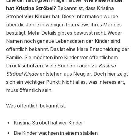
Eine der häufigsten Fragen lautet:
Wie viele Kinder
hat Kristina Ströbel?
Bekannt ist, dass Kristina
Ströbel
vier Kinder
hat. Diese Information wurde
über die Jahre in wenigen Interviews ihres Mannes
bestätigt. Mehr Details gibt es bewusst nicht. Weder
Namen noch genaue Lebensdaten der Kinder sind
öffentlich bekannt. Das ist eine klare Entscheidung der
Familie. Sie möchten ihre Kinder vor öffentlichem
Druck schützen. Viele Suchanfragen zu
Kristina
Ströbel Kinder
entstehen aus Neugier. Doch hier zeigt
sich ein wichtiger Punkt: Nicht alles, was interessiert,
muss öffentlich sein.
Was öffentlich bekannt ist:
Kristina Ströbel hat vier Kinder
Die Kinder wachsen in einem stabilen