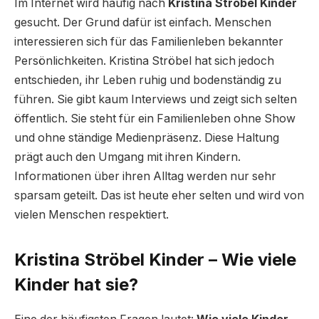
Im Internet wird häufig nach
Kristina Ströbel Kinder
gesucht. Der Grund dafür ist einfach. Menschen
interessieren sich für das Familienleben bekannter
Persönlichkeiten. Kristina Ströbel hat sich jedoch
entschieden, ihr Leben ruhig und bodenständig zu
führen. Sie gibt kaum Interviews und zeigt sich selten
öffentlich. Sie steht für ein Familienleben ohne Show
und ohne ständige Medienpräsenz. Diese Haltung
prägt auch den Umgang mit ihren Kindern.
Informationen über ihren Alltag werden nur sehr
sparsam geteilt. Das ist heute eher selten und wird von
vielen Menschen respektiert.
Kristina Ströbel Kinder – Wie viele
Kinder hat sie?