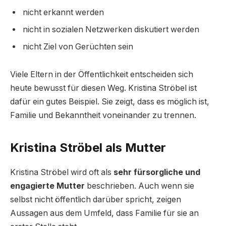
nicht erkannt werden
nicht in sozialen Netzwerken diskutiert werden
nicht Ziel von Gerüchten sein
Viele Eltern in der Öffentlichkeit entscheiden sich
heute bewusst für diesen Weg. Kristina Ströbel ist
dafür ein gutes Beispiel. Sie zeigt, dass es möglich ist,
Familie und Bekanntheit voneinander zu trennen.
Kristina Ströbel als Mutter
Kristina Ströbel wird oft als
sehr fürsorgliche und
engagierte Mutter
beschrieben. Auch wenn sie
selbst nicht öffentlich darüber spricht, zeigen
Aussagen aus dem Umfeld, dass Familie für sie an