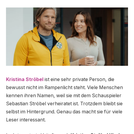
Kristina Ströbel
ist eine sehr private Person, die
bewusst nicht im Rampenlicht steht. Viele Menschen
kennen ihren Namen, weil sie mit dem Schauspieler
Sebastian Ströbel verheiratet ist. Trotzdem bleibt sie
selbst im Hintergrund. Genau das macht sie für viele
Leser interessant.