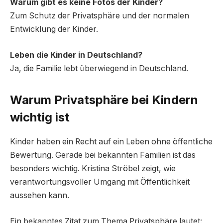
Warum gibt es keine Fotos der Kinder?
Zum Schutz der Privatsphäre und der normalen
Entwicklung der Kinder.
Leben die Kinder in Deutschland?
Ja, die Familie lebt überwiegend in Deutschland.
Warum Privatsphäre bei Kindern
wichtig ist
Kinder haben ein Recht auf ein Leben ohne öffentliche
Bewertung. Gerade bei bekannten Familien ist das
besonders wichtig. Kristina Ströbel zeigt, wie
verantwortungsvoller Umgang mit Öffentlichkeit
aussehen kann.
Ein bekanntes Zitat zum Thema Privatsphäre lautet: