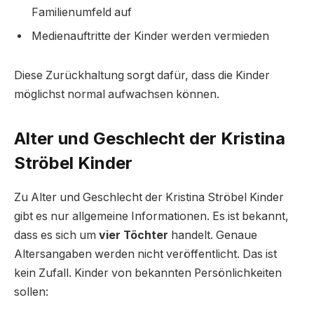
Familienumfeld auf
Medienauftritte der Kinder werden vermieden
Diese Zurückhaltung sorgt dafür, dass die Kinder
möglichst normal aufwachsen können.
Alter und Geschlecht der Kristina
Ströbel Kinder
Zu Alter und Geschlecht der Kristina Ströbel Kinder
gibt es nur allgemeine Informationen. Es ist bekannt,
dass es sich um
vier Töchter
handelt. Genaue
Altersangaben werden nicht veröffentlicht. Das ist
kein Zufall. Kinder von bekannten Persönlichkeiten
sollen: