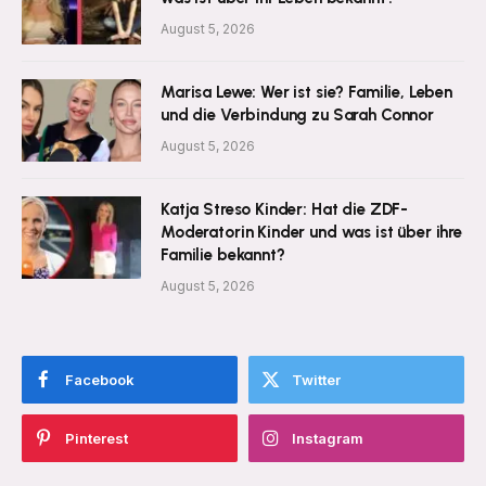
August 5, 2026
Marisa Lewe: Wer ist sie? Familie, Leben
und die Verbindung zu Sarah Connor
August 5, 2026
Katja Streso Kinder: Hat die ZDF-
Moderatorin Kinder und was ist über ihre
Familie bekannt?
August 5, 2026
Facebook
Twitter
Pinterest
Instagram