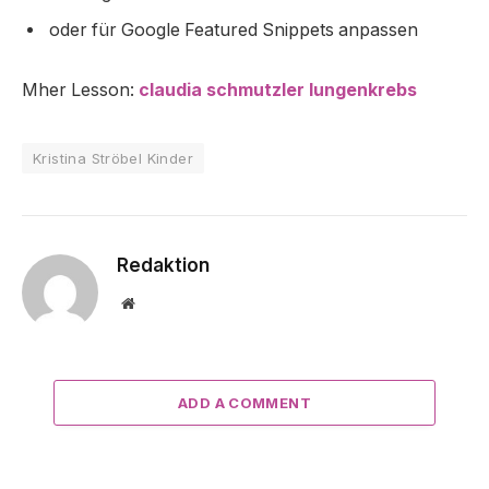
oder für Google Featured Snippets anpassen
Mher Lesson:
claudia schmutzler lungenkrebs
Kristina Ströbel Kinder
Redaktion
Website
ADD A COMMENT