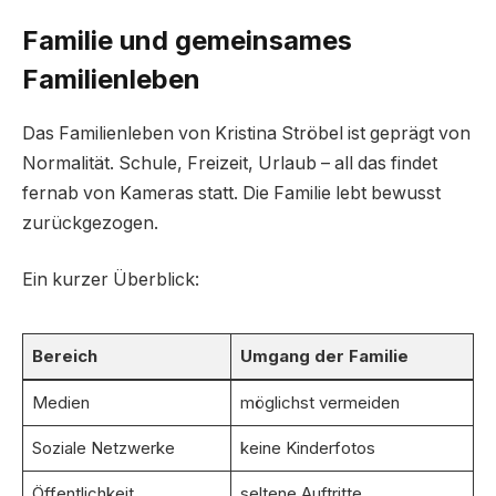
Familie und gemeinsames
Familienleben
Das Familienleben von Kristina Ströbel ist geprägt von
Normalität. Schule, Freizeit, Urlaub – all das findet
fernab von Kameras statt. Die Familie lebt bewusst
zurückgezogen.
Ein kurzer Überblick:
Bereich
Umgang der Familie
Medien
möglichst vermeiden
Soziale Netzwerke
keine Kinderfotos
Öffentlichkeit
seltene Auftritte