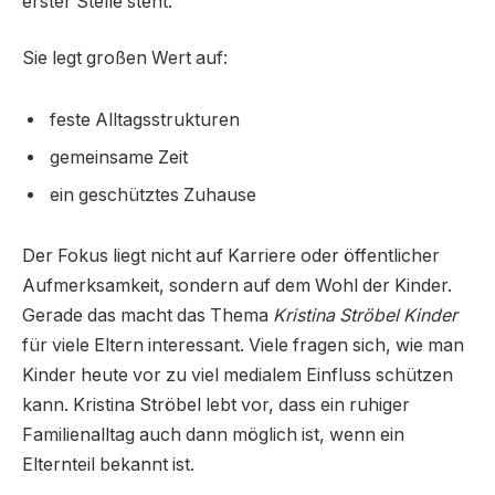
erster Stelle steht.
Sie legt großen Wert auf:
feste Alltagsstrukturen
gemeinsame Zeit
ein geschütztes Zuhause
Der Fokus liegt nicht auf Karriere oder öffentlicher
Aufmerksamkeit, sondern auf dem Wohl der Kinder.
Gerade das macht das Thema
Kristina Ströbel Kinder
für viele Eltern interessant. Viele fragen sich, wie man
Kinder heute vor zu viel medialem Einfluss schützen
kann. Kristina Ströbel lebt vor, dass ein ruhiger
Familienalltag auch dann möglich ist, wenn ein
Elternteil bekannt ist.