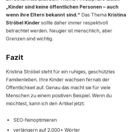
„Kinder sind keine öffentlichen Personen – auch
wenn ihre Eltern bekannt sind.“
Das Thema
Kristina
Ströbel Kinder
sollte daher immer respektvoll
betrachtet werden. Neugier ist menschlich, aber
Grenzen sind wichtig.
Fazit
Kristina Ströbel steht für ein ruhiges, geschütztes
Familienleben. Ihre Kinder wachsen fernab der
Öffentlichkeit auf. Genau das macht sie für viele
Menschen zu einem positiven Beispiel. Wenn du
möchtest, kann ich den Artikel jetzt:
SEO-feinoptimieren
verlängern auf 2.000+ Wörter