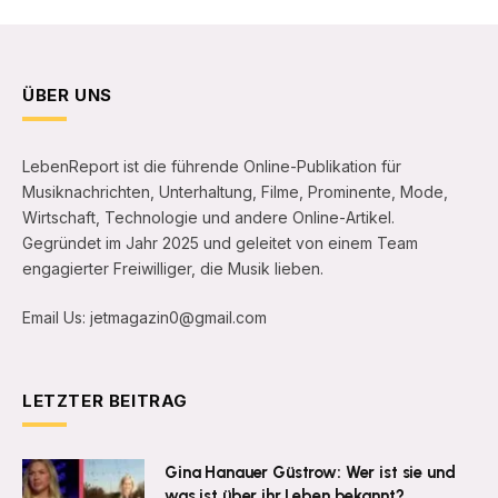
ÜBER UNS
LebenReport ist die führende Online-Publikation für
Musiknachrichten, Unterhaltung, Filme, Prominente, Mode,
Wirtschaft, Technologie und andere Online-Artikel.
Gegründet im Jahr 2025 und geleitet von einem Team
engagierter Freiwilliger, die Musik lieben.
Email Us: jetmagazin0@gmail.com
LETZTER BEITRAG
Gina Hanauer Güstrow: Wer ist sie und
was ist über ihr Leben bekannt?