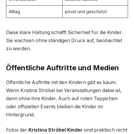
Alltag
privat und geschützt
Diese klare Haltung schafft Sicherheit für die Kinder.
Sie wachsen ohne ständigen Druck auf, beobachtet
zu werden.
Öffentliche Auftritte und Medien
Öffentliche Auftritte mit den Kindern gibt es kaum.
Wenn Kristina Ströbel bei Veranstaltungen dabei ist,
dann ohne ihre Kinder. Auch auf roten Teppichen
oder offiziellen Events bleiben die Kinder im
Hintergrund.
Fotos der
Kristina Ströbel Kinder
sind praktisch nicht