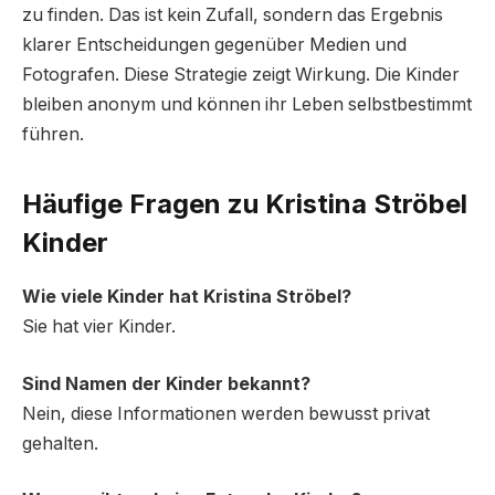
zu finden. Das ist kein Zufall, sondern das Ergebnis
klarer Entscheidungen gegenüber Medien und
Fotografen. Diese Strategie zeigt Wirkung. Die Kinder
bleiben anonym und können ihr Leben selbstbestimmt
führen.
Häufige Fragen zu Kristina Ströbel
Kinder
Wie viele Kinder hat Kristina Ströbel?
Sie hat vier Kinder.
Sind Namen der Kinder bekannt?
Nein, diese Informationen werden bewusst privat
gehalten.