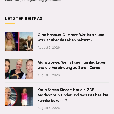
LETZTER BEITRAG
Gina Hanauer Güstrow: Wer ist sie und
was ist über ihr Leben bekannt?
August 5, 2026
Marisa Lewe: Wer ist sie? Familie, Leben
und die Verbindung zu Sarah Connor
August 5, 2026
Katja Streso Kinder: Hat die ZDF-
Moderatorin Kinder und was ist über ihre
Familie bekannt?
August 5, 2026