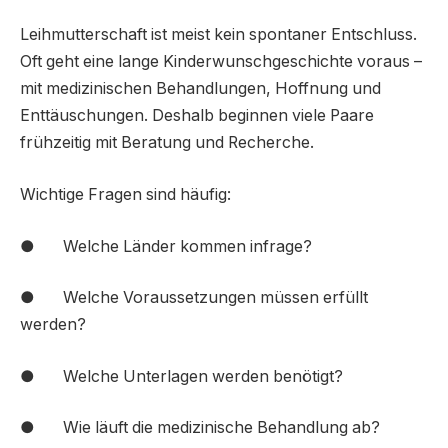
Leihmutterschaft ist meist kein spontaner Entschluss.
Oft geht eine lange Kinderwunschgeschichte voraus –
mit medizinischen Behandlungen, Hoffnung und
Enttäuschungen. Deshalb beginnen viele Paare
frühzeitig mit Beratung und Recherche.
Wichtige Fragen sind häufig:
● Welche Länder kommen infrage?
● Welche Voraussetzungen müssen erfüllt
werden?
● Welche Unterlagen werden benötigt?
● Wie läuft die medizinische Behandlung ab?