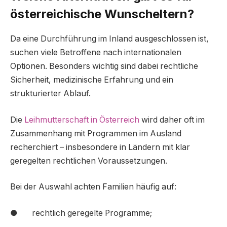
österreichische Wunscheltern?
Da eine Durchführung im Inland ausgeschlossen ist,
suchen viele Betroffene nach internationalen
Optionen. Besonders wichtig sind dabei rechtliche
Sicherheit, medizinische Erfahrung und ein
strukturierter Ablauf.
Die
Leihmutterschaft in Österreich
wird daher oft im
Zusammenhang mit Programmen im Ausland
recherchiert – insbesondere in Ländern mit klar
geregelten rechtlichen Voraussetzungen.
Bei der Auswahl achten Familien häufig auf:
● rechtlich geregelte Programme;