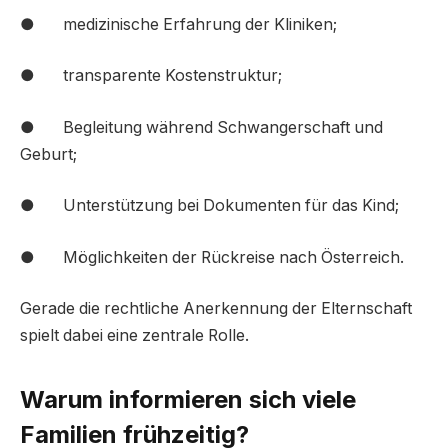
● medizinische Erfahrung der Kliniken;
● transparente Kostenstruktur;
● Begleitung während Schwangerschaft und
Geburt;
● Unterstützung bei Dokumenten für das Kind;
● Möglichkeiten der Rückreise nach Österreich.
Gerade die rechtliche Anerkennung der Elternschaft
spielt dabei eine zentrale Rolle.
Warum informieren sich viele
Familien frühzeitig?