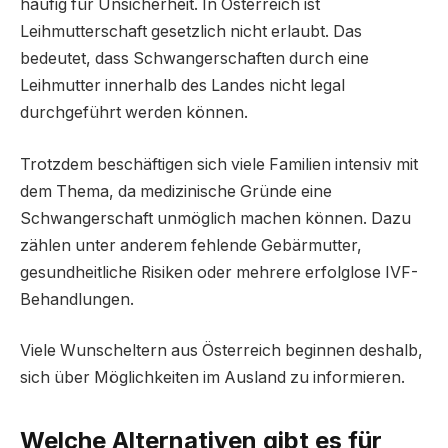
häufig für Unsicherheit. In Österreich ist
Leihmutterschaft gesetzlich nicht erlaubt. Das
bedeutet, dass Schwangerschaften durch eine
Leihmutter innerhalb des Landes nicht legal
durchgeführt werden können.
Trotzdem beschäftigen sich viele Familien intensiv mit
dem Thema, da medizinische Gründe eine
Schwangerschaft unmöglich machen können. Dazu
zählen unter anderem fehlende Gebärmutter,
gesundheitliche Risiken oder mehrere erfolglose IVF-
Behandlungen.
Viele Wunscheltern aus Österreich beginnen deshalb,
sich über Möglichkeiten im Ausland zu informieren.
Welche Alternativen gibt es für