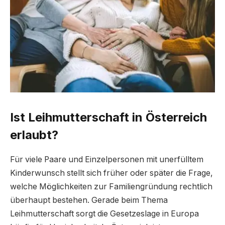
Ist Leihmutterschaft in Österreich
erlaubt?
Für viele Paare und Einzelpersonen mit unerfülltem
Kinderwunsch stellt sich früher oder später die Frage,
welche Möglichkeiten zur Familiengründung rechtlich
überhaupt bestehen. Gerade beim Thema
Leihmutterschaft sorgt die Gesetzeslage in Europa