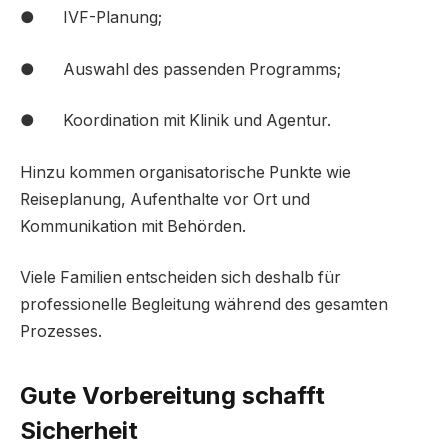
● IVF-Planung;
● Auswahl des passenden Programms;
● Koordination mit Klinik und Agentur.
Hinzu kommen organisatorische Punkte wie
Reiseplanung, Aufenthalte vor Ort und
Kommunikation mit Behörden.
Viele Familien entscheiden sich deshalb für
professionelle Begleitung während des gesamten
Prozesses.
Gute Vorbereitung schafft
Sicherheit