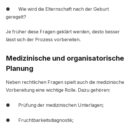
● Wie wird die Elternschaft nach der Geburt
geregelt?
Je früher diese Fragen geklärt werden, desto besser
lässt sich der Prozess vorbereiten.
Medizinische und organisatorische
Planung
Neben rechtlichen Fragen spielt auch die medizinische
Vorbereitung eine wichtige Rolle. Dazu gehören:
● Prüfung der medizinischen Unterlagen;
● Fruchtbarkeitsdiagnostik;