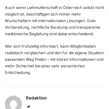
Auch wenn Leihmutterschaft in Österreich selbst nicht
möglich ist, beschäftigen sich immer mehr
Wunscheltern mit internationalen Lösungen. Gute
Vorbereitung, rechtliche Beratung und transparente
medizinische Begleitung sind dabei entscheidend.
Wer sich frühzeitig informiert, kann Möglichkeiten
realistisch vergleichen und den für die eigene Situation
passenden Weg finden – mit klaren Informationen und
mehr Sicherheit bei einer sehr persönlichen
Entscheidung.
Redaktion
Website