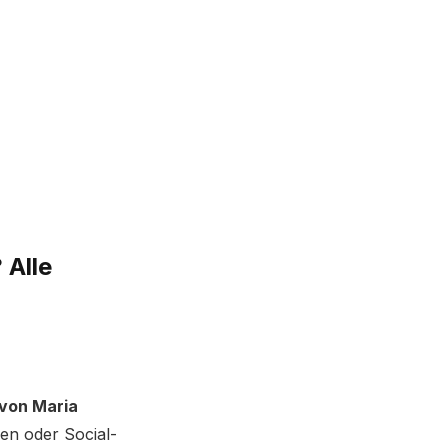
 Alle
von Maria
en oder Social-