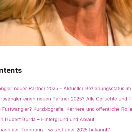
ntents
ngler neuer Partner 2025 – Aktueller Beziehungsstatus im
rtwängler einen neuen Partner 2025? Alle Gerüchte und F
a Furtwängler? Kurzbiografie, Karriere und öffentliche Roll
n Hubert Burda – Hintergrund und Ablauf
nach der Trennung – was ist über 2025 bekannt?