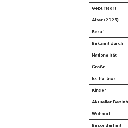
Geburtsort
Alter (2025)
Beruf
Bekannt durch
Nationalität
Größe
Ex-Partner
Kinder
Aktueller Bezie
Wohnort
Besonderheit