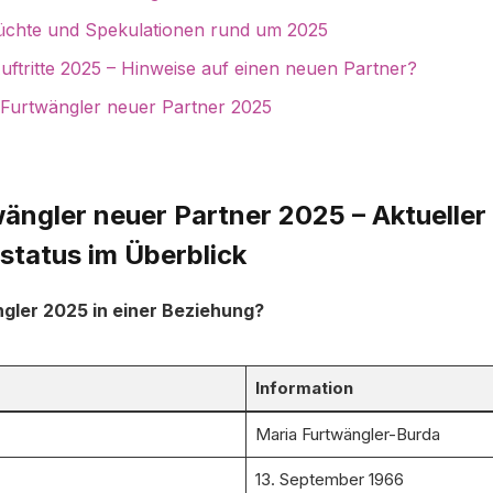
üchte und Spekulationen rund um 2025
Auftritte 2025 – Hinweise auf einen neuen Partner?
 Furtwängler neuer Partner 2025
ängler neuer Partner 2025 – Aktueller
status im Überblick
ngler 2025 in einer Beziehung?
Information
Maria Furtwängler-Burda
13. September 1966