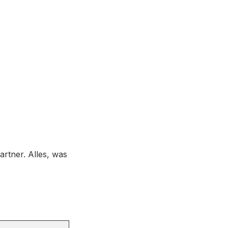
artner. Alles, was