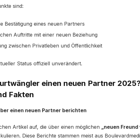
nkte sind:
lle Bestätigung eines neuen Partners
lichen Auftritte mit einer neuen Beziehung
ng zwischen Privatleben und Öffentlichkeit
tueller Status offiziell unverändert.
urtwängler einen neuen Partner 2025?
nd Fakten
ber einen neuen Partner berichten
hen Artikel auf, die über einen möglichen
„neuen Freund 
kulieren. Diese Berichte stammen meist aus Boulevardmedi