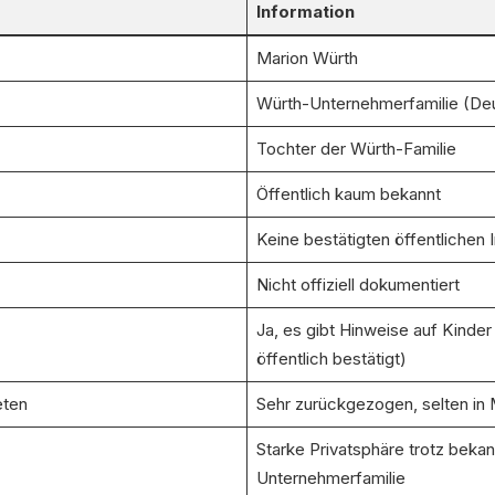
Information
Marion Würth
Würth-Unternehmerfamilie (De
Tochter der Würth-Familie
Öffentlich kaum bekannt
Keine bestätigten öffentlichen 
Nicht offiziell dokumentiert
Ja, es gibt Hinweise auf Kinder 
öffentlich bestätigt)
eten
Sehr zurückgezogen, selten in
Starke Privatsphäre trotz bekan
Unternehmerfamilie