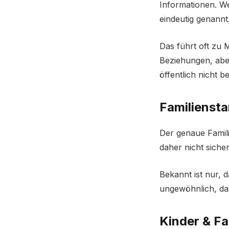
Informationen. We
eindeutig genannt
Das führt oft zu
Beziehungen, aber
öffentlich nicht be
Familienst
Der genaue Famili
daher nicht sicher
Bekannt ist nur, d
ungewöhnlich, da
Kinder & Fa