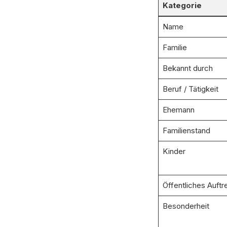
Kategorie
Name
Familie
Bekannt durch
Beruf / Tätigkeit
Ehemann
Familienstand
Kinder
Öffentliches Auftr
Besonderheit