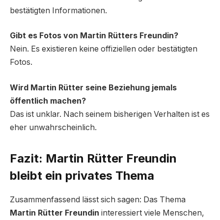
bestätigten Informationen.
Gibt es Fotos von Martin Rütters Freundin?
Nein. Es existieren keine offiziellen oder bestätigten
Fotos.
Wird Martin Rütter seine Beziehung jemals
öffentlich machen?
Das ist unklar. Nach seinem bisherigen Verhalten ist es
eher unwahrscheinlich.
Fazit: Martin Rütter Freundin
bleibt ein privates Thema
Zusammenfassend lässt sich sagen: Das Thema
Martin Rütter Freundin
interessiert viele Menschen,