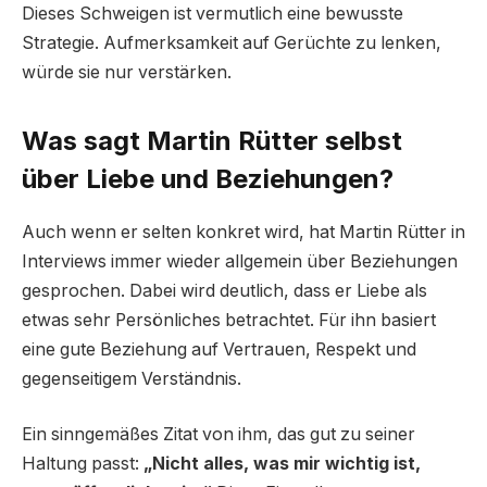
Dieses Schweigen ist vermutlich eine bewusste
Strategie. Aufmerksamkeit auf Gerüchte zu lenken,
würde sie nur verstärken.
Was sagt Martin Rütter selbst
über Liebe und Beziehungen?
Auch wenn er selten konkret wird, hat Martin Rütter in
Interviews immer wieder allgemein über Beziehungen
gesprochen. Dabei wird deutlich, dass er Liebe als
etwas sehr Persönliches betrachtet. Für ihn basiert
eine gute Beziehung auf Vertrauen, Respekt und
gegenseitigem Verständnis.
Ein sinngemäßes Zitat von ihm, das gut zu seiner
Haltung passt:
„Nicht alles, was mir wichtig ist,