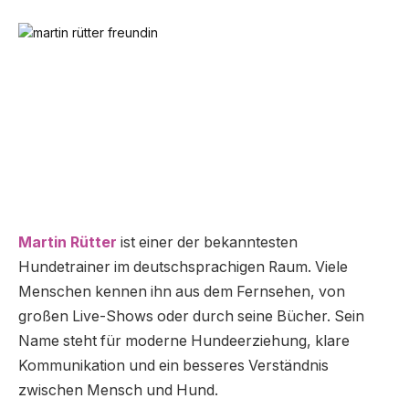
Martin Rütter
ist einer der bekanntesten
Hundetrainer im deutschsprachigen Raum. Viele
Menschen kennen ihn aus dem Fernsehen, von
großen Live-Shows oder durch seine Bücher. Sein
Name steht für moderne Hundeerziehung, klare
Kommunikation und ein besseres Verständnis
zwischen Mensch und Hund.