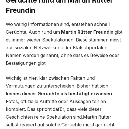
Gerüchte rund um Martin Rütter
Freundin
Wo wenig Informationen sind, entstehen schnell
Gerüchte. Auch rund um
Martin Rütter Freundin
gibt
es immer wieder Spekulationen. Diese stammen meist
aus sozialen Netzwerken oder Klatschportalen.
Namen werden genannt, ohne dass es Beweise oder
Bestätigungen gibt.
Wichtig ist hier, klar zwischen Fakten und
Vermutungen zu unterscheiden. Bisher hat sich
keines dieser Gerüchte als bestätigt erwiesen
.
Fotos, offizielle Auftritte oder Aussagen fehlen
komplett. Das spricht dafür, dass viele dieser
Geschichten reine Spekulation sind.Martin Rütter
selbst reagiert auf solche Gerüchte meist gar nicht.