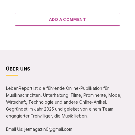
ADD A COMMENT
ÜBER UNS
LebenReport ist die führende Online-Publikation für
Musiknachrichten, Unterhaltung, Filme, Prominente, Mode,
Wirtschaft, Technologie und andere Online-Artikel.
Gegründet im Jahr 2025 und geleitet von einem Team
engagierter Freiwilliger, die Musik lieben.
Email Us: jetmagazin0@gmail.com