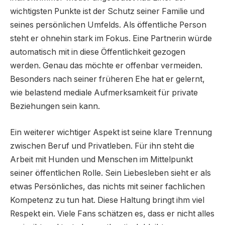
wichtigsten Punkte ist der Schutz seiner Familie und
seines persönlichen Umfelds. Als öffentliche Person
steht er ohnehin stark im Fokus. Eine Partnerin würde
automatisch mit in diese Öffentlichkeit gezogen
werden. Genau das möchte er offenbar vermeiden.
Besonders nach seiner früheren Ehe hat er gelernt,
wie belastend mediale Aufmerksamkeit für private
Beziehungen sein kann.
Ein weiterer wichtiger Aspekt ist seine klare Trennung
zwischen Beruf und Privatleben. Für ihn steht die
Arbeit mit Hunden und Menschen im Mittelpunkt
seiner öffentlichen Rolle. Sein Liebesleben sieht er als
etwas Persönliches, das nichts mit seiner fachlichen
Kompetenz zu tun hat. Diese Haltung bringt ihm viel
Respekt ein. Viele Fans schätzen es, dass er nicht alles