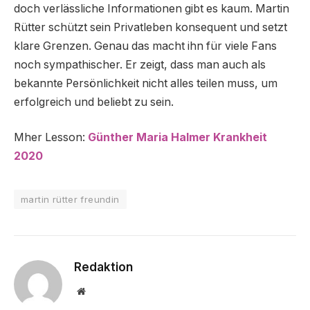
doch verlässliche Informationen gibt es kaum. Martin
Rütter schützt sein Privatleben konsequent und setzt
klare Grenzen. Genau das macht ihn für viele Fans
noch sympathischer. Er zeigt, dass man auch als
bekannte Persönlichkeit nicht alles teilen muss, um
erfolgreich und beliebt zu sein.
Mher Lesson:
Günther Maria Halmer Krankheit
2020
martin rütter freundin
Redaktion
Website