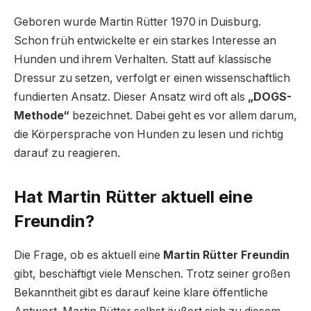
Geboren wurde Martin Rütter 1970 in Duisburg.
Schon früh entwickelte er ein starkes Interesse an
Hunden und ihrem Verhalten. Statt auf klassische
Dressur zu setzen, verfolgt er einen wissenschaftlich
fundierten Ansatz. Dieser Ansatz wird oft als
„DOGS-
Methode“
bezeichnet. Dabei geht es vor allem darum,
die Körpersprache von Hunden zu lesen und richtig
darauf zu reagieren.
Hat Martin Rütter aktuell eine
Freundin?
Die Frage, ob es aktuell eine
Martin Rütter Freundin
gibt, beschäftigt viele Menschen. Trotz seiner großen
Bekanntheit gibt es darauf keine klare öffentliche