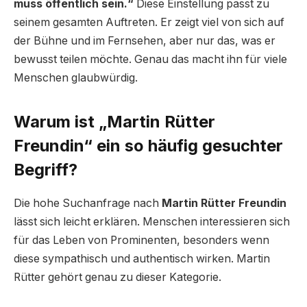
muss öffentlich sein.“
Diese Einstellung passt zu
seinem gesamten Auftreten. Er zeigt viel von sich auf
der Bühne und im Fernsehen, aber nur das, was er
bewusst teilen möchte. Genau das macht ihn für viele
Menschen glaubwürdig.
Warum ist „Martin Rütter
Freundin“ ein so häufig gesuchter
Begriff?
Die hohe Suchanfrage nach
Martin Rütter Freundin
lässt sich leicht erklären. Menschen interessieren sich
für das Leben von Prominenten, besonders wenn
diese sympathisch und authentisch wirken. Martin
Rütter gehört genau zu dieser Kategorie.