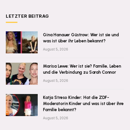
LETZTER BEITRAG
Gina Hanauer Güstrow: Wer ist sie und
was ist über ihr Leben bekannt?
August 5, 2026
Marisa Lewe: Wer ist sie? Familie, Leben
und die Verbindung zu Sarah Connor
August 5, 2026
Katja Streso Kinder: Hat die ZDF-
Moderatorin Kinder und was ist über ihre
Familie bekannt?
August 5, 2026