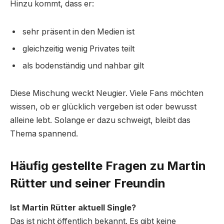
Hinzu kommt, dass er:
sehr präsent in den Medien ist
gleichzeitig wenig Privates teilt
als bodenständig und nahbar gilt
Diese Mischung weckt Neugier. Viele Fans möchten
wissen, ob er glücklich vergeben ist oder bewusst
alleine lebt. Solange er dazu schweigt, bleibt das
Thema spannend.
Häufig gestellte Fragen zu Martin
Rütter und seiner Freundin
Ist Martin Rütter aktuell Single?
Das ist nicht öffentlich bekannt. Es gibt keine