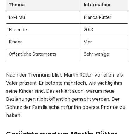
Thema
Information
Ex-Frau
Bianca Rütter
Eheende
2013
Kinder
Vier
Öffentliche Statements
Sehr wenige
Nach der Trennung blieb Martin Rütter vor allem als
Vater präsent. Er betonte mehrfach, wie wichtig ihm
seine Kinder sind. Das erklärt auch, warum neue
Beziehungen nicht öffentlich gemacht werden. Der
Schutz der Familie scheint für ihn oberste Priorität zu
haben.