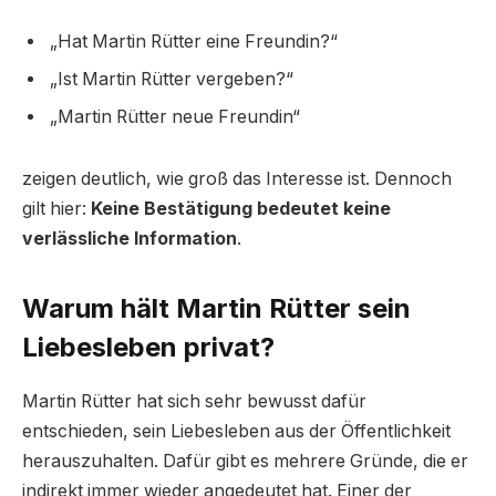
„Hat Martin Rütter eine Freundin?“
„Ist Martin Rütter vergeben?“
„Martin Rütter neue Freundin“
zeigen deutlich, wie groß das Interesse ist. Dennoch
gilt hier:
Keine Bestätigung bedeutet keine
verlässliche Information
.
Warum hält Martin Rütter sein
Liebesleben privat?
Martin Rütter hat sich sehr bewusst dafür
entschieden, sein Liebesleben aus der Öffentlichkeit
herauszuhalten. Dafür gibt es mehrere Gründe, die er
indirekt immer wieder angedeutet hat. Einer der