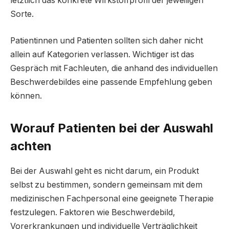
letztlich das konkrete Wirkstoffprofil der jeweiligen
Sorte.
Patientinnen und Patienten sollten sich daher nicht
allein auf Kategorien verlassen. Wichtiger ist das
Gespräch mit Fachleuten, die anhand des individuellen
Beschwerdebildes eine passende Empfehlung geben
können.
Worauf Patienten bei der Auswahl
achten
Bei der Auswahl geht es nicht darum, ein Produkt
selbst zu bestimmen, sondern gemeinsam mit dem
medizinischen Fachpersonal eine geeignete Therapie
festzulegen. Faktoren wie Beschwerdebild,
Vorerkrankungen und individuelle Verträglichkeit