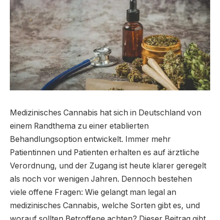
Medizinisches Cannabis hat sich in Deutschland von
einem Randthema zu einer etablierten
Behandlungsoption entwickelt. Immer mehr
Patientinnen und Patienten erhalten es auf ärztliche
Verordnung, und der Zugang ist heute klarer geregelt
als noch vor wenigen Jahren. Dennoch bestehen
viele offene Fragen: Wie gelangt man legal an
medizinisches Cannabis, welche Sorten gibt es, und
worauf sollten Betroffene achten? Dieser Beitrag gibt