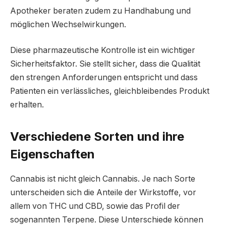
Apotheker beraten zudem zu Handhabung und
möglichen Wechselwirkungen.
Diese pharmazeutische Kontrolle ist ein wichtiger
Sicherheitsfaktor. Sie stellt sicher, dass die Qualität
den strengen Anforderungen entspricht und dass
Patienten ein verlässliches, gleichbleibendes Produkt
erhalten.
Verschiedene Sorten und ihre
Eigenschaften
Cannabis ist nicht gleich Cannabis. Je nach Sorte
unterscheiden sich die Anteile der Wirkstoffe, vor
allem von THC und CBD, sowie das Profil der
sogenannten Terpene. Diese Unterschiede können