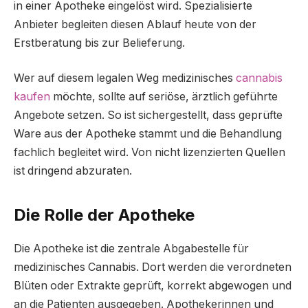
in einer Apotheke eingelöst wird. Spezialisierte
Anbieter begleiten diesen Ablauf heute von der
Erstberatung bis zur Belieferung.
Wer auf diesem legalen Weg medizinisches
cannabis
kaufen
möchte, sollte auf seriöse, ärztlich geführte
Angebote setzen. So ist sichergestellt, dass geprüfte
Ware aus der Apotheke stammt und die Behandlung
fachlich begleitet wird. Von nicht lizenzierten Quellen
ist dringend abzuraten.
Die Rolle der Apotheke
Die Apotheke ist die zentrale Abgabestelle für
medizinisches Cannabis. Dort werden die verordneten
Blüten oder Extrakte geprüft, korrekt abgewogen und
an die Patienten ausgegeben. Apothekerinnen und