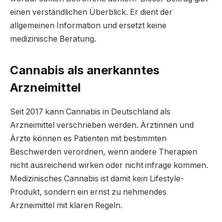
einen verständlichen Überblick. Er dient der
allgemeinen Information und ersetzt keine
medizinische Beratung.
Cannabis als anerkanntes
Arzneimittel
Seit 2017 kann Cannabis in Deutschland als
Arzneimittel verschrieben werden. Ärztinnen und
Ärzte können es Patienten mit bestimmten
Beschwerden verordnen, wenn andere Therapien
nicht ausreichend wirken oder nicht infrage kommen.
Medizinisches Cannabis ist damit kein Lifestyle-
Produkt, sondern ein ernst zu nehmendes
Arzneimittel mit klaren Regeln.