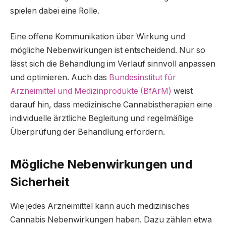
spielen dabei eine Rolle.
Eine offene Kommunikation über Wirkung und
mögliche Nebenwirkungen ist entscheidend. Nur so
lässt sich die Behandlung im Verlauf sinnvoll anpassen
und optimieren. Auch das
Bundesinstitut für
Arzneimittel und Medizinprodukte (BfArM)
weist
darauf hin, dass medizinische Cannabistherapien eine
individuelle ärztliche Begleitung und regelmäßige
Überprüfung der Behandlung erfordern.
Mögliche Nebenwirkungen und
Sicherheit
Wie jedes Arzneimittel kann auch medizinisches
Cannabis Nebenwirkungen haben. Dazu zählen etwa