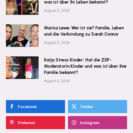
was ist über ihr Leben bekannt?
August 5, 2026
Marisa Lewe: Wer ist sie? Familie, Leben
und die Verbindung zu Sarah Connor
August 5, 2026
Katja Streso Kinder: Hat die ZDF-
Moderatorin Kinder und was ist über ihre
Familie bekannt?
August 5, 2026
Facebook
Twitter
Pinterest
Instagram