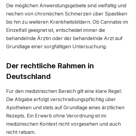
Die möglichen Anwendungsgebiete sind vielfältig und
reichen von chronischen Schmerzen über Spastiken
bis hin zu weiteren Krankheitsbildern. Ob Cannabis im
Einzelfall geeignet ist, entscheidet immer die
behandelnde Ärztin oder der behandelnde Arzt auf
Grundlage einer sorgfältigen Untersuchung.
Der rechtliche Rahmen in
Deutschland
Für den medizinischen Bereich gilt eine klare Regel:
Die Abgabe erfolgt verschreibungspflichtig über
Apotheken und stets auf Grundlage eines ärztlichen
Rezepts. Ein Erwerb ohne Verordnung ist im
medizinischen Kontext nicht vorgesehen und auch
nicht ratsam.