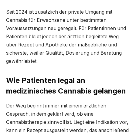
Seit 2024 ist zusätzlich der private Umgang mit
Cannabis für Erwachsene unter bestimmten
Voraussetzungen neu geregelt. Für Patientinnen und
Patienten bleibt jedoch der ärztlich begleitete Weg
über Rezept und Apotheke der maßgebliche und
sicherste, weil er Qualität, Dosierung und Beratung
gewährleistet.
Wie Patienten legal an
medizinisches Cannabis gelangen
Der Weg beginnt immer mit einem ärztlichen
Gespräch, in dem geklärt wird, ob eine
Cannabistherapie sinnvoll ist. Liegt eine Indikation vor,
kann ein Rezept ausgestellt werden, das anschließend