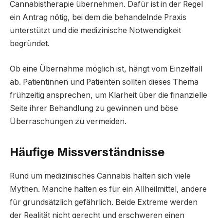
Cannabistherapie übernehmen. Dafür ist in der Regel
ein Antrag nötig, bei dem die behandelnde Praxis
unterstützt und die medizinische Notwendigkeit
begründet.
Ob eine Übernahme möglich ist, hängt vom Einzelfall
ab. Patientinnen und Patienten sollten dieses Thema
frühzeitig ansprechen, um Klarheit über die finanzielle
Seite ihrer Behandlung zu gewinnen und böse
Überraschungen zu vermeiden.
Häufige Missverständnisse
Rund um medizinisches Cannabis halten sich viele
Mythen. Manche halten es für ein Allheilmittel, andere
für grundsätzlich gefährlich. Beide Extreme werden
der Realität nicht gerecht und erschweren einen