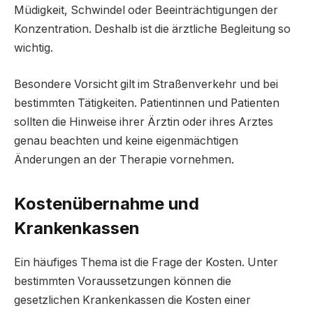
Müdigkeit, Schwindel oder Beeinträchtigungen der
Konzentration. Deshalb ist die ärztliche Begleitung so
wichtig.
Besondere Vorsicht gilt im Straßenverkehr und bei
bestimmten Tätigkeiten. Patientinnen und Patienten
sollten die Hinweise ihrer Ärztin oder ihres Arztes
genau beachten und keine eigenmächtigen
Änderungen an der Therapie vornehmen.
Kostenübernahme und
Krankenkassen
Ein häufiges Thema ist die Frage der Kosten. Unter
bestimmten Voraussetzungen können die
gesetzlichen Krankenkassen die Kosten einer