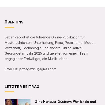
ÜBER UNS
LebenReport ist die führende Online-Publikation für
Musiknachrichten, Unterhaltung, Filme, Prominente, Mode,
Wirtschaft, Technologie und andere Online-Artikel.
Gegründet im Jahr 2025 und geleitet von einem Team
engagierter Freiwilliger, die Musik lieben.
Email Us: jetmagazin0@gmail.com
LETZTER BEITRAG
Gina Hanauer Güstrow: Wer ist sie und