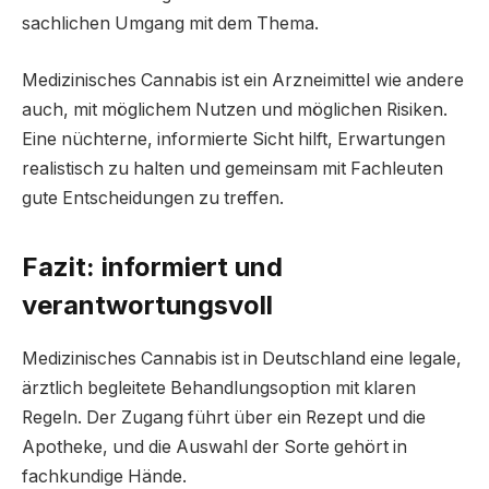
sachlichen Umgang mit dem Thema.
Medizinisches Cannabis ist ein Arzneimittel wie andere
auch, mit möglichem Nutzen und möglichen Risiken.
Eine nüchterne, informierte Sicht hilft, Erwartungen
realistisch zu halten und gemeinsam mit Fachleuten
gute Entscheidungen zu treffen.
Fazit: informiert und
verantwortungsvoll
Medizinisches Cannabis ist in Deutschland eine legale,
ärztlich begleitete Behandlungsoption mit klaren
Regeln. Der Zugang führt über ein Rezept und die
Apotheke, und die Auswahl der Sorte gehört in
fachkundige Hände.