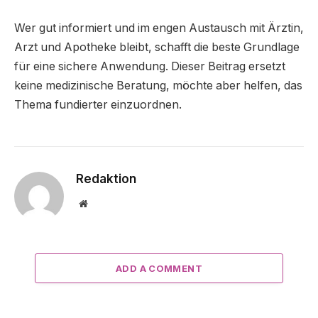
Wer gut informiert und im engen Austausch mit Ärztin,
Arzt und Apotheke bleibt, schafft die beste Grundlage
für eine sichere Anwendung. Dieser Beitrag ersetzt
keine medizinische Beratung, möchte aber helfen, das
Thema fundierter einzuordnen.
Redaktion
Website
ADD A COMMENT