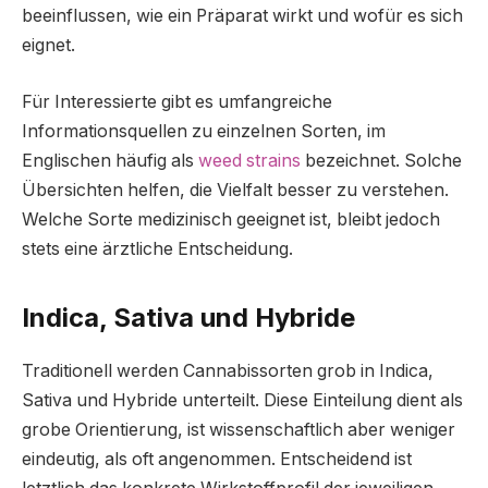
beeinflussen, wie ein Präparat wirkt und wofür es sich
eignet.
Für Interessierte gibt es umfangreiche
Informationsquellen zu einzelnen Sorten, im
Englischen häufig als
weed strains
bezeichnet. Solche
Übersichten helfen, die Vielfalt besser zu verstehen.
Welche Sorte medizinisch geeignet ist, bleibt jedoch
stets eine ärztliche Entscheidung.
Indica, Sativa und Hybride
Traditionell werden Cannabissorten grob in Indica,
Sativa und Hybride unterteilt. Diese Einteilung dient als
grobe Orientierung, ist wissenschaftlich aber weniger
eindeutig, als oft angenommen. Entscheidend ist