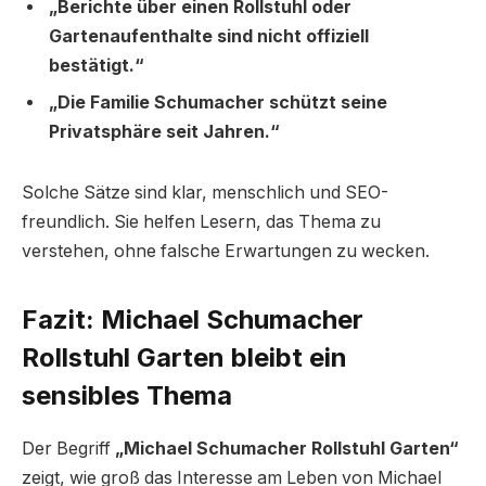
„Berichte über einen Rollstuhl oder
Gartenaufenthalte sind nicht offiziell
bestätigt.“
„Die Familie Schumacher schützt seine
Privatsphäre seit Jahren.“
Solche Sätze sind klar, menschlich und SEO-
freundlich. Sie helfen Lesern, das Thema zu
verstehen, ohne falsche Erwartungen zu wecken.
Fazit: Michael Schumacher
Rollstuhl Garten bleibt ein
sensibles Thema
Der Begriff
„Michael Schumacher Rollstuhl Garten“
zeigt, wie groß das Interesse am Leben von Michael