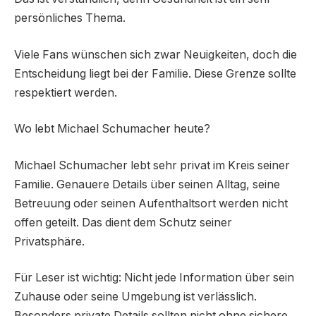
persönliches Thema.
Viele Fans wünschen sich zwar Neuigkeiten, doch die
Entscheidung liegt bei der Familie. Diese Grenze sollte
respektiert werden.
Wo lebt Michael Schumacher heute?
Michael Schumacher lebt sehr privat im Kreis seiner
Familie. Genauere Details über seinen Alltag, seine
Betreuung oder seinen Aufenthaltsort werden nicht
offen geteilt. Das dient dem Schutz seiner
Privatsphäre.
Für Leser ist wichtig: Nicht jede Information über sein
Zuhause oder seine Umgebung ist verlässlich.
Besonders private Details sollten nicht ohne sichere