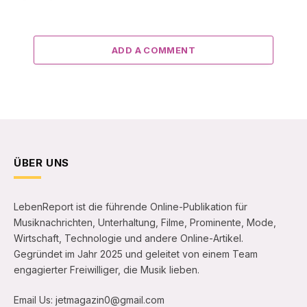
ADD A COMMENT
ÜBER UNS
LebenReport ist die führende Online-Publikation für
Musiknachrichten, Unterhaltung, Filme, Prominente, Mode,
Wirtschaft, Technologie und andere Online-Artikel.
Gegründet im Jahr 2025 und geleitet von einem Team
engagierter Freiwilliger, die Musik lieben.
Email Us: jetmagazin0@gmail.com