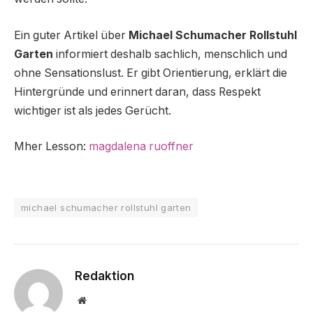
Ein guter Artikel über
Michael Schumacher Rollstuhl
Garten
informiert deshalb sachlich, menschlich und
ohne Sensationslust. Er gibt Orientierung, erklärt die
Hintergründe und erinnert daran, dass Respekt
wichtiger ist als jedes Gerücht.
Mher Lesson:
magdalena ruoffner
michael schumacher rollstuhl garten
Redaktion
Website