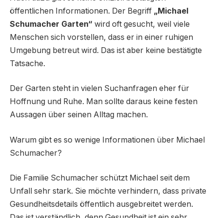
öffentlichen Informationen. Der Begriff
„Michael
Schumacher Garten“
wird oft gesucht, weil viele
Menschen sich vorstellen, dass er in einer ruhigen
Umgebung betreut wird. Das ist aber keine bestätigte
Tatsache.
Der Garten steht in vielen Suchanfragen eher für
Hoffnung und Ruhe. Man sollte daraus keine festen
Aussagen über seinen Alltag machen.
Warum gibt es so wenige Informationen über Michael
Schumacher?
Die Familie Schumacher schützt Michael seit dem
Unfall sehr stark. Sie möchte verhindern, dass private
Gesundheitsdetails öffentlich ausgebreitet werden.
Das ist verständlich, denn Gesundheit ist ein sehr