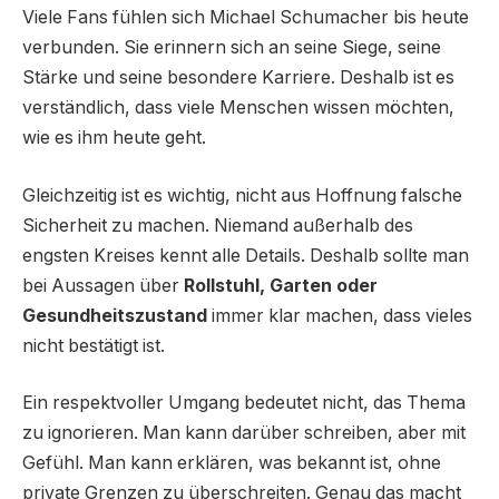
Viele Fans fühlen sich Michael Schumacher bis heute
verbunden. Sie erinnern sich an seine Siege, seine
Stärke und seine besondere Karriere. Deshalb ist es
verständlich, dass viele Menschen wissen möchten,
wie es ihm heute geht.
Gleichzeitig ist es wichtig, nicht aus Hoffnung falsche
Sicherheit zu machen. Niemand außerhalb des
engsten Kreises kennt alle Details. Deshalb sollte man
bei Aussagen über
Rollstuhl, Garten oder
Gesundheitszustand
immer klar machen, dass vieles
nicht bestätigt ist.
Ein respektvoller Umgang bedeutet nicht, das Thema
zu ignorieren. Man kann darüber schreiben, aber mit
Gefühl. Man kann erklären, was bekannt ist, ohne
private Grenzen zu überschreiten. Genau das macht