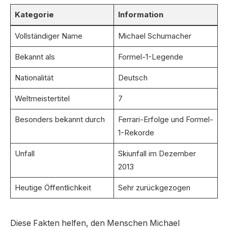
Kategorie
Information
Vollständiger Name
Michael Schumacher
Bekannt als
Formel-1-Legende
Nationalität
Deutsch
Weltmeistertitel
7
Besonders bekannt durch
Ferrari-Erfolge und Formel-
1-Rekorde
Unfall
Skiunfall im Dezember
2013
Heutige Öffentlichkeit
Sehr zurückgezogen
Diese Fakten helfen, den Menschen Michael