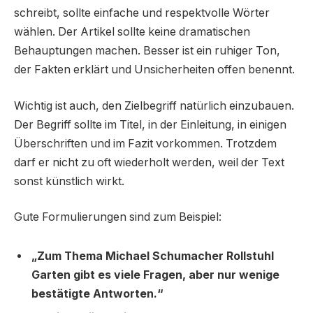
schreibt, sollte einfache und respektvolle Wörter
wählen. Der Artikel sollte keine dramatischen
Behauptungen machen. Besser ist ein ruhiger Ton,
der Fakten erklärt und Unsicherheiten offen benennt.
Wichtig ist auch, den Zielbegriff natürlich einzubauen.
Der Begriff sollte im Titel, in der Einleitung, in einigen
Überschriften und im Fazit vorkommen. Trotzdem
darf er nicht zu oft wiederholt werden, weil der Text
sonst künstlich wirkt.
Gute Formulierungen sind zum Beispiel:
„Zum Thema Michael Schumacher Rollstuhl
Garten gibt es viele Fragen, aber nur wenige
bestätigte Antworten.“