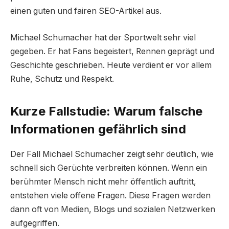
einen guten und fairen SEO-Artikel aus.
Michael Schumacher hat der Sportwelt sehr viel
gegeben. Er hat Fans begeistert, Rennen geprägt und
Geschichte geschrieben. Heute verdient er vor allem
Ruhe, Schutz und Respekt.
Kurze Fallstudie: Warum falsche
Informationen gefährlich sind
Der Fall Michael Schumacher zeigt sehr deutlich, wie
schnell sich Gerüchte verbreiten können. Wenn ein
berühmter Mensch nicht mehr öffentlich auftritt,
entstehen viele offene Fragen. Diese Fragen werden
dann oft von Medien, Blogs und sozialen Netzwerken
aufgegriffen.