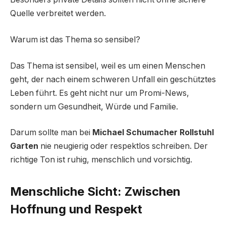
Quelle verbreitet werden.
Warum ist das Thema so sensibel?
Das Thema ist sensibel, weil es um einen Menschen
geht, der nach einem schweren Unfall ein geschütztes
Leben führt. Es geht nicht nur um Promi-News,
sondern um Gesundheit, Würde und Familie.
Darum sollte man bei
Michael Schumacher Rollstuhl
Garten
nie neugierig oder respektlos schreiben. Der
richtige Ton ist ruhig, menschlich und vorsichtig.
Menschliche Sicht: Zwischen
Hoffnung und Respekt