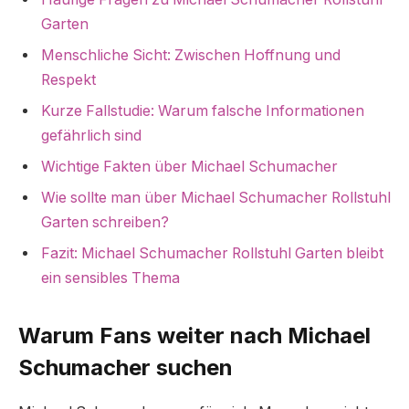
Garten
Menschliche Sicht: Zwischen Hoffnung und
Respekt
Kurze Fallstudie: Warum falsche Informationen
gefährlich sind
Wichtige Fakten über Michael Schumacher
Wie sollte man über Michael Schumacher Rollstuhl
Garten schreiben?
Fazit: Michael Schumacher Rollstuhl Garten bleibt
ein sensibles Thema
Warum Fans weiter nach Michael
Schumacher suchen