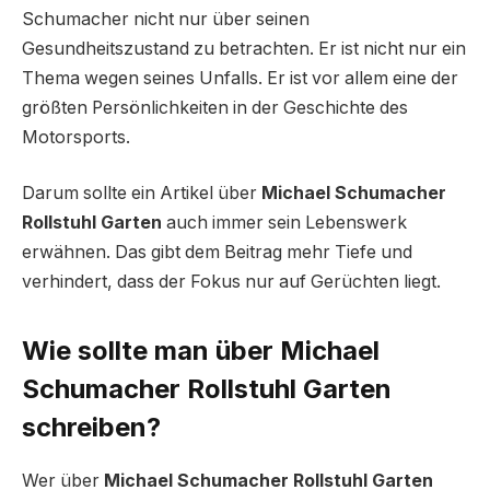
Schumacher nicht nur über seinen
Gesundheitszustand zu betrachten. Er ist nicht nur ein
Thema wegen seines Unfalls. Er ist vor allem eine der
größten Persönlichkeiten in der Geschichte des
Motorsports.
Darum sollte ein Artikel über
Michael Schumacher
Rollstuhl Garten
auch immer sein Lebenswerk
erwähnen. Das gibt dem Beitrag mehr Tiefe und
verhindert, dass der Fokus nur auf Gerüchten liegt.
Wie sollte man über Michael
Schumacher Rollstuhl Garten
schreiben?
Wer über
Michael Schumacher Rollstuhl Garten