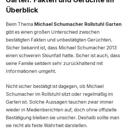
Überblick
Beim Thema
Michael Schumacher Rollstuhl Garten
gibt es einen großen Unterschied zwischen
bestätigten Fakten und unbestätigten Gerüchten.
Sicher bekannt ist, dass Michael Schumacher 2013
einen schweren Skiunfall hatte. Sicher ist auch, dass
seine Familie seitdem sehr zurückhaltend mit
Informationen umgeht.
Nicht sicher bestätigt ist dagegen, ob Michael
Schumacher im Rollstuhl sitzt oder regelmäßig im
Garten ist. Solche Aussagen tauchen zwar immer
wieder in Medienberichten auf, doch ohne offizielle
Bestätigung bleiben sie unsicher. Deshalb sollte man
sie nicht als feste Wahrheit darstellen.