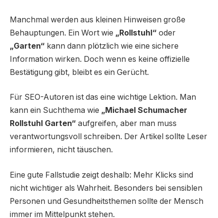
Manchmal werden aus kleinen Hinweisen große
Behauptungen. Ein Wort wie
„Rollstuhl“
oder
„Garten“
kann dann plötzlich wie eine sichere
Information wirken. Doch wenn es keine offizielle
Bestätigung gibt, bleibt es ein Gerücht.
Für SEO-Autoren ist das eine wichtige Lektion. Man
kann ein Suchthema wie
„Michael Schumacher
Rollstuhl Garten“
aufgreifen, aber man muss
verantwortungsvoll schreiben. Der Artikel sollte Leser
informieren, nicht täuschen.
Eine gute Fallstudie zeigt deshalb: Mehr Klicks sind
nicht wichtiger als Wahrheit. Besonders bei sensiblen
Personen und Gesundheitsthemen sollte der Mensch
immer im Mittelpunkt stehen.