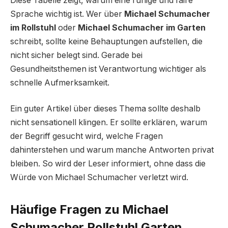
Diese Tabelle zeigt, warum eine ruhige und faire
Sprache wichtig ist. Wer über
Michael Schumacher
im Rollstuhl
oder
Michael Schumacher im Garten
schreibt, sollte keine Behauptungen aufstellen, die
nicht sicher belegt sind. Gerade bei
Gesundheitsthemen ist Verantwortung wichtiger als
schnelle Aufmerksamkeit.
Ein guter Artikel über dieses Thema sollte deshalb
nicht sensationell klingen. Er sollte erklären, warum
der Begriff gesucht wird, welche Fragen
dahinterstehen und warum manche Antworten privat
bleiben. So wird der Leser informiert, ohne dass die
Würde von Michael Schumacher verletzt wird.
Häufige Fragen zu Michael
Schumacher Rollstuhl Garten