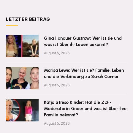
LETZTER BEITRAG
Gina Hanauer Güstrow: Wer ist sie und
was ist über ihr Leben bekannt?
August 5, 2026
Marisa Lewe: Wer ist sie? Familie, Leben
und die Verbindung zu Sarah Connor
August 5, 2026
Katja Streso Kinder: Hat die ZDF-
Moderatorin Kinder und was ist über ihre
Familie bekannt?
August 5, 2026