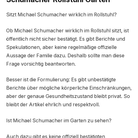
Sitzt Michael Schumacher wirklich im Rollstuhl?
Ob Michael Schumacher wirklich im Rollstuhl sitzt, ist
öffentlich nicht sicher bestätigt. Es gibt Berichte und
Spekulationen, aber keine regelmäßige offizielle
Aussage der Familie dazu. Deshalb sollte man diese
Frage vorsichtig beantworten.
Besser ist die Formulierung: Es gibt unbestätigte
Berichte über mögliche körperliche Einschränkungen,
aber der genaue Gesundheitszustand bleibt privat. So
bleibt der Artikel ehrlich und respektvoll.
Ist Michael Schumacher im Garten zu sehen?
Auch dazu gibt es keine offiziell bestätigten