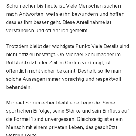
Schumacher bis heute ist. Viele Menschen suchen
nach Antworten, weil sie ihn bewundern und hoffen,
dass es ihm besser geht. Diese Anteilnahme ist
verständlich und oft ehrlich gemeint.
Trotzdem bleibt der wichtigste Punkt: Viele Details sind
nicht offiziell bestätigt. Ob Michael Schumacher im
Rollstuhl sitzt oder Zeit im Garten verbringt, ist
öffentlich nicht sicher bekannt. Deshalb sollte man
solche Aussagen immer vorsichtig und respektvoll
behandeln.
Michael Schumacher bleibt eine Legende. Seine
sportlichen Erfolge, seine Stärke und sein Einfluss auf
die Formel 1 sind unvergessen. Gleichzeitig ist er ein
Mensch mit einem privaten Leben, das geschützt
werden sollte.