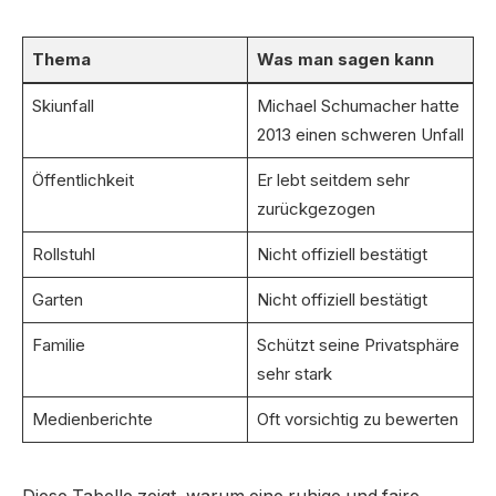
Thema
Was man sagen kann
Skiunfall
Michael Schumacher hatte
2013 einen schweren Unfall
Öffentlichkeit
Er lebt seitdem sehr
zurückgezogen
Rollstuhl
Nicht offiziell bestätigt
Garten
Nicht offiziell bestätigt
Familie
Schützt seine Privatsphäre
sehr stark
Medienberichte
Oft vorsichtig zu bewerten