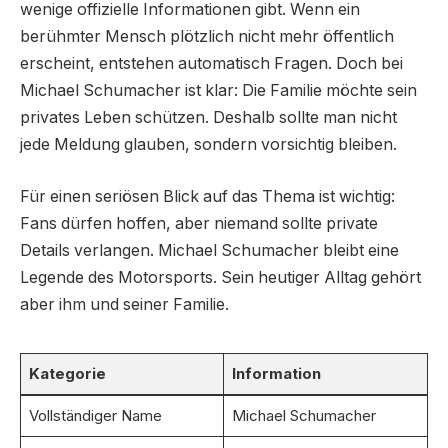
wenige offizielle Informationen gibt. Wenn ein
berühmter Mensch plötzlich nicht mehr öffentlich
erscheint, entstehen automatisch Fragen. Doch bei
Michael Schumacher ist klar: Die Familie möchte sein
privates Leben schützen. Deshalb sollte man nicht
jede Meldung glauben, sondern vorsichtig bleiben.
Für einen seriösen Blick auf das Thema ist wichtig:
Fans dürfen hoffen, aber niemand sollte private
Details verlangen. Michael Schumacher bleibt eine
Legende des Motorsports. Sein heutiger Alltag gehört
aber ihm und seiner Familie.
Kategorie
Information
Vollständiger Name
Michael Schumacher