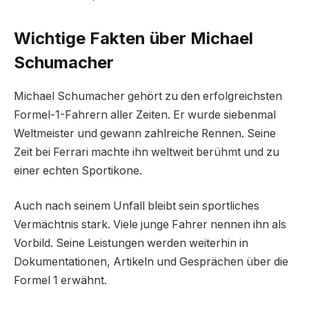
Wichtige Fakten über Michael
Schumacher
Michael Schumacher gehört zu den erfolgreichsten
Formel-1-Fahrern aller Zeiten. Er wurde siebenmal
Weltmeister und gewann zahlreiche Rennen. Seine
Zeit bei Ferrari machte ihn weltweit berühmt und zu
einer echten Sportikone.
Auch nach seinem Unfall bleibt sein sportliches
Vermächtnis stark. Viele junge Fahrer nennen ihn als
Vorbild. Seine Leistungen werden weiterhin in
Dokumentationen, Artikeln und Gesprächen über die
Formel 1 erwähnt.