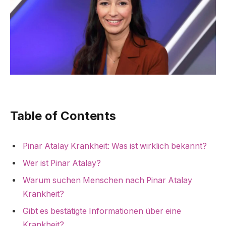
Table of Contents
Pinar Atalay Krankheit: Was ist wirklich bekannt?
Wer ist Pinar Atalay?
Warum suchen Menschen nach Pinar Atalay
Krankheit?
Gibt es bestätigte Informationen über eine
Krankheit?