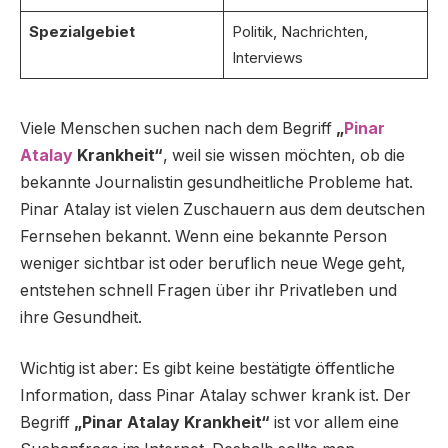
Spezialgebiet
Politik, Nachrichten,
Interviews
Viele Menschen suchen nach dem Begriff
„
Pinar
Atalay
Krankheit“
, weil sie wissen möchten, ob die
bekannte Journalistin gesundheitliche Probleme hat.
Pinar Atalay ist vielen Zuschauern aus dem deutschen
Fernsehen bekannt. Wenn eine bekannte Person
weniger sichtbar ist oder beruflich neue Wege geht,
entstehen schnell Fragen über ihr Privatleben und
ihre Gesundheit.
Wichtig ist aber: Es gibt keine bestätigte öffentliche
Information, dass Pinar Atalay schwer krank ist. Der
Begriff
„Pinar Atalay Krankheit“
ist vor allem eine