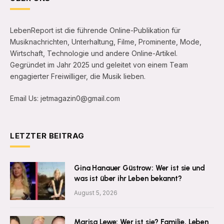
LebenReport ist die führende Online-Publikation für
Musiknachrichten, Unterhaltung, Filme, Prominente, Mode,
Wirtschaft, Technologie und andere Online-Artikel.
Gegründet im Jahr 2025 und geleitet von einem Team
engagierter Freiwilliger, die Musik lieben.
Email Us: jetmagazin0@gmail.com
LETZTER BEITRAG
Gina Hanauer Güstrow: Wer ist sie und
was ist über ihr Leben bekannt?
August 5, 2026
Marisa Lewe: Wer ist sie? Familie, Leben