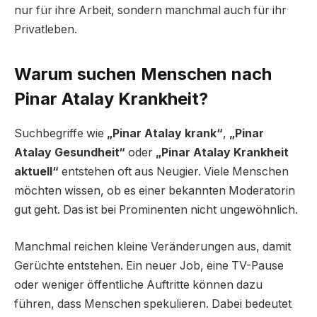
nur für ihre Arbeit, sondern manchmal auch für ihr
Privatleben.
Warum suchen Menschen nach
Pinar Atalay Krankheit?
Suchbegriffe wie
„Pinar Atalay krank“
,
„Pinar
Atalay Gesundheit“
oder
„Pinar Atalay Krankheit
aktuell“
entstehen oft aus Neugier. Viele Menschen
möchten wissen, ob es einer bekannten Moderatorin
gut geht. Das ist bei Prominenten nicht ungewöhnlich.
Manchmal reichen kleine Veränderungen aus, damit
Gerüchte entstehen. Ein neuer Job, eine TV-Pause
oder weniger öffentliche Auftritte können dazu
führen, dass Menschen spekulieren. Dabei bedeutet