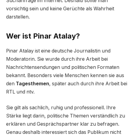
Suchanfrage im Internet. Deshalb sollte man
vorsichtig sein und keine Gerüchte als Wahrheit
darstellen.
Wer ist Pinar Atalay?
Pinar Atalay ist eine deutsche Journalistin und
Moderatorin. Sie wurde durch ihre Arbeit bei
Nachrichtensendungen und politischen Formaten
bekannt. Besonders viele Menschen kennen sie aus
den
Tagesthemen
, später auch durch ihre Arbeit bei
RTL und ntv.
Sie gilt als sachlich, ruhig und professionell. Ihre
Stärke liegt darin, politische Themen verständlich zu
erklären und Gesprächspartner klar zu befragen.
Genau deshalb interessiert sich das Publikum nicht