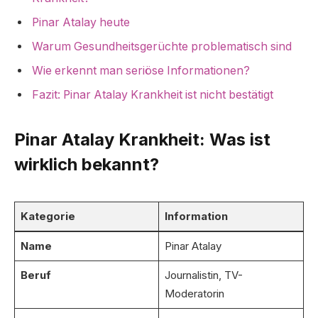
Pinar Atalay heute
Warum Gesundheitsgerüchte problematisch sind
Wie erkennt man seriöse Informationen?
Fazit: Pinar Atalay Krankheit ist nicht bestätigt
Pinar Atalay Krankheit: Was ist
wirklich bekannt?
Kategorie
Information
Name
Pinar Atalay
Beruf
Journalistin, TV-
Moderatorin