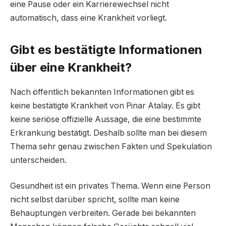
eine Pause oder ein Karrierewechsel nicht
automatisch, dass eine Krankheit vorliegt.
Gibt es bestätigte Informationen
über eine Krankheit?
Nach öffentlich bekannten Informationen gibt es
keine bestätigte Krankheit von Pinar Atalay. Es gibt
keine seriöse offizielle Aussage, die eine bestimmte
Erkrankung bestätigt. Deshalb sollte man bei diesem
Thema sehr genau zwischen Fakten und Spekulation
unterscheiden.
Gesundheit ist ein privates Thema. Wenn eine Person
nicht selbst darüber spricht, sollte man keine
Behauptungen verbreiten. Gerade bei bekannten