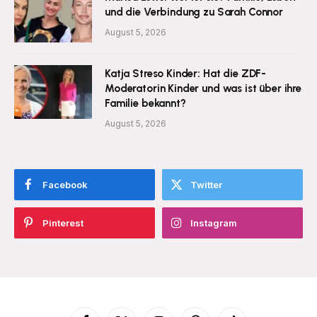
und die Verbindung zu Sarah Connor
August 5, 2026
Katja Streso Kinder: Hat die ZDF-
Moderatorin Kinder und was ist über ihre
Familie bekannt?
August 5, 2026
Facebook
Twitter
Pinterest
Instagram