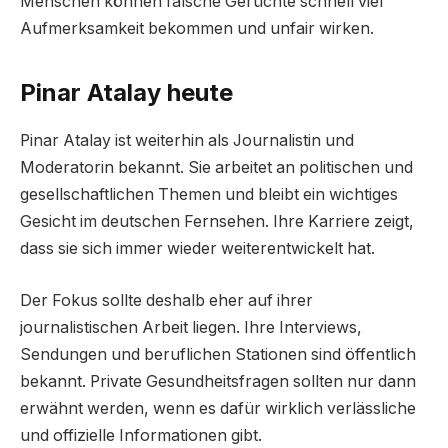
Menschen können falsche Gerüchte schnell viel
Aufmerksamkeit bekommen und unfair wirken.
Pinar Atalay heute
Pinar Atalay ist weiterhin als Journalistin und
Moderatorin bekannt. Sie arbeitet an politischen und
gesellschaftlichen Themen und bleibt ein wichtiges
Gesicht im deutschen Fernsehen. Ihre Karriere zeigt,
dass sie sich immer wieder weiterentwickelt hat.
Der Fokus sollte deshalb eher auf ihrer
journalistischen Arbeit liegen. Ihre Interviews,
Sendungen und beruflichen Stationen sind öffentlich
bekannt. Private Gesundheitsfragen sollten nur dann
erwähnt werden, wenn es dafür wirklich verlässliche
und offizielle Informationen gibt.