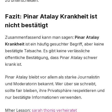
zu unterscheiden.
Fazit: Pinar Atalay Krankheit ist
nicht bestätigt
Zusammenfassend kann man sagen:
Pinar Atalay
Krankheit
ist ein häufig gesuchter Begriff, aber keine
bestätigte Tatsache. Es gibt keine verlässliche
öffentliche Bestätigung, dass Pinar Atalay schwer
krank ist.
Pinar Atalay bleibt vor allem als starke Journalistin
und Moderatorin bekannt. Wer über sie schreibt,
sollte fair bleiben, ihre Privatsphäre respektieren und
nur bestätigte Informationen verwenden.
Mher Lesson:
sarah thonig verheiratet