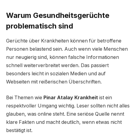
Warum Gesundheitsgerüchte
problematisch sind
Gerüchte über Krankheiten können für betroffene
Personen belastend sein. Auch wenn viele Menschen
nur neugierig sind, können falsche Informationen
schnell weiterverbreitet werden. Das passiert
besonders leicht in sozialen Medien und auf
Webseiten mit reißerischen Überschriften.
Bei Themen wie
Pinar Atalay Krankheit
ist ein
respektvoller Umgang wichtig. Leser sollten nicht alles
glauben, was online steht. Eine seriöse Quelle nennt
klare Fakten und macht deutlich, wenn etwas nicht
bestätigt ist.