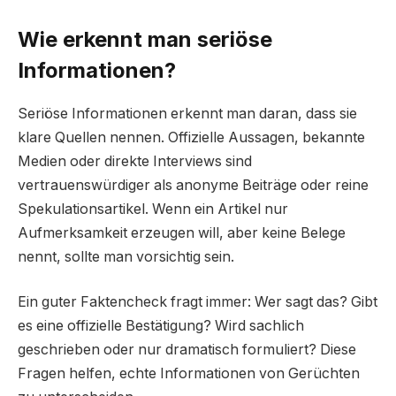
Wie erkennt man seriöse
Informationen?
Seriöse Informationen erkennt man daran, dass sie
klare Quellen nennen. Offizielle Aussagen, bekannte
Medien oder direkte Interviews sind
vertrauenswürdiger als anonyme Beiträge oder reine
Spekulationsartikel. Wenn ein Artikel nur
Aufmerksamkeit erzeugen will, aber keine Belege
nennt, sollte man vorsichtig sein.
Ein guter Faktencheck fragt immer: Wer sagt das? Gibt
es eine offizielle Bestätigung? Wird sachlich
geschrieben oder nur dramatisch formuliert? Diese
Fragen helfen, echte Informationen von Gerüchten