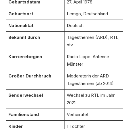
Geburtsdatum
27. April 1978
Geburtsort
Lemgo, Deutschland
Nationalität
Deutsch
Bekannt durch
Tagesthemen (ARD), RTL,
ntv
Karrierebeginn
Radio Lippe, Antenne
Münster
Großer Durchbruch
Moderatorin der ARD
Tagesthemen (ab 2014)
Senderwechsel
Wechsel zu RTL im Jahr
2021
Familienstand
Verheiratet
Kinder
1 Tochter