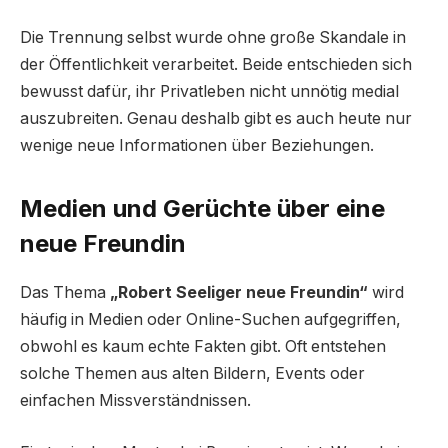
Die Trennung selbst wurde ohne große Skandale in
der Öffentlichkeit verarbeitet. Beide entschieden sich
bewusst dafür, ihr Privatleben nicht unnötig medial
auszubreiten. Genau deshalb gibt es auch heute nur
wenige neue Informationen über Beziehungen.
Medien und Gerüchte über eine
neue Freundin
Das Thema
„Robert Seeliger neue Freundin“
wird
häufig in Medien oder Online-Suchen aufgegriffen,
obwohl es kaum echte Fakten gibt. Oft entstehen
solche Themen aus alten Bildern, Events oder
einfachen Missverständnissen.