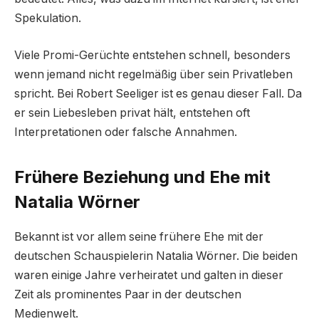
Spekulation.
Viele Promi-Gerüchte entstehen schnell, besonders
wenn jemand nicht regelmäßig über sein Privatleben
spricht. Bei Robert Seeliger ist es genau dieser Fall. Da
er sein Liebesleben privat hält, entstehen oft
Interpretationen oder falsche Annahmen.
Frühere Beziehung und Ehe mit
Natalia Wörner
Bekannt ist vor allem seine frühere Ehe mit der
deutschen Schauspielerin Natalia Wörner. Die beiden
waren einige Jahre verheiratet und galten in dieser
Zeit als prominentes Paar in der deutschen
Medienwelt.