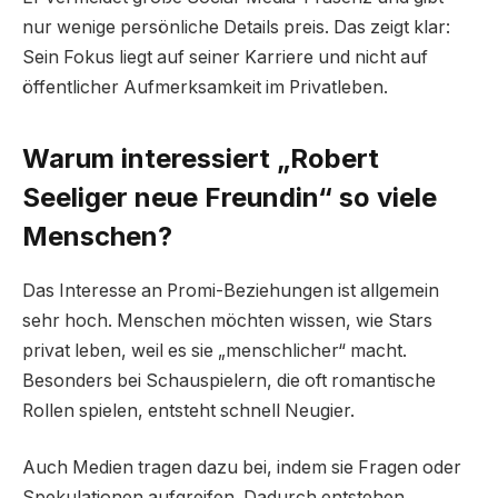
nur wenige persönliche Details preis. Das zeigt klar:
Sein Fokus liegt auf seiner Karriere und nicht auf
öffentlicher Aufmerksamkeit im Privatleben.
Warum interessiert „Robert
Seeliger neue Freundin“ so viele
Menschen?
Das Interesse an Promi-Beziehungen ist allgemein
sehr hoch. Menschen möchten wissen, wie Stars
privat leben, weil es sie „menschlicher“ macht.
Besonders bei Schauspielern, die oft romantische
Rollen spielen, entsteht schnell Neugier.
Auch Medien tragen dazu bei, indem sie Fragen oder
Spekulationen aufgreifen. Dadurch entstehen