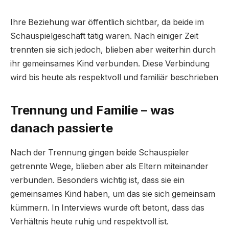
Ihre Beziehung war öffentlich sichtbar, da beide im
Schauspielgeschäft tätig waren. Nach einiger Zeit
trennten sie sich jedoch, blieben aber weiterhin durch
ihr gemeinsames Kind verbunden. Diese Verbindung
wird bis heute als respektvoll und familiär beschrieben
Trennung und Familie – was
danach passierte
Nach der Trennung gingen beide Schauspieler
getrennte Wege, blieben aber als Eltern miteinander
verbunden. Besonders wichtig ist, dass sie ein
gemeinsames Kind haben, um das sie sich gemeinsam
kümmern. In Interviews wurde oft betont, dass das
Verhältnis heute ruhig und respektvoll ist.