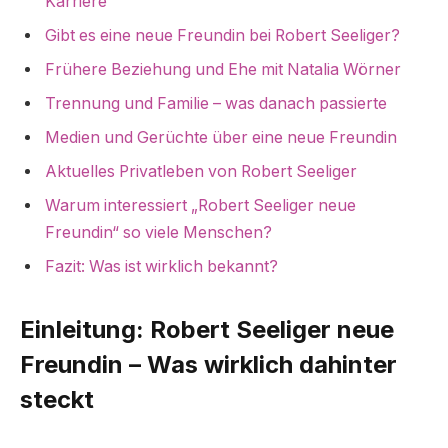
Karriere
Gibt es eine neue Freundin bei Robert Seeliger?
Frühere Beziehung und Ehe mit Natalia Wörner
Trennung und Familie – was danach passierte
Medien und Gerüchte über eine neue Freundin
Aktuelles Privatleben von Robert Seeliger
Warum interessiert „Robert Seeliger neue
Freundin“ so viele Menschen?
Fazit: Was ist wirklich bekannt?
Einleitung: Robert Seeliger neue
Freundin – Was wirklich dahinter
steckt