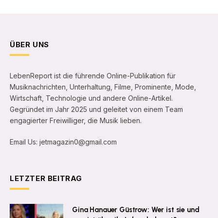
ÜBER UNS
LebenReport ist die führende Online-Publikation für
Musiknachrichten, Unterhaltung, Filme, Prominente, Mode,
Wirtschaft, Technologie und andere Online-Artikel.
Gegründet im Jahr 2025 und geleitet von einem Team
engagierter Freiwilliger, die Musik lieben.
Email Us: jetmagazin0@gmail.com
LETZTER BEITRAG
Gina Hanauer Güstrow: Wer ist sie und