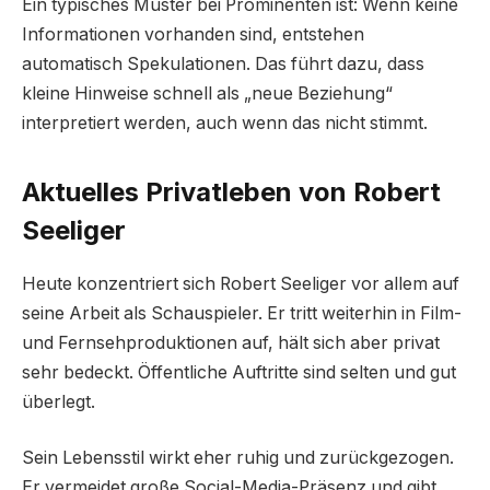
Ein typisches Muster bei Prominenten ist: Wenn keine
Informationen vorhanden sind, entstehen
automatisch Spekulationen. Das führt dazu, dass
kleine Hinweise schnell als „neue Beziehung“
interpretiert werden, auch wenn das nicht stimmt.
Aktuelles Privatleben von Robert
Seeliger
Heute konzentriert sich Robert Seeliger vor allem auf
seine Arbeit als Schauspieler. Er tritt weiterhin in Film-
und Fernsehproduktionen auf, hält sich aber privat
sehr bedeckt. Öffentliche Auftritte sind selten und gut
überlegt.
Sein Lebensstil wirkt eher ruhig und zurückgezogen.
Er vermeidet große Social-Media-Präsenz und gibt