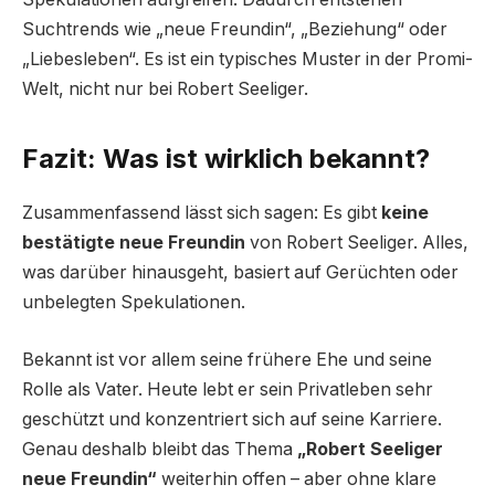
Suchtrends wie „neue Freundin“, „Beziehung“ oder
„Liebesleben“. Es ist ein typisches Muster in der Promi-
Welt, nicht nur bei Robert Seeliger.
Fazit: Was ist wirklich bekannt?
Zusammenfassend lässt sich sagen: Es gibt
keine
bestätigte neue Freundin
von Robert Seeliger. Alles,
was darüber hinausgeht, basiert auf Gerüchten oder
unbelegten Spekulationen.
Bekannt ist vor allem seine frühere Ehe und seine
Rolle als Vater. Heute lebt er sein Privatleben sehr
geschützt und konzentriert sich auf seine Karriere.
Genau deshalb bleibt das Thema
„Robert Seeliger
neue Freundin“
weiterhin offen – aber ohne klare