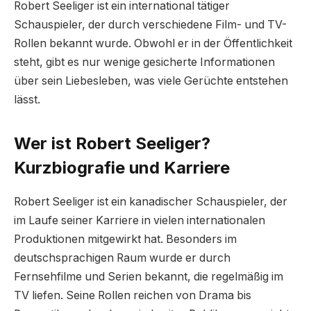
Robert Seeliger ist ein international tätiger
Schauspieler, der durch verschiedene Film- und TV-
Rollen bekannt wurde. Obwohl er in der Öffentlichkeit
steht, gibt es nur wenige gesicherte Informationen
über sein Liebesleben, was viele Gerüchte entstehen
lässt.
Wer ist Robert Seeliger?
Kurzbiografie und Karriere
Robert Seeliger ist ein kanadischer Schauspieler, der
im Laufe seiner Karriere in vielen internationalen
Produktionen mitgewirkt hat. Besonders im
deutschsprachigen Raum wurde er durch
Fernsehfilme und Serien bekannt, die regelmäßig im
TV liefen. Seine Rollen reichen von Drama bis