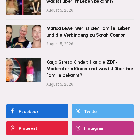
was ist über ihr Leben bekannt?
August 5, 2026
Marisa Lewe: Wer ist sie? Familie, Leben
und die Verbindung zu Sarah Connor
August 5, 2026
Katja Streso Kinder: Hat die ZDF-
Moderatorin Kinder und was ist über ihre
Familie bekannt?
August 5, 2026
Facebook
Twitter
Pinterest
Instagram