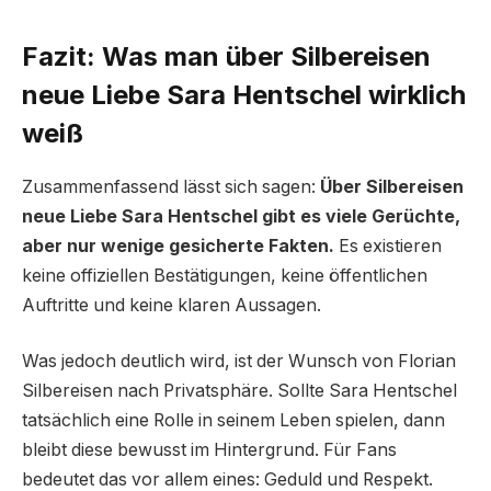
Fazit: Was man über Silbereisen
neue Liebe Sara Hentschel wirklich
weiß
Zusammenfassend lässt sich sagen:
Über Silbereisen
neue Liebe Sara Hentschel gibt es viele Gerüchte,
aber nur wenige gesicherte Fakten.
Es existieren
keine offiziellen Bestätigungen, keine öffentlichen
Auftritte und keine klaren Aussagen.
Was jedoch deutlich wird, ist der Wunsch von Florian
Silbereisen nach Privatsphäre. Sollte Sara Hentschel
tatsächlich eine Rolle in seinem Leben spielen, dann
bleibt diese bewusst im Hintergrund. Für Fans
bedeutet das vor allem eines: Geduld und Respekt.