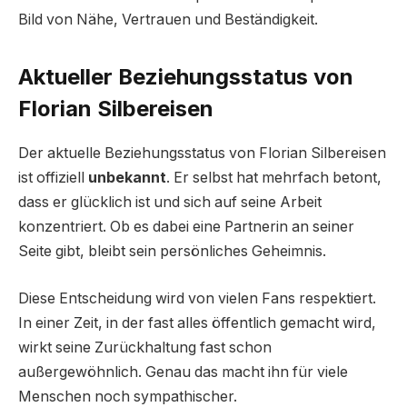
Bild von Nähe, Vertrauen und Beständigkeit.
Aktueller Beziehungsstatus von
Florian Silbereisen
Der aktuelle Beziehungsstatus von Florian Silbereisen
ist offiziell
unbekannt
. Er selbst hat mehrfach betont,
dass er glücklich ist und sich auf seine Arbeit
konzentriert. Ob es dabei eine Partnerin an seiner
Seite gibt, bleibt sein persönliches Geheimnis.
Diese Entscheidung wird von vielen Fans respektiert.
In einer Zeit, in der fast alles öffentlich gemacht wird,
wirkt seine Zurückhaltung fast schon
außergewöhnlich. Genau das macht ihn für viele
Menschen noch sympathischer.