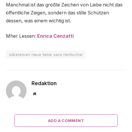
Manchmal ist das größte Zeichen von Liebe nicht das
öffentliche Zeigen, sondern das stille Schützen
dessen, was einem wichtig ist.
Mher Lessen:
Enrica Cenzatti
silbereisen neue liebe sara hentschel
Redaktion
Website
ADD A COMMENT