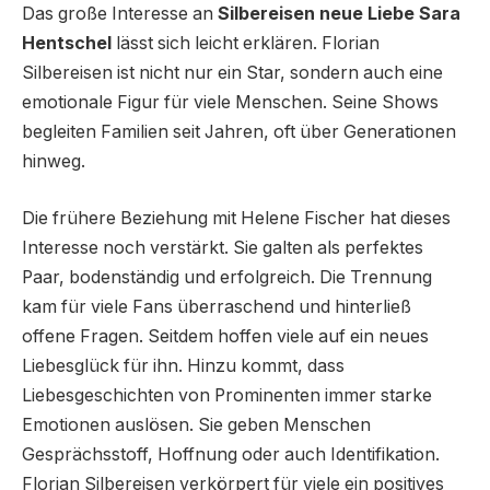
Das große Interesse an
Silbereisen neue Liebe Sara
Hentschel
lässt sich leicht erklären. Florian
Silbereisen ist nicht nur ein Star, sondern auch eine
emotionale Figur für viele Menschen. Seine Shows
begleiten Familien seit Jahren, oft über Generationen
hinweg.
Die frühere Beziehung mit Helene Fischer hat dieses
Interesse noch verstärkt. Sie galten als perfektes
Paar, bodenständig und erfolgreich. Die Trennung
kam für viele Fans überraschend und hinterließ
offene Fragen. Seitdem hoffen viele auf ein neues
Liebesglück für ihn. Hinzu kommt, dass
Liebesgeschichten von Prominenten immer starke
Emotionen auslösen. Sie geben Menschen
Gesprächsstoff, Hoffnung oder auch Identifikation.
Florian Silbereisen verkörpert für viele ein positives