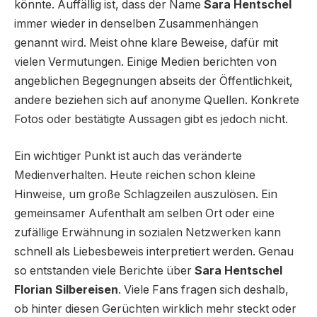
könnte. Auffällig ist, dass der Name
Sara Hentschel
immer wieder in denselben Zusammenhängen
genannt wird. Meist ohne klare Beweise, dafür mit
vielen Vermutungen. Einige Medien berichten von
angeblichen Begegnungen abseits der Öffentlichkeit,
andere beziehen sich auf anonyme Quellen. Konkrete
Fotos oder bestätigte Aussagen gibt es jedoch nicht.
Ein wichtiger Punkt ist auch das veränderte
Medienverhalten. Heute reichen schon kleine
Hinweise, um große Schlagzeilen auszulösen. Ein
gemeinsamer Aufenthalt am selben Ort oder eine
zufällige Erwähnung in sozialen Netzwerken kann
schnell als Liebesbeweis interpretiert werden. Genau
so entstanden viele Berichte über
Sara Hentschel
Florian Silbereisen
. Viele Fans fragen sich deshalb,
ob hinter diesen Gerüchten wirklich mehr steckt oder