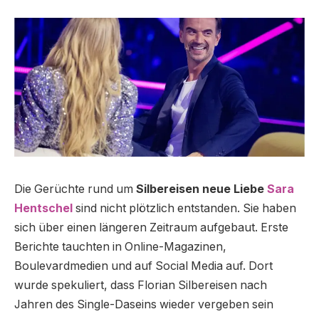
Die Gerüchte rund um
Silbereisen neue Liebe
Sara
Hentschel
sind nicht plötzlich entstanden. Sie haben
sich über einen längeren Zeitraum aufgebaut. Erste
Berichte tauchten in Online-Magazinen,
Boulevardmedien und auf Social Media auf. Dort
wurde spekuliert, dass Florian Silbereisen nach
Jahren des Single-Daseins wieder vergeben sein