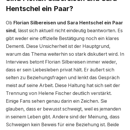
Hentschel ein Paar?
Ob
Florian Silbereisen und Sara Hentschel ein Paar
sind
, lässt sich aktuell nicht eindeutig beantworten. Es
gibt weder eine offizielle Bestätigung noch ein klares
Dementi. Diese Unsicherheit ist der Hauptgrund,
warum das Thema weiterhin so stark diskutiert wird. In
Interviews betont Florian Silbereisen immer wieder,
dass er sein Liebesleben privat hält. Er äußert sich
selten zu Beziehungsfragen und lenkt das Gespräch
meist auf seine Arbeit. Diese Haltung hat sich seit der
Trennung von Helene Fischer deutlich verstärkt.
Einige Fans sehen genau darin ein Zeichen. Sie
glauben, dass er bewusst schweigt, weil es jemanden
in seinem Leben gibt. Andere sind der Meinung, dass
Schweigen kein Beweis für eine Beziehung ist. Beide