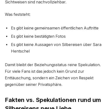
Sichtweisen sind nachvollziehbar.
Was feststeht:
Es gibt keine gemeinsamen öffentlichen Auftritte
Es gibt keine bestätigten Fotos
Es gibt keine Aussagen von Silbereisen über Sara
Hentschel
Damit bleibt der Beziehungsstatus reine Spekulation.
Für viele Fans ist das jedoch kein Grund zur
Enttäuschung, sondern ein Zeichen von Respekt
gegenüber seiner Privatsphäre.
Fakten vs. Spekulationen rund um
Silbereisens neue Liebe