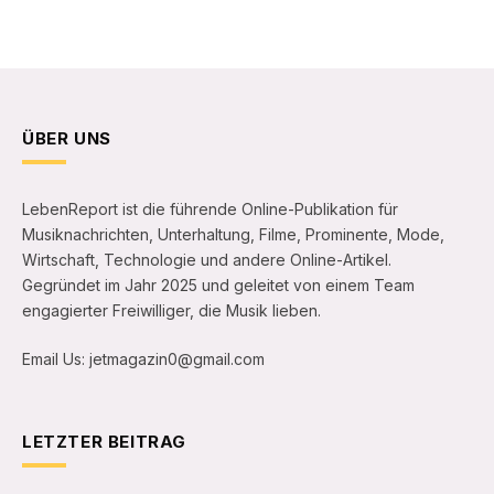
ÜBER UNS
LebenReport ist die führende Online-Publikation für
Musiknachrichten, Unterhaltung, Filme, Prominente, Mode,
Wirtschaft, Technologie und andere Online-Artikel.
Gegründet im Jahr 2025 und geleitet von einem Team
engagierter Freiwilliger, die Musik lieben.
Email Us: jetmagazin0@gmail.com
LETZTER BEITRAG