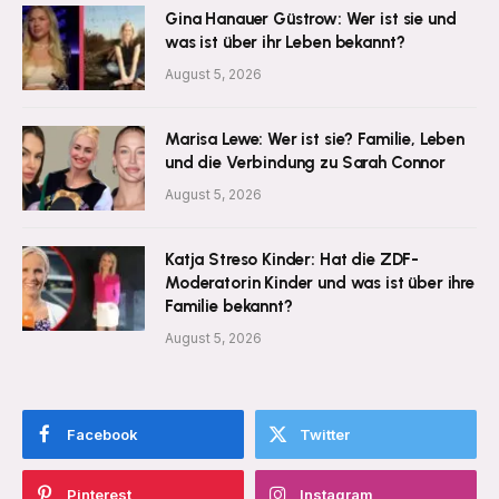
Gina Hanauer Güstrow: Wer ist sie und
was ist über ihr Leben bekannt?
August 5, 2026
Marisa Lewe: Wer ist sie? Familie, Leben
und die Verbindung zu Sarah Connor
August 5, 2026
Katja Streso Kinder: Hat die ZDF-
Moderatorin Kinder und was ist über ihre
Familie bekannt?
August 5, 2026
Facebook
Twitter
Pinterest
Instagram