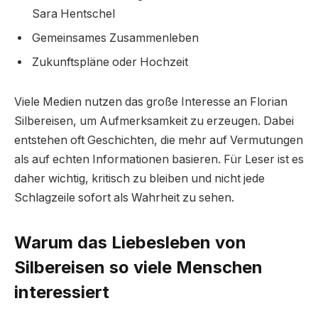
Sara Hentschel
Gemeinsames Zusammenleben
Zukunftspläne oder Hochzeit
Viele Medien nutzen das große Interesse an Florian
Silbereisen, um Aufmerksamkeit zu erzeugen. Dabei
entstehen oft Geschichten, die mehr auf Vermutungen
als auf echten Informationen basieren. Für Leser ist es
daher wichtig, kritisch zu bleiben und nicht jede
Schlagzeile sofort als Wahrheit zu sehen.
Warum das Liebesleben von
Silbereisen so viele Menschen
interessiert