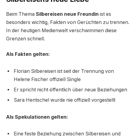
Beim Thema
Silbereisen neue Freundin
ist es
besonders wichtig, Fakten von Gerüchten zu trennen.
In der heutigen Medienwelt verschwimmen diese
Grenzen schnell.
Als Fakten gelten:
Florian Silbereisen ist seit der Trennung von
Helene Fischer offiziell Single
Er spricht nicht öffentlich über neue Beziehungen
Sara Hentschel wurde nie offiziell vorgestellt
Als Spekulationen gelten:
Eine feste Beziehung zwischen Silbereisen und