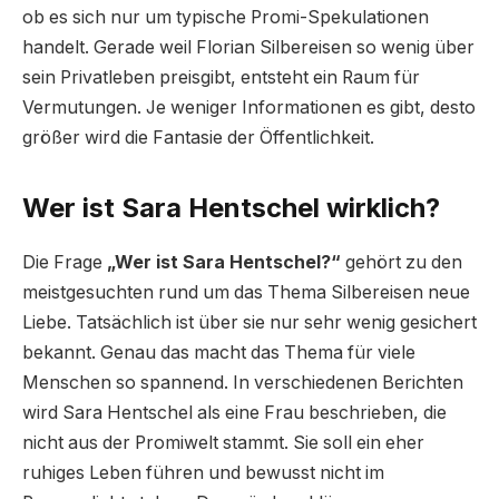
ob es sich nur um typische Promi-Spekulationen
handelt. Gerade weil Florian Silbereisen so wenig über
sein Privatleben preisgibt, entsteht ein Raum für
Vermutungen. Je weniger Informationen es gibt, desto
größer wird die Fantasie der Öffentlichkeit.
Wer ist Sara Hentschel wirklich?
Die Frage
„Wer ist Sara Hentschel?“
gehört zu den
meistgesuchten rund um das Thema Silbereisen neue
Liebe. Tatsächlich ist über sie nur sehr wenig gesichert
bekannt. Genau das macht das Thema für viele
Menschen so spannend. In verschiedenen Berichten
wird Sara Hentschel als eine Frau beschrieben, die
nicht aus der Promiwelt stammt. Sie soll ein eher
ruhiges Leben führen und bewusst nicht im