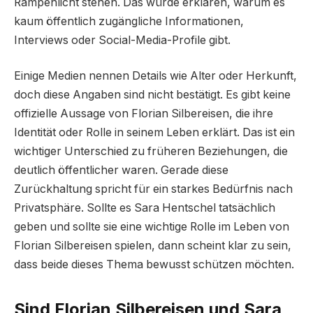
Rampenlicht stehen. Das würde erklären, warum es
kaum öffentlich zugängliche Informationen,
Interviews oder Social-Media-Profile gibt.
Einige Medien nennen Details wie Alter oder Herkunft,
doch diese Angaben sind nicht bestätigt. Es gibt keine
offizielle Aussage von Florian Silbereisen, die ihre
Identität oder Rolle in seinem Leben erklärt. Das ist ein
wichtiger Unterschied zu früheren Beziehungen, die
deutlich öffentlicher waren. Gerade diese
Zurückhaltung spricht für ein starkes Bedürfnis nach
Privatsphäre. Sollte es Sara Hentschel tatsächlich
geben und sollte sie eine wichtige Rolle im Leben von
Florian Silbereisen spielen, dann scheint klar zu sein,
dass beide dieses Thema bewusst schützen möchten.
Sind Florian Silbereisen und Sara