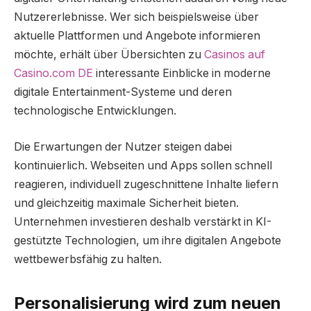
Nutzererlebnisse. Wer sich beispielsweise über
aktuelle Plattformen und Angebote informieren
möchte, erhält über Übersichten zu
Casinos auf
Casino.com DE
interessante Einblicke in moderne
digitale Entertainment-Systeme und deren
technologische Entwicklungen.
Die Erwartungen der Nutzer steigen dabei
kontinuierlich. Webseiten und Apps sollen schnell
reagieren, individuell zugeschnittene Inhalte liefern
und gleichzeitig maximale Sicherheit bieten.
Unternehmen investieren deshalb verstärkt in KI-
gestützte Technologien, um ihre digitalen Angebote
wettbewerbsfähig zu halten.
Personalisierung wird zum neuen