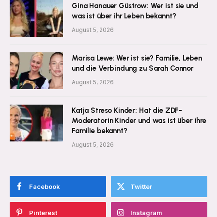
Gina Hanauer Güstrow: Wer ist sie und
was ist über ihr Leben bekannt?
August 5, 2026
Marisa Lewe: Wer ist sie? Familie, Leben
und die Verbindung zu Sarah Connor
August 5, 2026
Katja Streso Kinder: Hat die ZDF-
Moderatorin Kinder und was ist über ihre
Familie bekannt?
August 5, 2026
Facebook
Twitter
Pinterest
Instagram