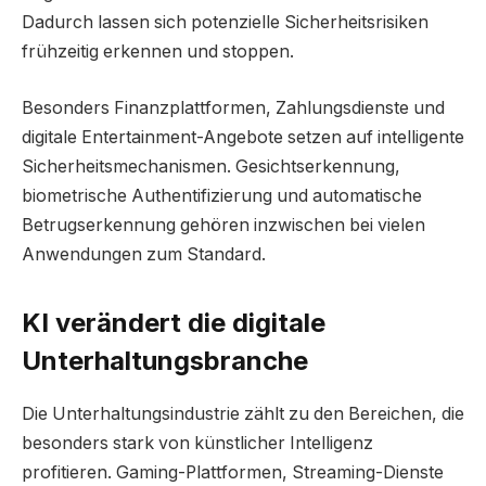
Dadurch lassen sich potenzielle Sicherheitsrisiken
frühzeitig erkennen und stoppen.
Besonders Finanzplattformen, Zahlungsdienste und
digitale Entertainment-Angebote setzen auf intelligente
Sicherheitsmechanismen. Gesichtserkennung,
biometrische Authentifizierung und automatische
Betrugserkennung gehören inzwischen bei vielen
Anwendungen zum Standard.
KI verändert die digitale
Unterhaltungsbranche
Die Unterhaltungsindustrie zählt zu den Bereichen, die
besonders stark von künstlicher Intelligenz
profitieren. Gaming-Plattformen, Streaming-Dienste