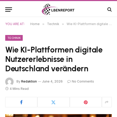
YOU ARE AT:
Home
»
Technik
»
Wie KI-Plattformen digitale Nutzererlebnisse in Deutschland verändern
TECHNIK
Wie KI-Plattformen digitale
Nutzererlebnisse in
Deutschland verändern
By
Redaktion
June 4, 2026
No Comments
4 Mins Read