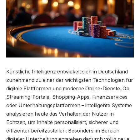
Künstliche Intelligenz entwickelt sich in Deutschland
zunehmend zu einer der wichtigsten Technologien für
digitale Plattformen und moderne Online-Dienste. Ob
Streaming-Portale, Shopping-Apps, Finanzservices
oder Unterhaltungsplattformen – intelligente Systeme
analysieren heute das Verhalten der Nutzer in
Echtzeit, um Inhalte personalisiert, sicherer und
effizienter bereitzustellen. Besonders im Bereich
digitaler Unterhaltung entstehen dadurch völlig neue