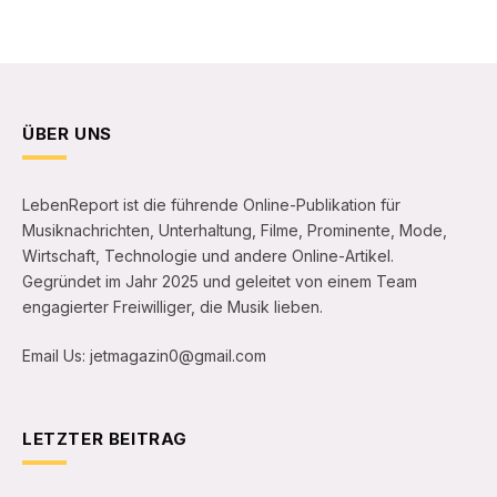
ÜBER UNS
LebenReport ist die führende Online-Publikation für
Musiknachrichten, Unterhaltung, Filme, Prominente, Mode,
Wirtschaft, Technologie und andere Online-Artikel.
Gegründet im Jahr 2025 und geleitet von einem Team
engagierter Freiwilliger, die Musik lieben.
Email Us: jetmagazin0@gmail.com
LETZTER BEITRAG