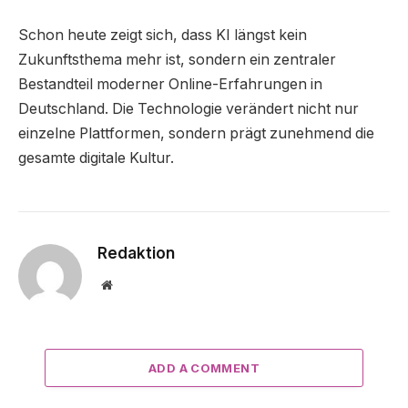
Schon heute zeigt sich, dass KI längst kein
Zukunftsthema mehr ist, sondern ein zentraler
Bestandteil moderner Online-Erfahrungen in
Deutschland. Die Technologie verändert nicht nur
einzelne Plattformen, sondern prägt zunehmend die
gesamte digitale Kultur.
Redaktion
Website
ADD A COMMENT